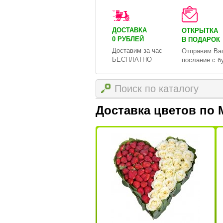
ДОСТАВКА
ОТКРЫТКА
0 РУБЛЕЙ
В ПОДАРОК
Доставим за час
Отправим Ва
БЕСПЛАТНО
послание с б
Доставка цветов по 