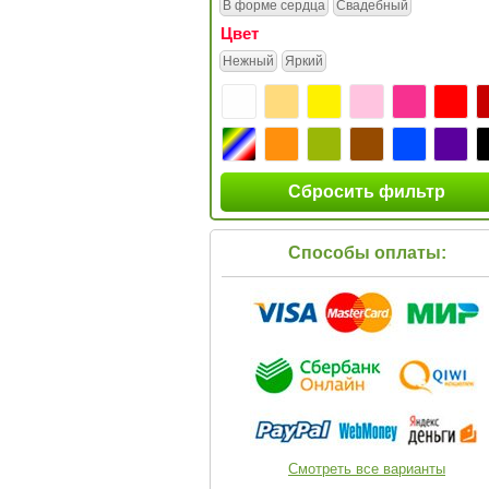
В форме сердца
Свадебный
Цвет
Нежный
Яркий
Сбросить фильтр
Способы оплаты:
Смотреть все варианты