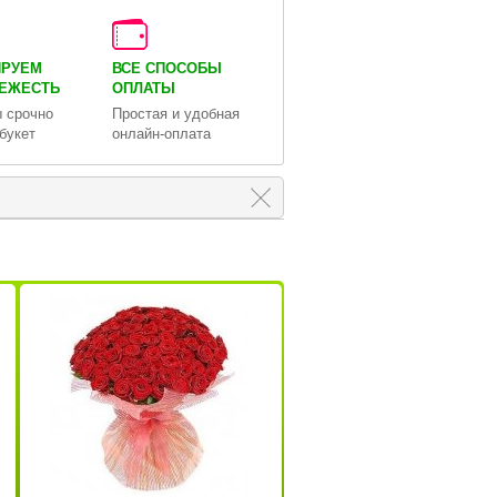
ИРУЕМ
ВСЕ СПОСОБЫ
ВЕЖЕСТЬ
ОПЛАТЫ
 срочно
Простая и удобная
букет
онлайн-оплата