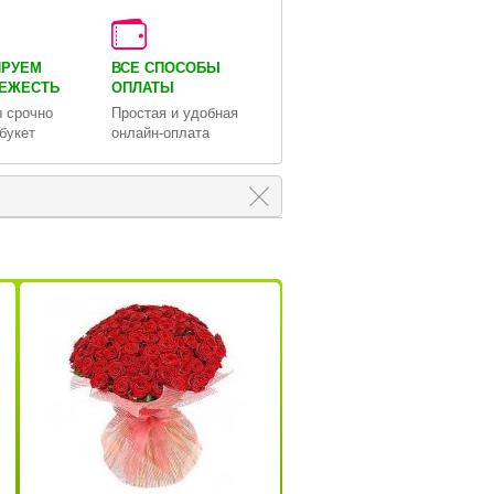
ИРУЕМ
ВСЕ СПОСОБЫ
ВЕЖЕСТЬ
ОПЛАТЫ
 срочно
Простая и удобная
букет
онлайн-оплата