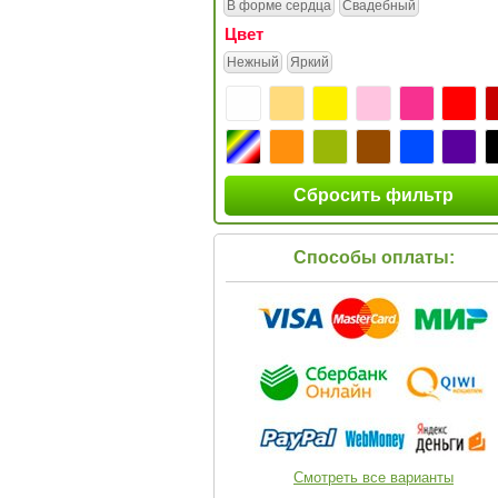
В форме сердца
Свадебный
Цвет
Нежный
Яркий
Сбросить фильтр
Способы оплаты:
Смотреть все варианты