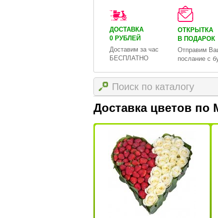
ДОСТАВКА
ОТКРЫТКА
0 РУБЛЕЙ
В ПОДАРОК
Доставим за час
Отправим Ва
БЕСПЛАТНО
послание с б
Доставка цветов по 