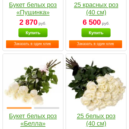
Букет белых роз
25 красных роз
«Пушинка»
(40 см)
2 870
6 500
руб.
руб.
Купить
Купить
Заказать в один клик
Заказать в один клик
Букет белых роз
25 белых роз
«Белла»
(40 см)