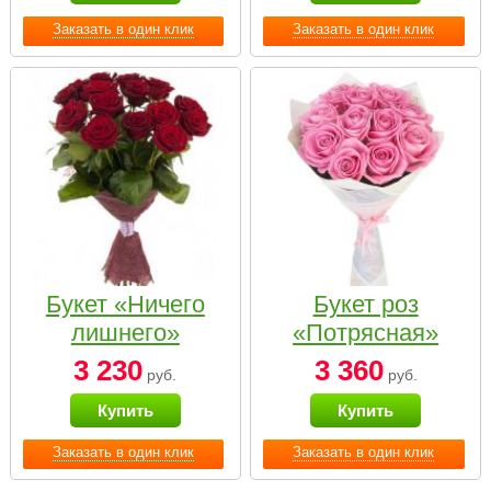
Заказать в один клик
Заказать в один клик
Букет «Ничего
Букет роз
лишнего»
«Потрясная»
3 230
3 360
руб.
руб.
Купить
Купить
Заказать в один клик
Заказать в один клик