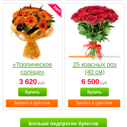
«Тропическое
25 красных роз
солнце»
(40 см)
3 620
6 500
руб.
руб.
Купить
Купить
Заказать в один клик
Заказать в один клик
Больше недорогих букетов