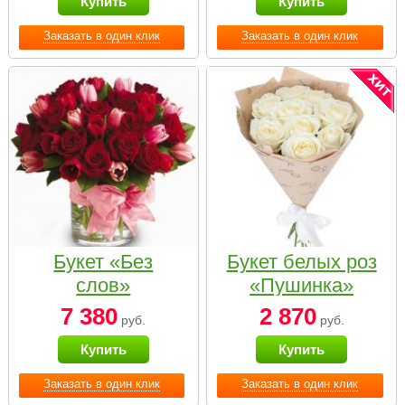
Купить
Купить
Заказать в один клик
Заказать в один клик
Букет «Без
Букет белых роз
слов»
«Пушинка»
7 380
2 870
руб.
руб.
Купить
Купить
Заказать в один клик
Заказать в один клик