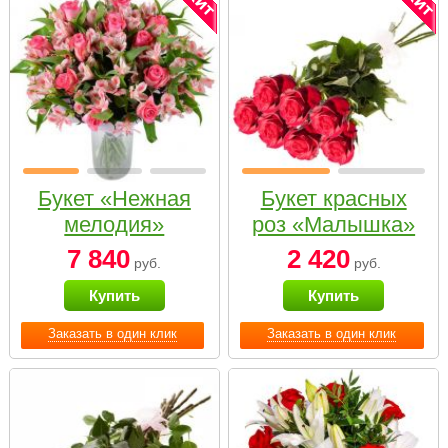
Букет «Нежная
Букет красных
мелодия»
роз «Малышка»
7 840
2 420
руб.
руб.
Купить
Купить
Заказать в один клик
Заказать в один клик