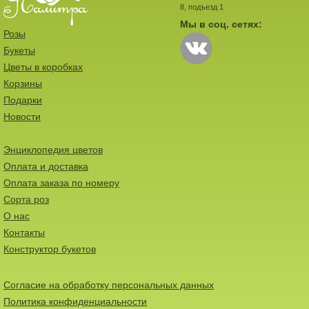
8, подъезд 1
Мы в соц. сетях:
Розы
Букеты
Цветы в коробках
Корзины
Подарки
Новости
Энциклопедия цветов
Оплата и доставка
Оплата заказа по номеру
Сорта роз
О нас
Контакты
Конструктор букетов
Согласие на обработку персональных данных
Политика конфиденциальности