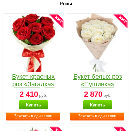
Розы
Букет красных
Букет белых роз
роз «Загадка»
«Пушинка»
2 410
2 870
руб.
руб.
Купить
Купить
Заказать в один клик
Заказать в один клик