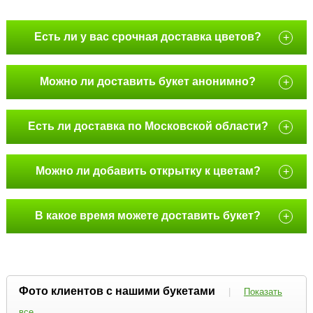
Есть ли у вас срочная доставка цветов?
+
Можно ли доставить букет анонимно?
+
Есть ли доставка по Московской области?
+
Можно ли добавить открытку к цветам?
+
В какое время можете доставить букет?
+
Фото клиентов с нашими букетами
|
Показать
все