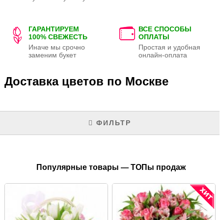
ГАРАНТИРУЕМ
ВСЕ СПОСОБЫ
100% СВЕЖЕСТЬ
ОПЛАТЫ
Иначе мы срочно
Простая и удобная
заменим букет
онлайн-оплата
Доставка цветов по Москве
ФИЛЬТР
Популярные товары — ТОПы продаж