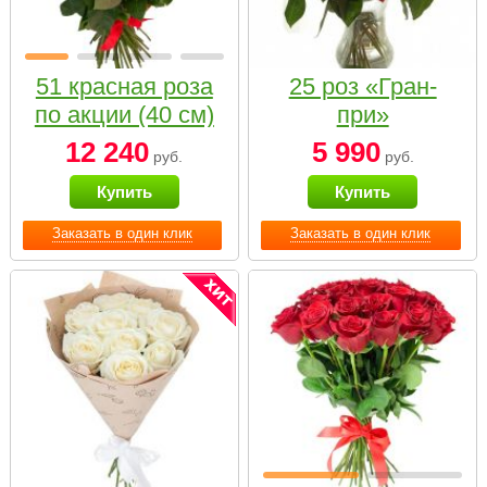
51 красная роза
25 роз «Гран-
по акции (40 см)
при»
12 240
5 990
руб.
руб.
Купить
Купить
Заказать в один клик
Заказать в один клик