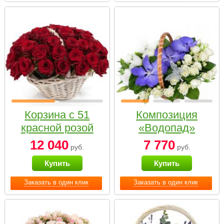
Корзина с 51
Композиция
красной розой
«Водопад»
12 040
7 770
руб.
руб.
Купить
Купить
Заказать в один клик
Заказать в один клик