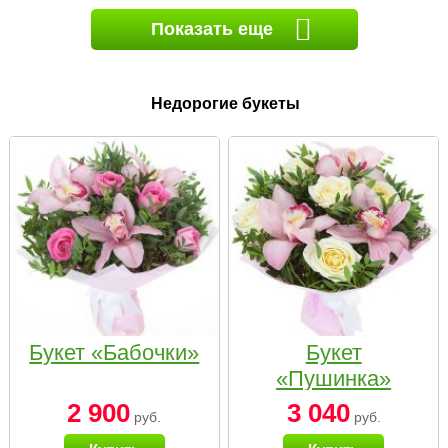
Показать еще
Недорогие букеты
Букет «Бабочки»
Букет
«Пушинка»
2 900
3 040
руб.
руб.