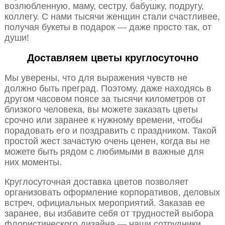
возлюбленную, маму, сестру, бабушку, подругу,
коллегу. С нами тысячи женщин стали счастливее,
получая букеты в подарок — даже просто так, от
души!
Доставляем цветы круглосуточно
Мы уверены, что для выражения чувств не
должно быть преград. Поэтому, даже находясь в
другом часовом поясе за тысячи километров от
близкого человека, вы можете заказать цветы
срочно или заранее к нужному времени, чтобы
порадовать его и поздравить с праздником. Такой
простой жест зачастую очень ценен, когда вы не
можете быть рядом с любимыми в важные для
них моменты.
Круглосуточная доставка цветов позволяет
организовать оформление корпоративов, деловых
встреч, официальных мероприятий. Заказав ее
заранее, вы избавите себя от трудностей выбора
флористического дизайна — наши сотрудники