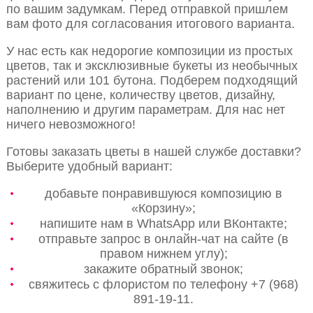
по вашим задумкам. Перед отправкой пришлем
вам фото для согласования итогового варианта.
У нас есть как недорогие композиции из простых
цветов, так и эксклюзивные букеты из необычных
растений или 101 бутона. Подберем подходящий
вариант по цене, количеству цветов, дизайну,
наполнению и другим параметрам. Для нас нет
ничего невозможного!
Готовы заказать цветы в нашей службе доставки?
Выберите удобный вариант:
добавьте понравившуюся композицию в
«Корзину»;
напишите нам в WhatsApp или ВКонтакте;
отправьте запрос в онлайн-чат на сайте (в
правом нижнем углу);
закажите обратный звонок;
свяжитесь с флористом по телефону +7 (968)
891-19-11.