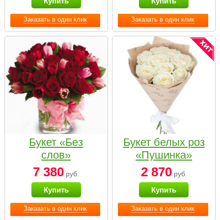
Купить
Купить
Заказать в один клик
Заказать в один клик
Букет «Без
Букет белых роз
слов»
«Пушинка»
7 380
2 870
руб.
руб.
Купить
Купить
Заказать в один клик
Заказать в один клик