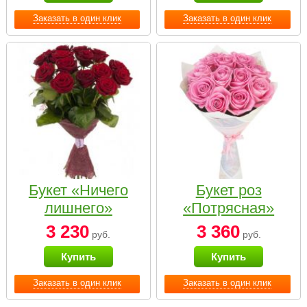
Заказать в один клик
Заказать в один клик
Букет «Ничего
Букет роз
лишнего»
«Потрясная»
3 230
3 360
руб.
руб.
Купить
Купить
Заказать в один клик
Заказать в один клик