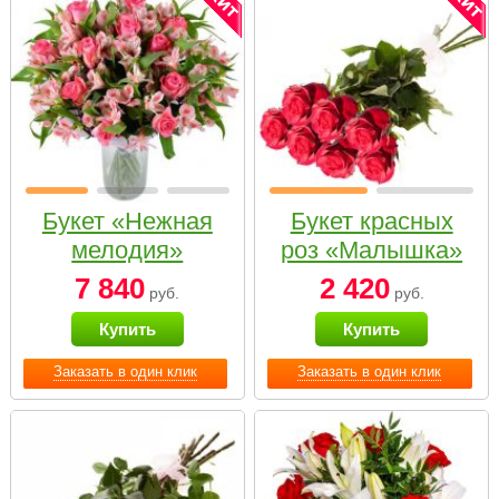
Букет «Нежная
Букет красных
мелодия»
роз «Малышка»
7 840
2 420
руб.
руб.
Купить
Купить
Заказать в один клик
Заказать в один клик