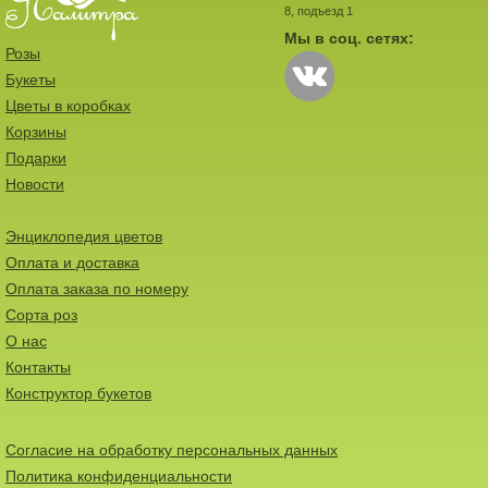
8, подъезд 1
Мы в соц. сетях:
Розы
Букеты
Цветы в коробках
Корзины
Подарки
Новости
Энциклопедия цветов
Оплата и доставка
Оплата заказа по номеру
Сорта роз
О нас
Контакты
Конструктор букетов
Согласие на обработку персональных данных
Политика конфиденциальности