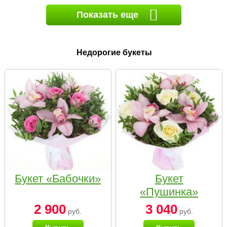
Показать еще
Недорогие букеты
Букет «Бабочки»
Букет
«Пушинка»
2 900
3 040
руб.
руб.