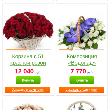
Корзина с 51
Композиция
красной розой
«Водопад»
12 040
7 770
руб.
руб.
Купить
Купить
Заказать в один клик
Заказать в один клик