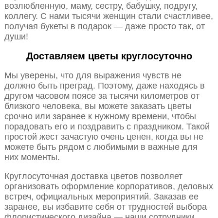
возлюбленную, маму, сестру, бабушку, подругу,
коллегу. С нами тысячи женщин стали счастливее,
получая букеты в подарок — даже просто так, от
души!
Доставляем цветы круглосуточно
Мы уверены, что для выражения чувств не
должно быть преград. Поэтому, даже находясь в
другом часовом поясе за тысячи километров от
близкого человека, вы можете заказать цветы
срочно или заранее к нужному времени, чтобы
порадовать его и поздравить с праздником. Такой
простой жест зачастую очень ценен, когда вы не
можете быть рядом с любимыми в важные для
них моменты.
Круглосуточная доставка цветов позволяет
организовать оформление корпоративов, деловых
встреч, официальных мероприятий. Заказав ее
заранее, вы избавите себя от трудностей выбора
флористического дизайна — наши сотрудники