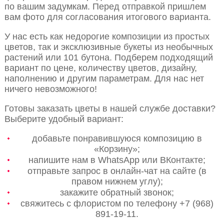
по вашим задумкам. Перед отправкой пришлем
вам фото для согласования итогового варианта.
У нас есть как недорогие композиции из простых
цветов, так и эксклюзивные букеты из необычных
растений или 101 бутона. Подберем подходящий
вариант по цене, количеству цветов, дизайну,
наполнению и другим параметрам. Для нас нет
ничего невозможного!
Готовы заказать цветы в нашей службе доставки?
Выберите удобный вариант:
добавьте понравившуюся композицию в
«Корзину»;
напишите нам в WhatsApp или ВКонтакте;
отправьте запрос в онлайн-чат на сайте (в
правом нижнем углу);
закажите обратный звонок;
свяжитесь с флористом по телефону +7 (968)
891-19-11.