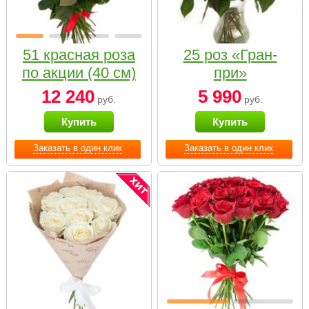
51 красная роза
25 роз «Гран-
по акции (40 см)
при»
12 240
5 990
руб.
руб.
Купить
Купить
Заказать в один клик
Заказать в один клик