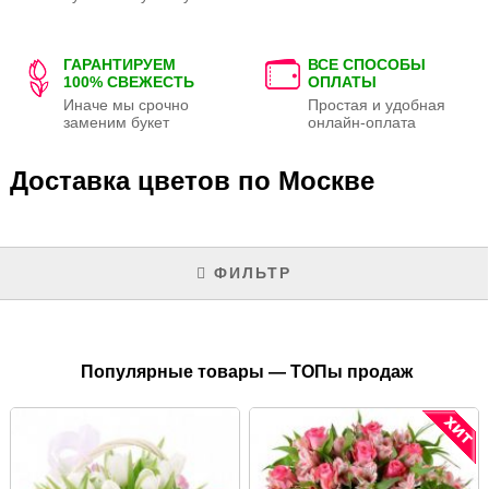
ГАРАНТИРУЕМ
ВСЕ СПОСОБЫ
100% СВЕЖЕСТЬ
ОПЛАТЫ
Иначе мы срочно
Простая и удобная
заменим букет
онлайн-оплата
Доставка цветов по Москве
ФИЛЬТР
Популярные товары — ТОПы продаж