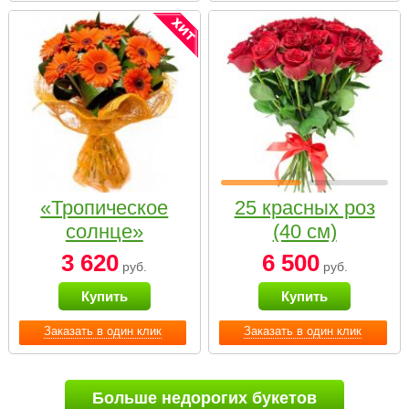
«Тропическое
25 красных роз
солнце»
(40 см)
3 620
6 500
руб.
руб.
Купить
Купить
Заказать в один клик
Заказать в один клик
Больше недорогих букетов