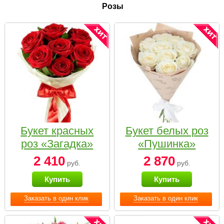
Розы
Букет красных
Букет белых роз
роз «Загадка»
«Пушинка»
2 410
2 870
руб.
руб.
Купить
Купить
Заказать в один клик
Заказать в один клик