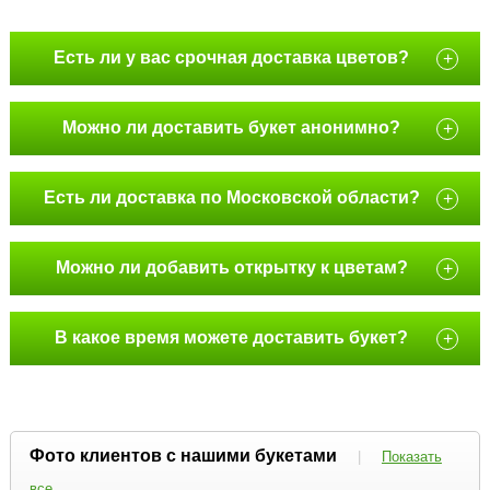
Есть ли у вас срочная доставка цветов?
+
Можно ли доставить букет анонимно?
+
Есть ли доставка по Московской области?
+
Можно ли добавить открытку к цветам?
+
В какое время можете доставить букет?
+
Фото клиентов с нашими букетами
|
Показать
все