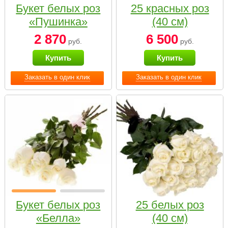
Букет белых роз
25 красных роз
«Пушинка»
(40 см)
2 870
6 500
руб.
руб.
Купить
Купить
Заказать в один клик
Заказать в один клик
Букет белых роз
25 белых роз
«Белла»
(40 см)