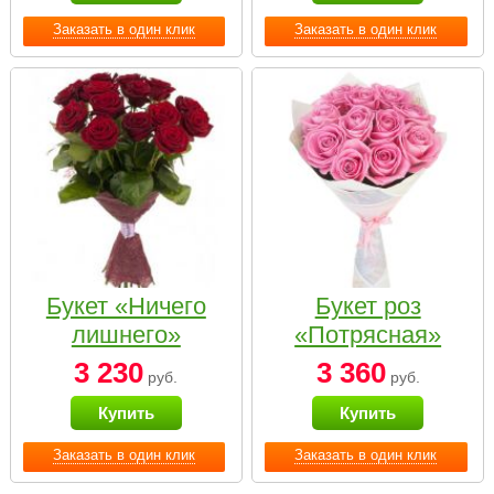
Заказать в один клик
Заказать в один клик
Букет «Ничего
Букет роз
лишнего»
«Потрясная»
3 230
3 360
руб.
руб.
Купить
Купить
Заказать в один клик
Заказать в один клик