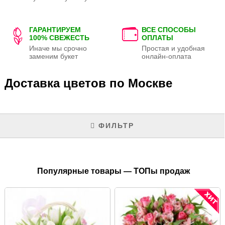
ГАРАНТИРУЕМ
ВСЕ СПОСОБЫ
100% СВЕЖЕСТЬ
ОПЛАТЫ
Иначе мы срочно
Простая и удобная
заменим букет
онлайн-оплата
Доставка цветов по Москве
ФИЛЬТР
Популярные товары — ТОПы продаж