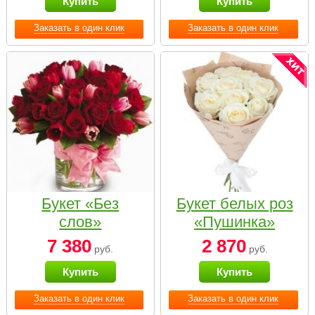
Купить
Купить
Заказать в один клик
Заказать в один клик
Букет «Без
Букет белых роз
слов»
«Пушинка»
7 380
2 870
руб.
руб.
Купить
Купить
Заказать в один клик
Заказать в один клик