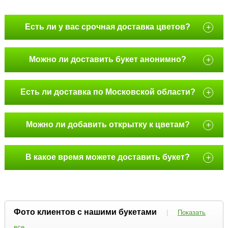
Есть ли у вас срочная доставка цветов?
+
Можно ли доставить букет анонимно?
+
Есть ли доставка по Московской области?
+
Можно ли добавить открытку к цветам?
+
В какое время можете доставить букет?
+
Фото клиентов с нашими букетами
|
Показать
все