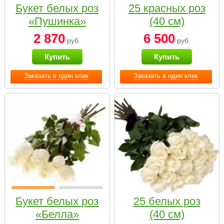
Букет белых роз
25 красных роз
«Пушинка»
(40 см)
2 870
6 500
руб.
руб.
Купить
Купить
Заказать в один клик
Заказать в один клик
Букет белых роз
25 белых роз
«Белла»
(40 см)