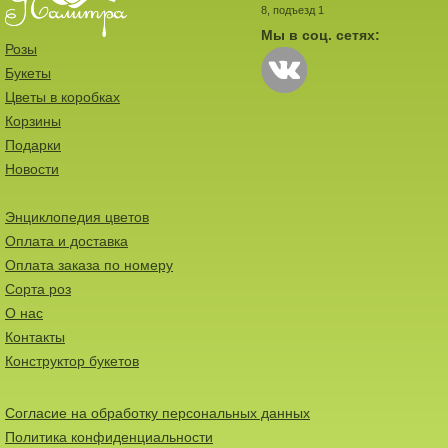
8, подъезд 1
Мы в соц. сетях:
Розы
Букеты
Цветы в коробках
Корзины
Подарки
Новости
Энциклопедия цветов
Оплата и доставка
Оплата заказа по номеру
Сорта роз
О нас
Контакты
Конструктор букетов
Согласие на обработку персональных данных
Политика конфиденциальности