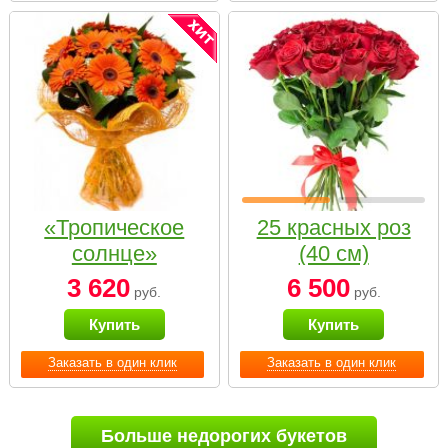
«Тропическое
25 красных роз
солнце»
(40 см)
3 620
6 500
руб.
руб.
Купить
Купить
Заказать в один клик
Заказать в один клик
Больше недорогих букетов