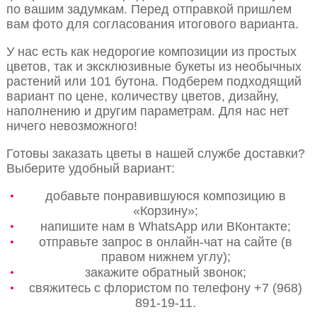
по вашим задумкам. Перед отправкой пришлем
вам фото для согласования итогового варианта.
У нас есть как недорогие композиции из простых
цветов, так и эксклюзивные букеты из необычных
растений или 101 бутона. Подберем подходящий
вариант по цене, количеству цветов, дизайну,
наполнению и другим параметрам. Для нас нет
ничего невозможного!
Готовы заказать цветы в нашей службе доставки?
Выберите удобный вариант:
добавьте понравившуюся композицию в
«Корзину»;
напишите нам в WhatsApp или ВКонтакте;
отправьте запрос в онлайн-чат на сайте (в
правом нижнем углу);
закажите обратный звонок;
свяжитесь с флористом по телефону +7 (968)
891-19-11.