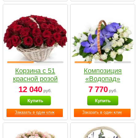
Корзина с 51
Композиция
красной розой
«Водопад»
12 040
7 770
руб.
руб.
Купить
Купить
Заказать в один клик
Заказать в один клик