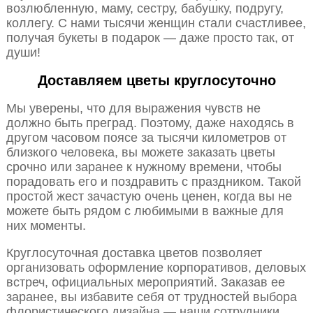
возлюбленную, маму, сестру, бабушку, подругу,
коллегу. С нами тысячи женщин стали счастливее,
получая букеты в подарок — даже просто так, от
души!
Доставляем цветы круглосуточно
Мы уверены, что для выражения чувств не
должно быть преград. Поэтому, даже находясь в
другом часовом поясе за тысячи километров от
близкого человека, вы можете заказать цветы
срочно или заранее к нужному времени, чтобы
порадовать его и поздравить с праздником. Такой
простой жест зачастую очень ценен, когда вы не
можете быть рядом с любимыми в важные для
них моменты.
Круглосуточная доставка цветов позволяет
организовать оформление корпоративов, деловых
встреч, официальных мероприятий. Заказав ее
заранее, вы избавите себя от трудностей выбора
флористического дизайна — наши сотрудники