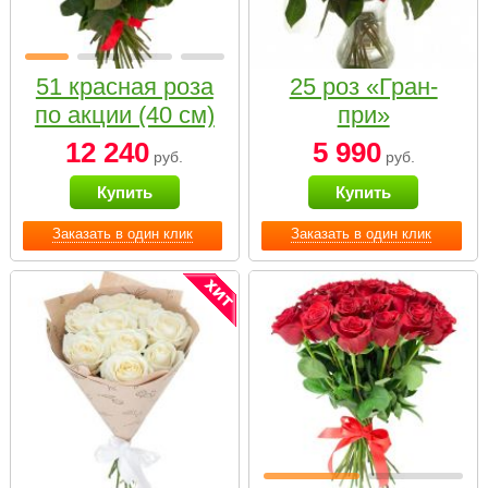
51 красная роза
25 роз «Гран-
по акции (40 см)
при»
12 240
5 990
руб.
руб.
Купить
Купить
Заказать в один клик
Заказать в один клик