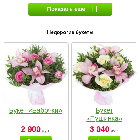
Показать еще
Недорогие букеты
Букет «Бабочки»
Букет
«Пушинка»
2 900
3 040
руб.
руб.