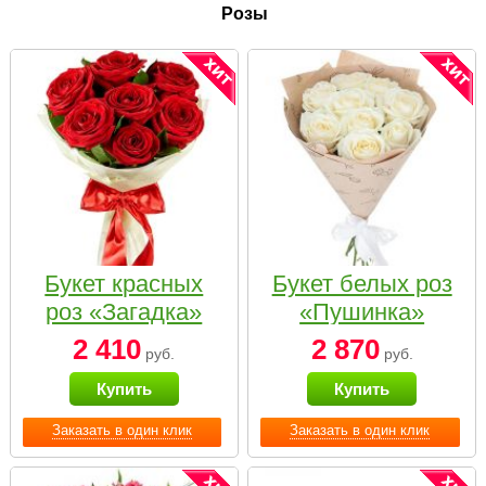
Розы
Букет красных
Букет белых роз
роз «Загадка»
«Пушинка»
2 410
2 870
руб.
руб.
Купить
Купить
Заказать в один клик
Заказать в один клик