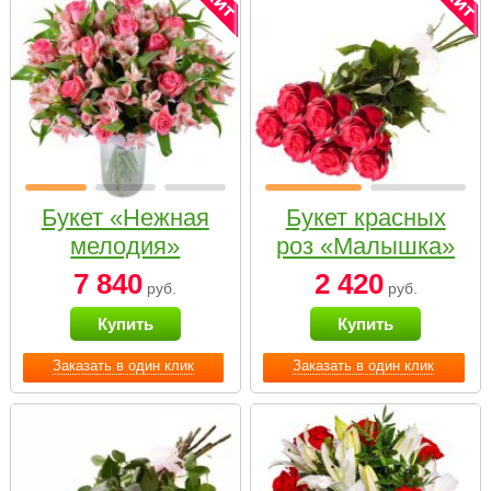
Букет «Нежная
Букет красных
мелодия»
роз «Малышка»
7 840
2 420
руб.
руб.
Купить
Купить
Заказать в один клик
Заказать в один клик