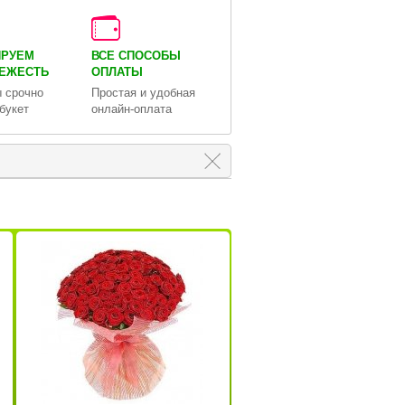
ИРУЕМ
ВСЕ СПОСОБЫ
ВЕЖЕСТЬ
ОПЛАТЫ
 срочно
Простая и удобная
букет
онлайн-оплата