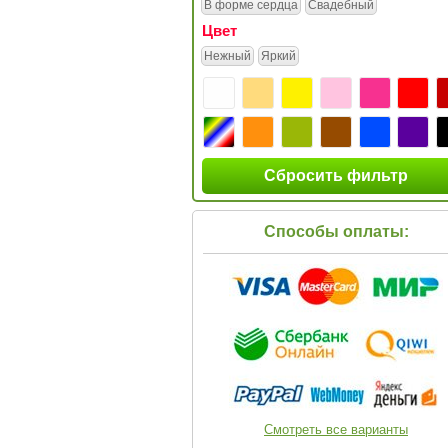
В форме сердца
Свадебный
Цвет
Нежный
Яркий
Сбросить фильтр
Способы оплаты:
Смотреть все варианты