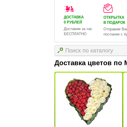
ДОСТАВКА
ОТКРЫТКА
0 РУБЛЕЙ
В ПОДАРОК
Доставим за час
Отправим Ва
БЕСПЛАТНО
послание с б
Доставка цветов по 