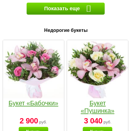
Показать еще
Недорогие букеты
Букет «Бабочки»
Букет
«Пушинка»
2 900
3 040
руб.
руб.