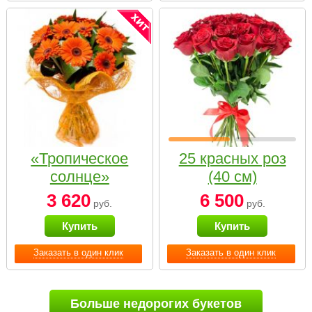
«Тропическое
25 красных роз
солнце»
(40 см)
3 620
6 500
руб.
руб.
Купить
Купить
Заказать в один клик
Заказать в один клик
Больше недорогих букетов