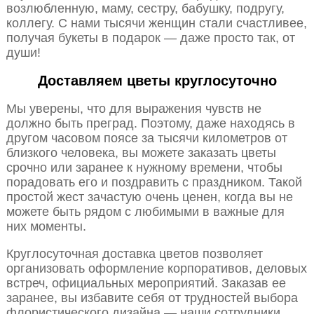
возлюбленную, маму, сестру, бабушку, подругу,
коллегу. С нами тысячи женщин стали счастливее,
получая букеты в подарок — даже просто так, от
души!
Доставляем цветы круглосуточно
Мы уверены, что для выражения чувств не
должно быть преград. Поэтому, даже находясь в
другом часовом поясе за тысячи километров от
близкого человека, вы можете заказать цветы
срочно или заранее к нужному времени, чтобы
порадовать его и поздравить с праздником. Такой
простой жест зачастую очень ценен, когда вы не
можете быть рядом с любимыми в важные для
них моменты.
Круглосуточная доставка цветов позволяет
организовать оформление корпоративов, деловых
встреч, официальных мероприятий. Заказав ее
заранее, вы избавите себя от трудностей выбора
флористического дизайна — наши сотрудники