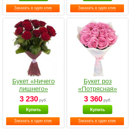
Заказать в один клик
Заказать в один клик
Букет «Ничего
Букет роз
лишнего»
«Потрясная»
3 230
3 360
руб.
руб.
Купить
Купить
Заказать в один клик
Заказать в один клик