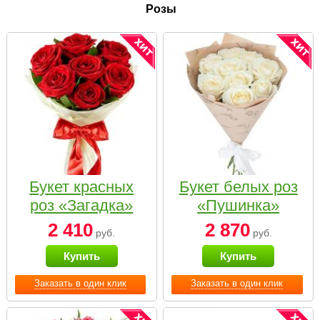
Розы
Букет красных
Букет белых роз
роз «Загадка»
«Пушинка»
2 410
2 870
руб.
руб.
Купить
Купить
Заказать в один клик
Заказать в один клик