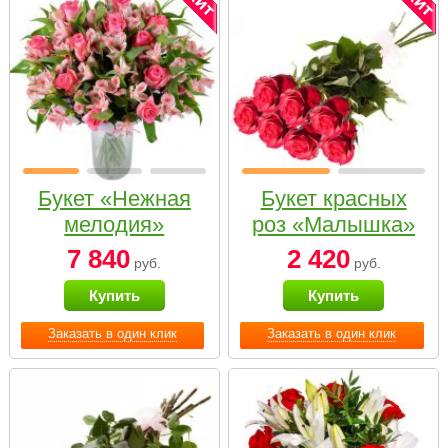
Букет «Нежная
Букет красных
мелодия»
роз «Малышка»
7 840
2 420
руб.
руб.
Купить
Купить
Заказать в один клик
Заказать в один клик