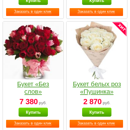
Купить
Купить
Заказать в один клик
Заказать в один клик
Букет «Без
Букет белых роз
слов»
«Пушинка»
7 380
2 870
руб.
руб.
Купить
Купить
Заказать в один клик
Заказать в один клик