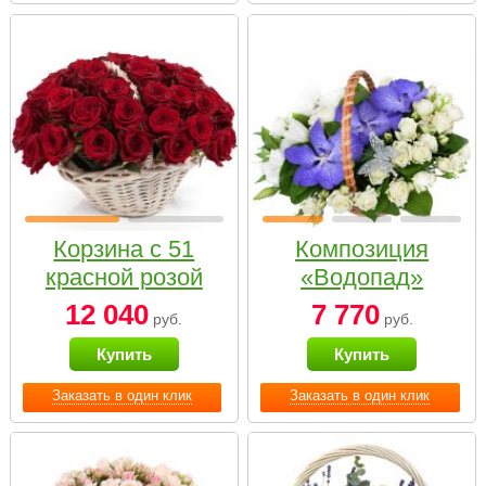
Корзина с 51
Композиция
красной розой
«Водопад»
12 040
7 770
руб.
руб.
Купить
Купить
Заказать в один клик
Заказать в один клик