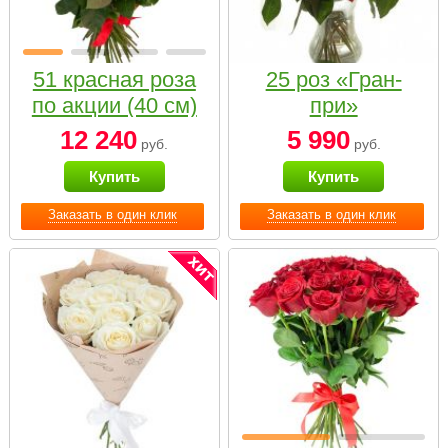
51 красная роза
25 роз «Гран-
по акции (40 см)
при»
12 240
5 990
руб.
руб.
Купить
Купить
Заказать в один клик
Заказать в один клик