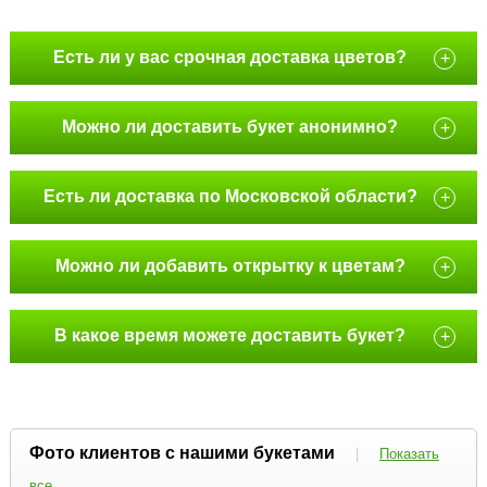
Есть ли у вас срочная доставка цветов?
+
Можно ли доставить букет анонимно?
+
Есть ли доставка по Московской области?
+
Можно ли добавить открытку к цветам?
+
В какое время можете доставить букет?
+
Фото клиентов с нашими букетами
|
Показать
все