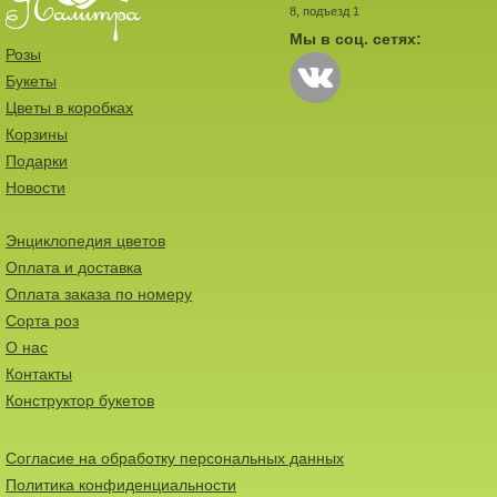
8, подъезд 1
Мы в соц. сетях:
Розы
Букеты
Цветы в коробках
Корзины
Подарки
Новости
Энциклопедия цветов
Оплата и доставка
Оплата заказа по номеру
Сорта роз
О нас
Контакты
Конструктор букетов
Согласие на обработку персональных данных
Политика конфиденциальности