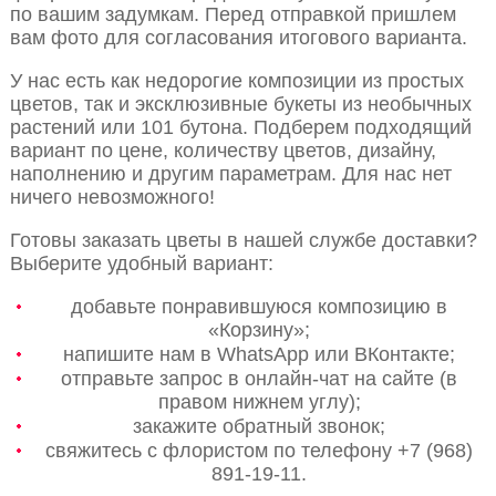
по вашим задумкам. Перед отправкой пришлем
вам фото для согласования итогового варианта.
У нас есть как недорогие композиции из простых
цветов, так и эксклюзивные букеты из необычных
растений или 101 бутона. Подберем подходящий
вариант по цене, количеству цветов, дизайну,
наполнению и другим параметрам. Для нас нет
ничего невозможного!
Готовы заказать цветы в нашей службе доставки?
Выберите удобный вариант:
добавьте понравившуюся композицию в
«Корзину»;
напишите нам в WhatsApp или ВКонтакте;
отправьте запрос в онлайн-чат на сайте (в
правом нижнем углу);
закажите обратный звонок;
свяжитесь с флористом по телефону +7 (968)
891-19-11.