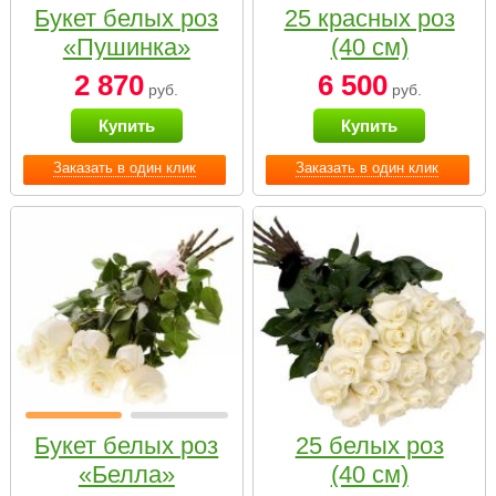
Букет белых роз
25 красных роз
«Пушинка»
(40 см)
2 870
6 500
руб.
руб.
Купить
Купить
Заказать в один клик
Заказать в один клик
Букет белых роз
25 белых роз
«Белла»
(40 см)