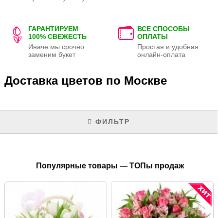
ГАРАНТИРУЕМ
ВСЕ СПОСОБЫ
100% СВЕЖЕСТЬ
ОПЛАТЫ
Иначе мы срочно
Простая и удобная
заменим букет
онлайн-оплата
Доставка цветов по Москве
ФИЛЬТР
Популярные товары — ТОПы продаж