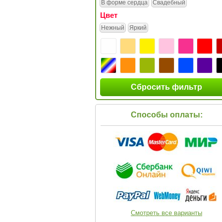
В форме сердца
Свадебный
Цвет
Нежный
Яркий
Сбросить фильтр
Способы оплаты:
Смотреть все варианты