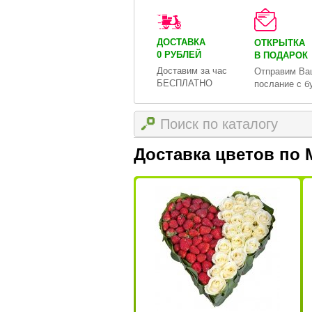
ДОСТАВКА
ОТКРЫТКА
0 РУБЛЕЙ
В ПОДАРОК
Доставим за час
Отправим Ва
БЕСПЛАТНО
послание с б
Доставка цветов по 