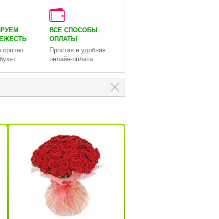
ИРУЕМ
ВСЕ СПОСОБЫ
ВЕЖЕСТЬ
ОПЛАТЫ
 срочно
Простая и удобная
букет
онлайн-оплата