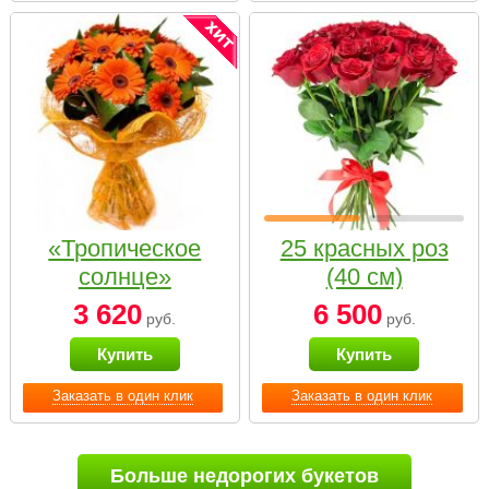
«Тропическое
25 красных роз
солнце»
(40 см)
3 620
6 500
руб.
руб.
Купить
Купить
Заказать в один клик
Заказать в один клик
Больше недорогих букетов