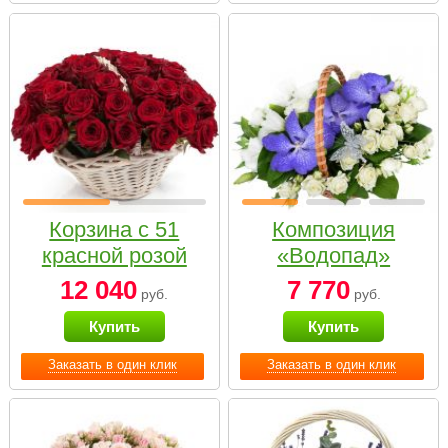
Корзина с 51
Композиция
красной розой
«Водопад»
12 040
7 770
руб.
руб.
Купить
Купить
Заказать в один клик
Заказать в один клик