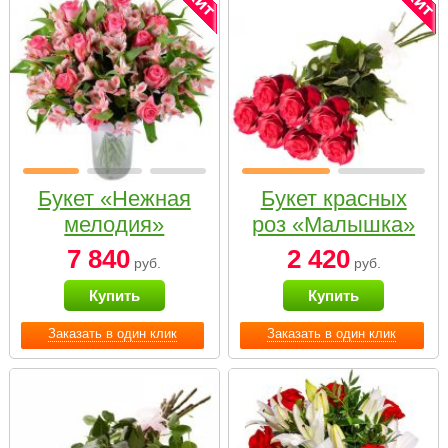
Букет «Нежная
Букет красных
мелодия»
роз «Малышка»
7 840
2 420
руб.
руб.
Купить
Купить
Заказать в один клик
Заказать в один клик