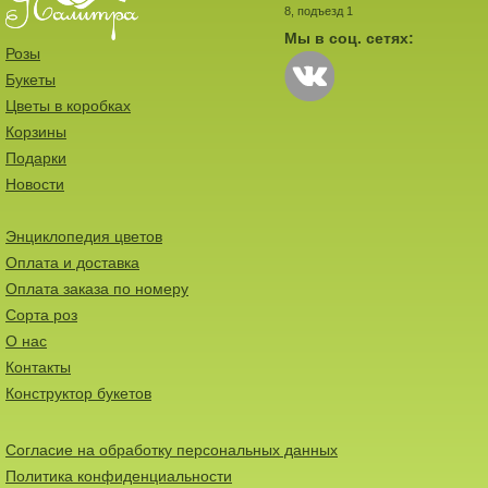
8, подъезд 1
Мы в соц. сетях:
Розы
Букеты
Цветы в коробках
Корзины
Подарки
Новости
Энциклопедия цветов
Оплата и доставка
Оплата заказа по номеру
Сорта роз
О нас
Контакты
Конструктор букетов
Согласие на обработку персональных данных
Политика конфиденциальности