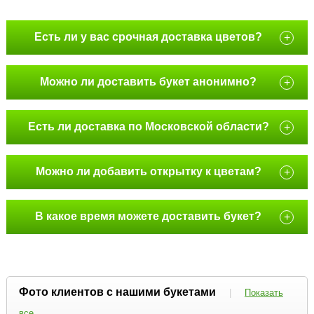
Есть ли у вас срочная доставка цветов?
+
Можно ли доставить букет анонимно?
+
Есть ли доставка по Московской области?
+
Можно ли добавить открытку к цветам?
+
В какое время можете доставить букет?
+
Фото клиентов с нашими букетами
|
Показать
все