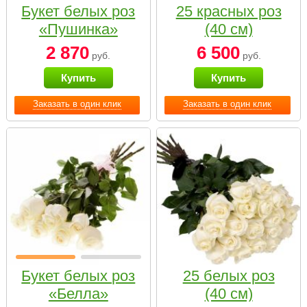
Букет белых роз
25 красных роз
«Пушинка»
(40 см)
2 870
6 500
руб.
руб.
Купить
Купить
Заказать в один клик
Заказать в один клик
Букет белых роз
25 белых роз
«Белла»
(40 см)