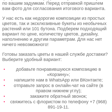
по вашим задумкам. Перед отправкой пришлем
вам фото для согласования итогового варианта.
У нас есть как недорогие композиции из простых
цветов, так и эксклюзивные букеты из необычных
растений или 101 бутона. Подберем подходящий
вариант по цене, количеству цветов, дизайну,
наполнению и другим параметрам. Для нас нет
ничего невозможного!
Готовы заказать цветы в нашей службе доставки?
Выберите удобный вариант:
добавьте понравившуюся композицию в
«Корзину»;
напишите нам в WhatsApp или ВКонтакте;
отправьте запрос в онлайн-чат на сайте (в
правом нижнем углу);
закажите обратный звонок;
свяжитесь с флористом по телефону +7 (968)
891-19-11.