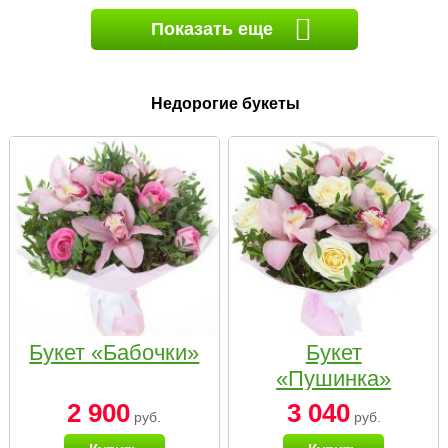
Показать еще
Недорогие букеты
Букет «Бабочки»
Букет
«Пушинка»
2 900
3 040
руб.
руб.