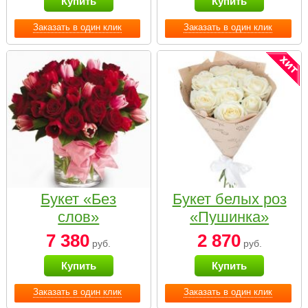
Купить
Купить
Заказать в один клик
Заказать в один клик
Букет «Без
Букет белых роз
слов»
«Пушинка»
7 380
2 870
руб.
руб.
Купить
Купить
Заказать в один клик
Заказать в один клик