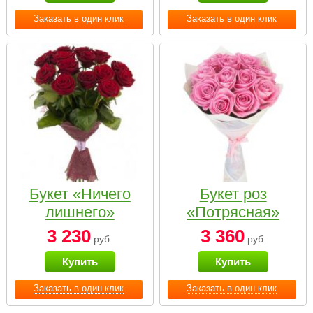
Заказать в один клик
Заказать в один клик
Букет «Ничего
Букет роз
лишнего»
«Потрясная»
3 230
3 360
руб.
руб.
Купить
Купить
Заказать в один клик
Заказать в один клик