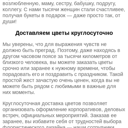
возлюбленную, маму, сестру, бабушку, подругу,
коллегу. С нами тысячи женщин стали счастливее,
получая букеты в подарок — даже просто так, от
души!
Доставляем цветы круглосуточно
Мы уверены, что для выражения чувств не
должно быть преград. Поэтому, даже находясь в
другом часовом поясе за тысячи километров от
близкого человека, вы можете заказать цветы
срочно или заранее к нужному времени, чтобы
порадовать его и поздравить с праздником. Такой
простой жест зачастую очень ценен, когда вы не
можете быть рядом с любимыми в важные для
них моменты.
Круглосуточная доставка цветов позволяет
организовать оформление корпоративов, деловых
встреч, официальных мероприятий. Заказав ее
заранее, вы избавите себя от трудностей выбора
флористического дизайна — наши сотрудники