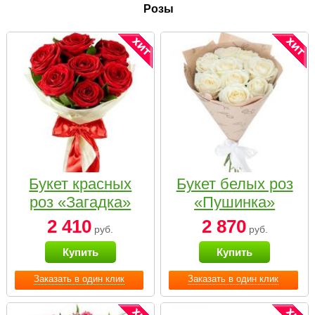
Розы
Букет красных
Букет белых роз
роз «Загадка»
«Пушинка»
2 410
2 870
руб.
руб.
Купить
Купить
Заказать в один клик
Заказать в один клик