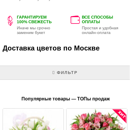
ГАРАНТИРУЕМ
ВСЕ СПОСОБЫ
100% СВЕЖЕСТЬ
ОПЛАТЫ
Иначе мы срочно
Простая и удобная
заменим букет
онлайн-оплата
Доставка цветов по Москве
ФИЛЬТР
Популярные товары — ТОПы продаж