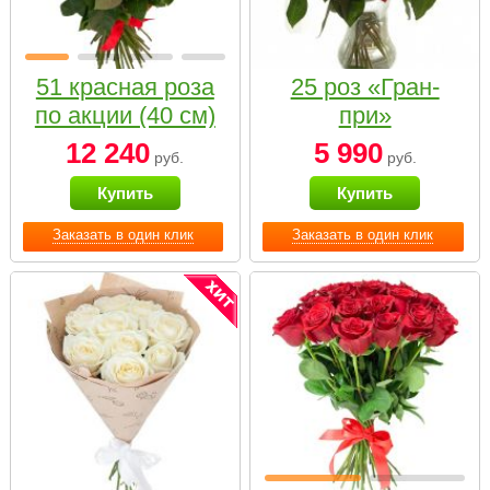
51 красная роза
25 роз «Гран-
по акции (40 см)
при»
12 240
5 990
руб.
руб.
Купить
Купить
Заказать в один клик
Заказать в один клик