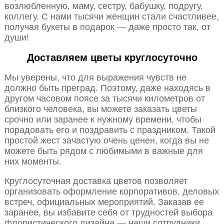
возлюбленную, маму, сестру, бабушку, подругу,
коллегу. С нами тысячи женщин стали счастливее,
получая букеты в подарок — даже просто так, от
души!
Доставляем цветы круглосуточно
Мы уверены, что для выражения чувств не
должно быть преград. Поэтому, даже находясь в
другом часовом поясе за тысячи километров от
близкого человека, вы можете заказать цветы
срочно или заранее к нужному времени, чтобы
порадовать его и поздравить с праздником. Такой
простой жест зачастую очень ценен, когда вы не
можете быть рядом с любимыми в важные для
них моменты.
Круглосуточная доставка цветов позволяет
организовать оформление корпоративов, деловых
встреч, официальных мероприятий. Заказав ее
заранее, вы избавите себя от трудностей выбора
флористического дизайна — наши сотрудники