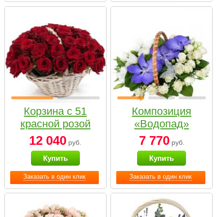
Корзина с 51
Композиция
красной розой
«Водопад»
12 040
7 770
руб.
руб.
Купить
Купить
Заказать в один клик
Заказать в один клик