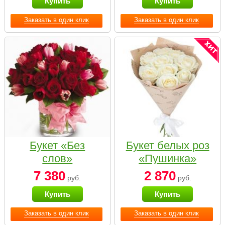
Купить
Купить
Заказать в один клик
Заказать в один клик
Букет «Без
Букет белых роз
слов»
«Пушинка»
7 380
2 870
руб.
руб.
Купить
Купить
Заказать в один клик
Заказать в один клик