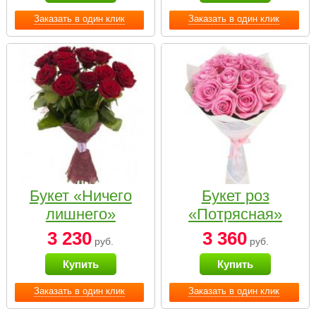
Заказать в один клик
Заказать в один клик
Букет «Ничего
Букет роз
лишнего»
«Потрясная»
3 230
3 360
руб.
руб.
Купить
Купить
Заказать в один клик
Заказать в один клик