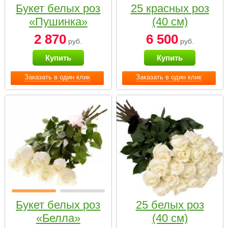
Букет белых роз
25 красных роз
«Пушинка»
(40 см)
2 870
6 500
руб.
руб.
Купить
Купить
Заказать в один клик
Заказать в один клик
Букет белых роз
25 белых роз
«Белла»
(40 см)