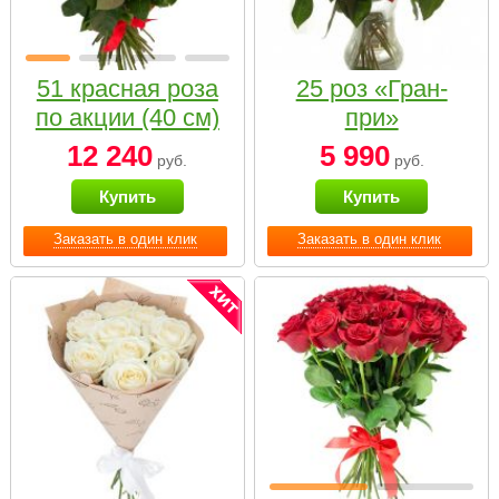
51 красная роза
25 роз «Гран-
по акции (40 см)
при»
12 240
5 990
руб.
руб.
Купить
Купить
Заказать в один клик
Заказать в один клик