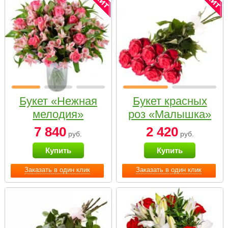
Букет «Нежная
Букет красных
мелодия»
роз «Малышка»
7 840
2 420
руб.
руб.
Купить
Купить
Заказать в один клик
Заказать в один клик