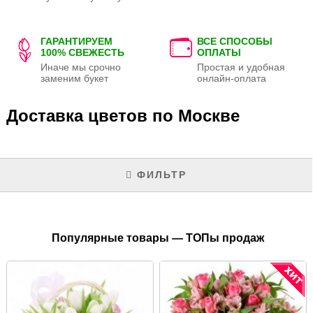
ГАРАНТИРУЕМ
ВСЕ СПОСОБЫ
100% СВЕЖЕСТЬ
ОПЛАТЫ
Иначе мы срочно
Простая и удобная
заменим букет
онлайн-оплата
Доставка цветов по Москве
ФИЛЬТР
Популярные товары — ТОПы продаж