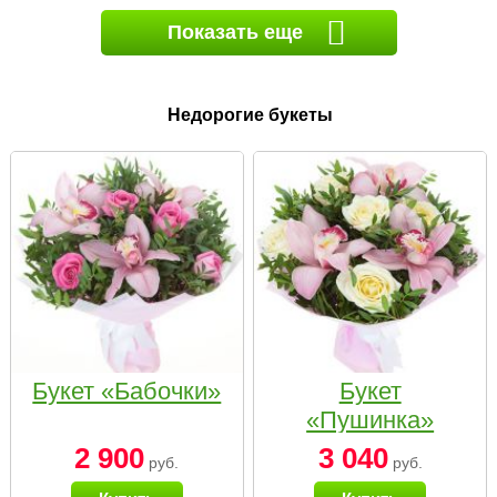
Показать еще
Недорогие букеты
Букет «Бабочки»
Букет
«Пушинка»
2 900
3 040
руб.
руб.