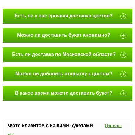
Есть ли у вас срочная доставка цветов?
+
Можно ли доставить букет анонимно?
+
Есть ли доставка по Московской области?
+
Можно ли добавить открытку к цветам?
+
В какое время можете доставить букет?
+
Фото клиентов с нашими букетами
|
Показать
все