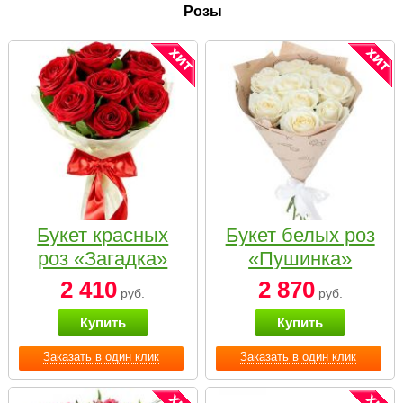
Розы
Букет красных
Букет белых роз
роз «Загадка»
«Пушинка»
2 410
2 870
руб.
руб.
Купить
Купить
Заказать в один клик
Заказать в один клик