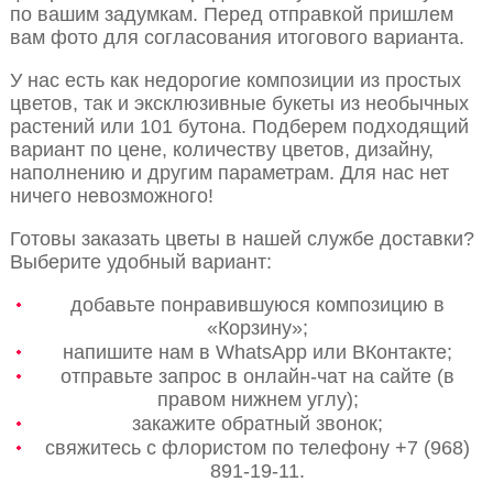
по вашим задумкам. Перед отправкой пришлем
вам фото для согласования итогового варианта.
У нас есть как недорогие композиции из простых
цветов, так и эксклюзивные букеты из необычных
растений или 101 бутона. Подберем подходящий
вариант по цене, количеству цветов, дизайну,
наполнению и другим параметрам. Для нас нет
ничего невозможного!
Готовы заказать цветы в нашей службе доставки?
Выберите удобный вариант:
добавьте понравившуюся композицию в
«Корзину»;
напишите нам в WhatsApp или ВКонтакте;
отправьте запрос в онлайн-чат на сайте (в
правом нижнем углу);
закажите обратный звонок;
свяжитесь с флористом по телефону +7 (968)
891-19-11.