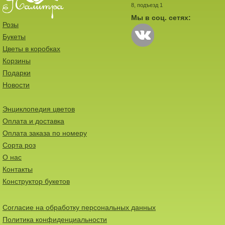
8, подъезд 1
Мы в соц. сетях:
Розы
Букеты
Цветы в коробках
Корзины
Подарки
Новости
Энциклопедия цветов
Оплата и доставка
Оплата заказа по номеру
Сорта роз
О нас
Контакты
Конструктор букетов
Согласие на обработку персональных данных
Политика конфиденциальности