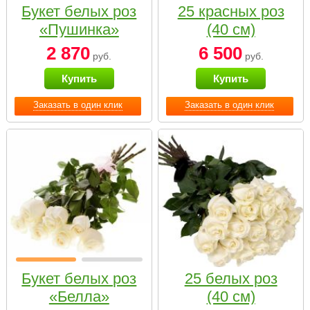
Букет белых роз
25 красных роз
«Пушинка»
(40 см)
2 870
6 500
руб.
руб.
Купить
Купить
Заказать в один клик
Заказать в один клик
Букет белых роз
25 белых роз
«Белла»
(40 см)