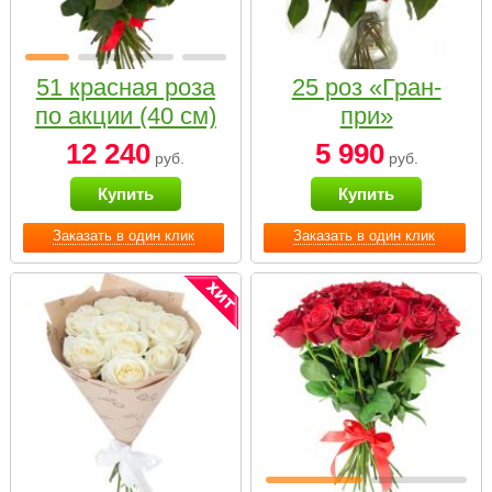
51 красная роза
25 роз «Гран-
по акции (40 см)
при»
12 240
5 990
руб.
руб.
Купить
Купить
Заказать в один клик
Заказать в один клик