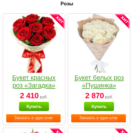
Розы
Букет красных
Букет белых роз
роз «Загадка»
«Пушинка»
2 410
2 870
руб.
руб.
Купить
Купить
Заказать в один клик
Заказать в один клик