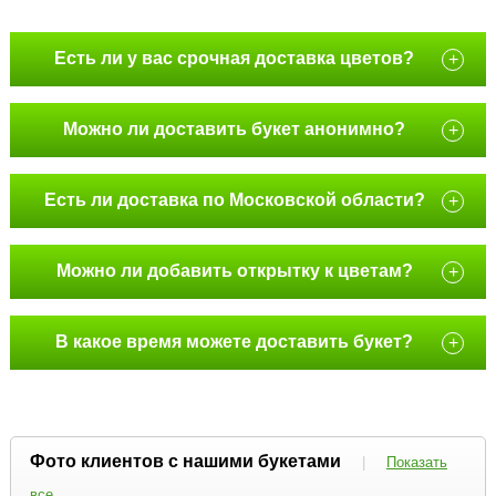
Есть ли у вас срочная доставка цветов?
+
Можно ли доставить букет анонимно?
+
Есть ли доставка по Московской области?
+
Можно ли добавить открытку к цветам?
+
В какое время можете доставить букет?
+
Фото клиентов с нашими букетами
|
Показать
все