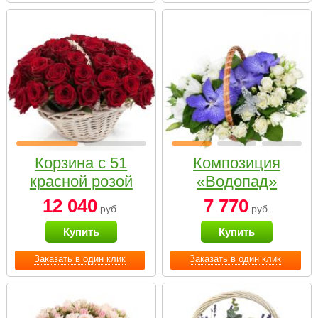
Корзина с 51
Композиция
красной розой
«Водопад»
12 040
7 770
руб.
руб.
Купить
Купить
Заказать в один клик
Заказать в один клик