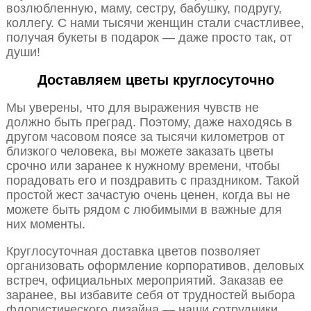
возлюбленную, маму, сестру, бабушку, подругу,
коллегу. С нами тысячи женщин стали счастливее,
получая букеты в подарок — даже просто так, от
души!
Доставляем цветы круглосуточно
Мы уверены, что для выражения чувств не
должно быть преград. Поэтому, даже находясь в
другом часовом поясе за тысячи километров от
близкого человека, вы можете заказать цветы
срочно или заранее к нужному времени, чтобы
порадовать его и поздравить с праздником. Такой
простой жест зачастую очень ценен, когда вы не
можете быть рядом с любимыми в важные для
них моменты.
Круглосуточная доставка цветов позволяет
организовать оформление корпоративов, деловых
встреч, официальных мероприятий. Заказав ее
заранее, вы избавите себя от трудностей выбора
флористического дизайна — наши сотрудники