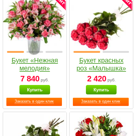
Букет «Нежная
Букет красных
мелодия»
роз «Малышка»
7 840
2 420
руб.
руб.
Купить
Купить
Заказать в один клик
Заказать в один клик