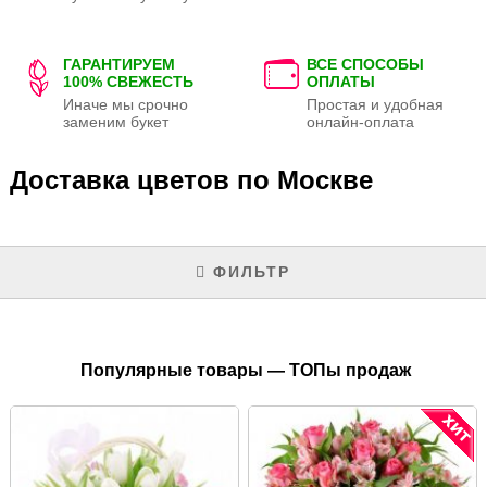
ГАРАНТИРУЕМ
ВСЕ СПОСОБЫ
100% СВЕЖЕСТЬ
ОПЛАТЫ
Иначе мы срочно
Простая и удобная
заменим букет
онлайн-оплата
Доставка цветов по Москве
ФИЛЬТР
Популярные товары — ТОПы продаж