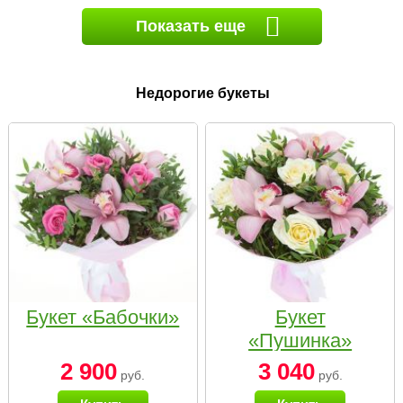
Показать еще
Недорогие букеты
Букет «Бабочки»
Букет
«Пушинка»
2 900
3 040
руб.
руб.