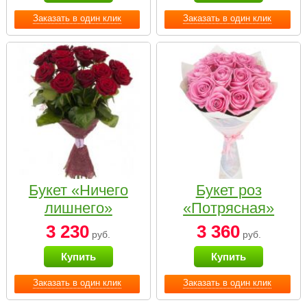
Заказать в один клик
Заказать в один клик
Букет «Ничего
Букет роз
лишнего»
«Потрясная»
3 230
3 360
руб.
руб.
Купить
Купить
Заказать в один клик
Заказать в один клик