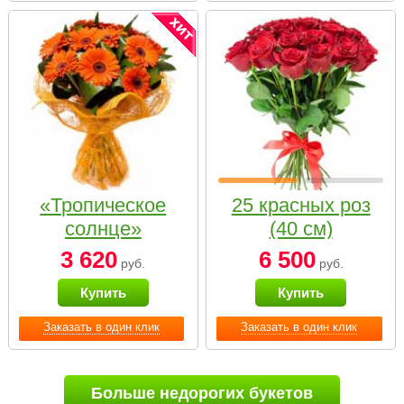
«Тропическое
25 красных роз
солнце»
(40 см)
3 620
6 500
руб.
руб.
Купить
Купить
Заказать в один клик
Заказать в один клик
Больше недорогих букетов