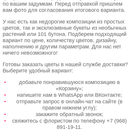
по вашим задумкам. Перед отправкой пришлем
вам фото для согласования итогового варианта.
У нас есть как недорогие композиции из простых
цветов, так и эксклюзивные букеты из необычных
растений или 101 бутона. Подберем подходящий
вариант по цене, количеству цветов, дизайну,
наполнению и другим параметрам. Для нас нет
ничего невозможного!
Готовы заказать цветы в нашей службе доставки?
Выберите удобный вариант:
добавьте понравившуюся композицию в
«Корзину»;
напишите нам в WhatsApp или ВКонтакте;
отправьте запрос в онлайн-чат на сайте (в
правом нижнем углу);
закажите обратный звонок;
свяжитесь с флористом по телефону +7 (968)
891-19-11.