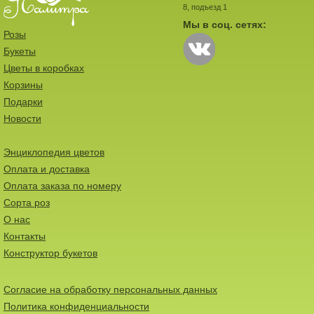
8, подъезд 1
Мы в соц. сетях:
Розы
Букеты
Цветы в коробках
Корзины
Подарки
Новости
Энциклопедия цветов
Оплата и доставка
Оплата заказа по номеру
Сорта роз
О нас
Контакты
Конструктор букетов
Согласие на обработку персональных данных
Политика конфиденциальности