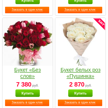
Купить
Купить
Заказать в один клик
Заказать в один клик
Букет «Без
Букет белых роз
слов»
«Пушинка»
7 380
2 870
руб.
руб.
Купить
Купить
Заказать в один клик
Заказать в один клик