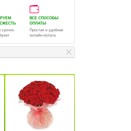
ИРУЕМ
ВСЕ СПОСОБЫ
ВЕЖЕСТЬ
ОПЛАТЫ
 срочно
Простая и удобная
букет
онлайн-оплата