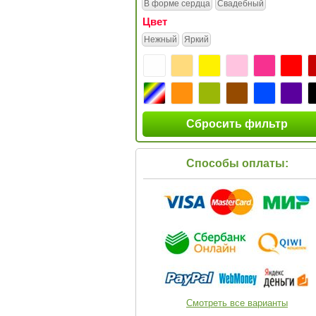
В форме сердца
Свадебный
Цвет
Нежный
Яркий
Сбросить фильтр
Способы оплаты:
Смотреть все варианты