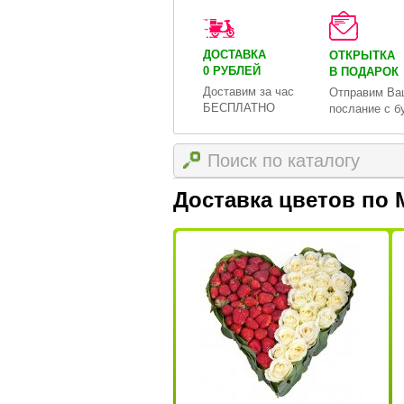
ДОСТАВКА
ОТКРЫТКА
0 РУБЛЕЙ
В ПОДАРОК
Доставим за час
Отправим Ва
БЕСПЛАТНО
послание с б
Доставка цветов по 