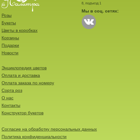
8, подъезд 1
Мы в соц. сетях:
Розы
Букеты
Цветы в коробках
Корзины
Подарки
Новости
Энциклопедия цветов
Оплата и доставка
Оплата заказа по номеру
Сорта роз
О нас
Контакты
Конструктор букетов
Согласие на обработку персональных данных
Политика конфиденциальности