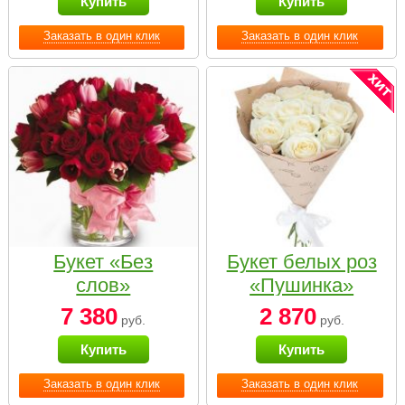
Купить
Купить
Заказать в один клик
Заказать в один клик
Букет «Без
Букет белых роз
слов»
«Пушинка»
7 380
2 870
руб.
руб.
Купить
Купить
Заказать в один клик
Заказать в один клик