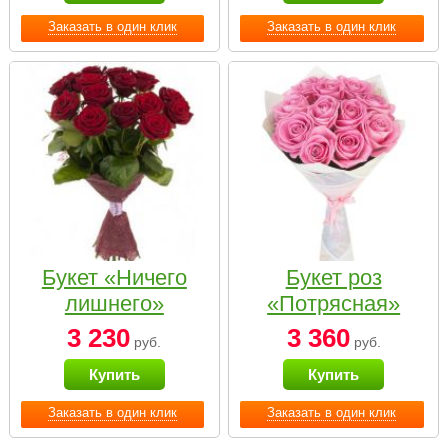
Заказать в один клик
Заказать в один клик
Букет «Ничего
Букет роз
лишнего»
«Потрясная»
3 230
3 360
руб.
руб.
Купить
Купить
Заказать в один клик
Заказать в один клик