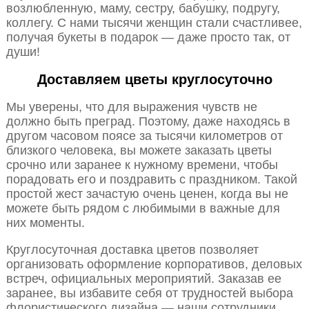
возлюбленную, маму, сестру, бабушку, подругу,
коллегу. С нами тысячи женщин стали счастливее,
получая букеты в подарок — даже просто так, от
души!
Доставляем цветы круглосуточно
Мы уверены, что для выражения чувств не
должно быть преград. Поэтому, даже находясь в
другом часовом поясе за тысячи километров от
близкого человека, вы можете заказать цветы
срочно или заранее к нужному времени, чтобы
порадовать его и поздравить с праздником. Такой
простой жест зачастую очень ценен, когда вы не
можете быть рядом с любимыми в важные для
них моменты.
Круглосуточная доставка цветов позволяет
организовать оформление корпоративов, деловых
встреч, официальных мероприятий. Заказав ее
заранее, вы избавите себя от трудностей выбора
флористического дизайна — наши сотрудники