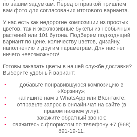
по вашим задумкам. Перед отправкой пришлем
вам фото для согласования итогового варианта.
У нас есть как недорогие композиции из простых
цветов, так и эксклюзивные букеты из необычных
растений или 101 бутона. Подберем подходящий
вариант по цене, количеству цветов, дизайну,
наполнению и другим параметрам. Для нас нет
ничего невозможного!
Готовы заказать цветы в нашей службе доставки?
Выберите удобный вариант:
добавьте понравившуюся композицию в
«Корзину»;
напишите нам в WhatsApp или ВКонтакте;
отправьте запрос в онлайн-чат на сайте (в
правом нижнем углу);
закажите обратный звонок;
свяжитесь с флористом по телефону +7 (968)
891-19-11.