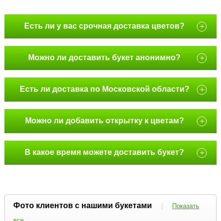
Есть ли у вас срочная доставка цветов?
+
Можно ли доставить букет анонимно?
+
Есть ли доставка по Московской области?
+
Можно ли добавить открытку к цветам?
+
В какое время можете доставить букет?
+
Фото клиентов с нашими букетами
|
Показать
все