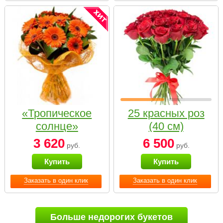
«Тропическое
25 красных роз
солнце»
(40 см)
3 620
6 500
руб.
руб.
Купить
Купить
Заказать в один клик
Заказать в один клик
Больше недорогих букетов