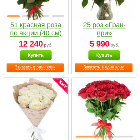
51 красная роза
25 роз «Гран-
по акции (40 см)
при»
12 240
5 990
руб.
руб.
Купить
Купить
Заказать в один клик
Заказать в один клик