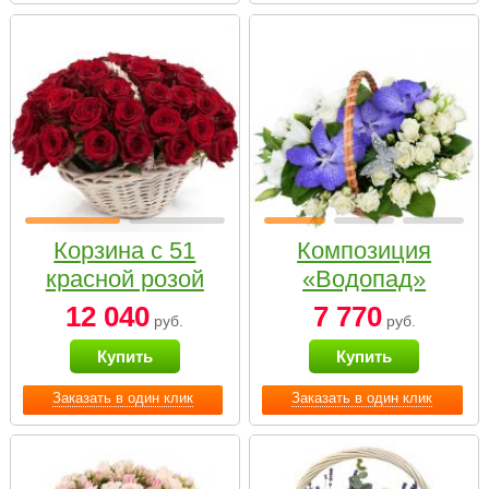
Корзина с 51
Композиция
красной розой
«Водопад»
12 040
7 770
руб.
руб.
Купить
Купить
Заказать в один клик
Заказать в один клик