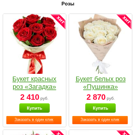
Розы
Букет красных
Букет белых роз
роз «Загадка»
«Пушинка»
2 410
2 870
руб.
руб.
Купить
Купить
Заказать в один клик
Заказать в один клик