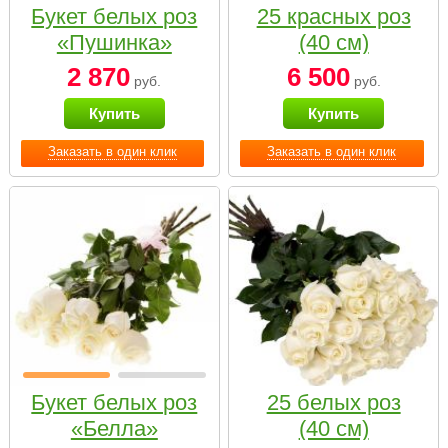
Букет белых роз
25 красных роз
«Пушинка»
(40 см)
2 870
6 500
руб.
руб.
Купить
Купить
Заказать в один клик
Заказать в один клик
Букет белых роз
25 белых роз
«Белла»
(40 см)