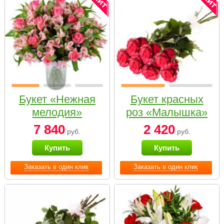
Букет «Нежная
Букет красных
мелодия»
роз «Малышка»
7 840
2 420
руб.
руб.
Купить
Купить
Заказать в один клик
Заказать в один клик