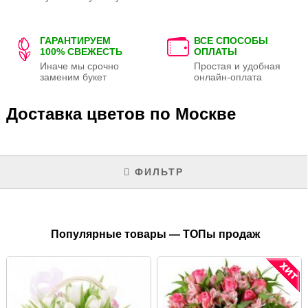
ГАРАНТИРУЕМ
ВСЕ СПОСОБЫ
100% СВЕЖЕСТЬ
ОПЛАТЫ
Иначе мы срочно
Простая и удобная
заменим букет
онлайн-оплата
Доставка цветов по Москве
ФИЛЬТР
Популярные товары — ТОПы продаж