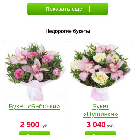
Показать еще
Недорогие букеты
Букет «Бабочки»
Букет
«Пушинка»
2 900
3 040
руб.
руб.