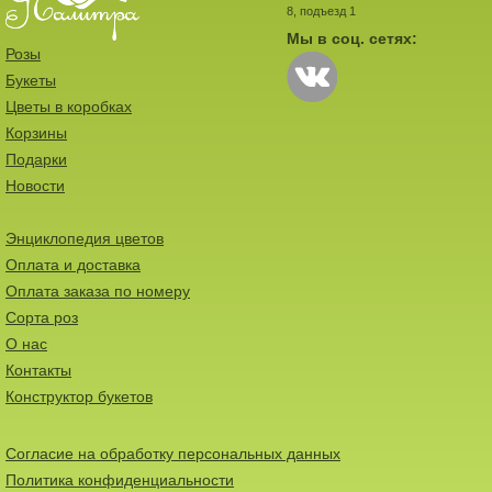
8, подъезд 1
Мы в соц. сетях:
Розы
Букеты
Цветы в коробках
Корзины
Подарки
Новости
Энциклопедия цветов
Оплата и доставка
Оплата заказа по номеру
Сорта роз
О нас
Контакты
Конструктор букетов
Согласие на обработку персональных данных
Политика конфиденциальности