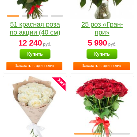
51 красная роза
25 роз «Гран-
по акции (40 см)
при»
12 240
5 990
руб.
руб.
Купить
Купить
Заказать в один клик
Заказать в один клик