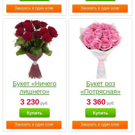
Заказать в один клик
Заказать в один клик
Букет «Ничего
Букет роз
лишнего»
«Потрясная»
3 230
3 360
руб.
руб.
Купить
Купить
Заказать в один клик
Заказать в один клик