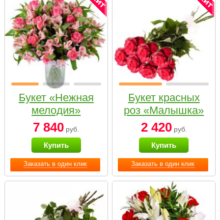
Букет «Нежная
Букет красных
мелодия»
роз «Малышка»
7 840
2 420
руб.
руб.
Купить
Купить
Заказать в один клик
Заказать в один клик