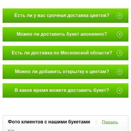
Есть ли у вас срочная доставка цветов?
+
Можно ли доставить букет анонимно?
+
Есть ли доставка по Московской области?
+
Можно ли добавить открытку к цветам?
+
В какое время можете доставить букет?
+
Фото клиентов с нашими букетами
|
Показать
все