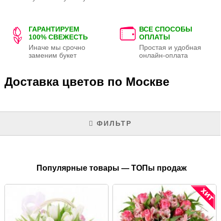
ГАРАНТИРУЕМ
ВСЕ СПОСОБЫ
100% СВЕЖЕСТЬ
ОПЛАТЫ
Иначе мы срочно
Простая и удобная
заменим букет
онлайн-оплата
Доставка цветов по Москве
ФИЛЬТР
Популярные товары — ТОПы продаж