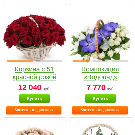
Корзина с 51
Композиция
красной розой
«Водопад»
12 040
7 770
руб.
руб.
Купить
Купить
Заказать в один клик
Заказать в один клик