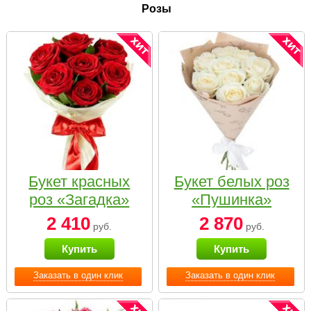
Розы
Букет красных
Букет белых роз
роз «Загадка»
«Пушинка»
2 410
2 870
руб.
руб.
Купить
Купить
Заказать в один клик
Заказать в один клик