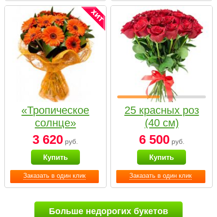
«Тропическое
25 красных роз
солнце»
(40 см)
3 620
6 500
руб.
руб.
Купить
Купить
Заказать в один клик
Заказать в один клик
Больше недорогих букетов