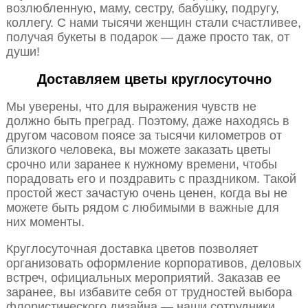
возлюбленную, маму, сестру, бабушку, подругу,
коллегу. С нами тысячи женщин стали счастливее,
получая букеты в подарок — даже просто так, от
души!
Доставляем цветы круглосуточно
Мы уверены, что для выражения чувств не
должно быть преград. Поэтому, даже находясь в
другом часовом поясе за тысячи километров от
близкого человека, вы можете заказать цветы
срочно или заранее к нужному времени, чтобы
порадовать его и поздравить с праздником. Такой
простой жест зачастую очень ценен, когда вы не
можете быть рядом с любимыми в важные для
них моменты.
Круглосуточная доставка цветов позволяет
организовать оформление корпоративов, деловых
встреч, официальных мероприятий. Заказав ее
заранее, вы избавите себя от трудностей выбора
флористического дизайна — наши сотрудники