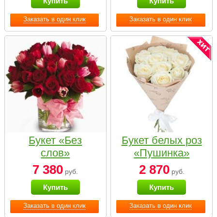
Купить
Купить
Заказать в один клик
Заказать в один клик
Букет «Без
Букет белых роз
слов»
«Пушинка»
7 380
2 870
руб.
руб.
Купить
Купить
Заказать в один клик
Заказать в один клик