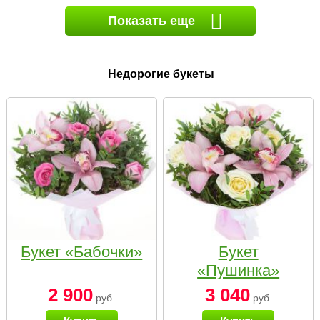
Показать еще
Недорогие букеты
Букет «Бабочки»
Букет
«Пушинка»
2 900
3 040
руб.
руб.