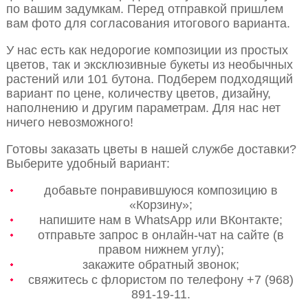
по вашим задумкам. Перед отправкой пришлем
вам фото для согласования итогового варианта.
У нас есть как недорогие композиции из простых
цветов, так и эксклюзивные букеты из необычных
растений или 101 бутона. Подберем подходящий
вариант по цене, количеству цветов, дизайну,
наполнению и другим параметрам. Для нас нет
ничего невозможного!
Готовы заказать цветы в нашей службе доставки?
Выберите удобный вариант:
добавьте понравившуюся композицию в
«Корзину»;
напишите нам в WhatsApp или ВКонтакте;
отправьте запрос в онлайн-чат на сайте (в
правом нижнем углу);
закажите обратный звонок;
свяжитесь с флористом по телефону +7 (968)
891-19-11.