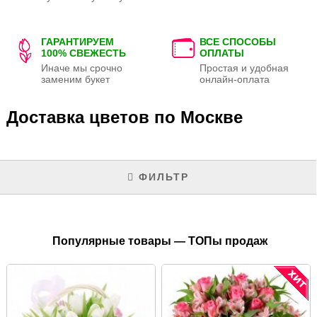
ГАРАНТИРУЕМ
ВСЕ СПОСОБЫ
100% СВЕЖЕСТЬ
ОПЛАТЫ
Иначе мы срочно
Простая и удобная
заменим букет
онлайн-оплата
Доставка цветов по Москве
ФИЛЬТР
Популярные товары — ТОПы продаж