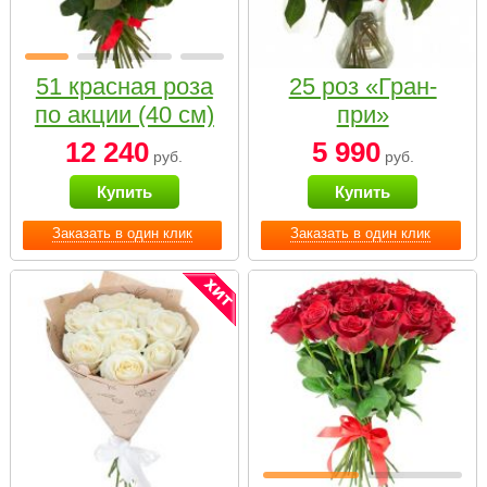
51 красная роза
25 роз «Гран-
по акции (40 см)
при»
12 240
5 990
руб.
руб.
Купить
Купить
Заказать в один клик
Заказать в один клик