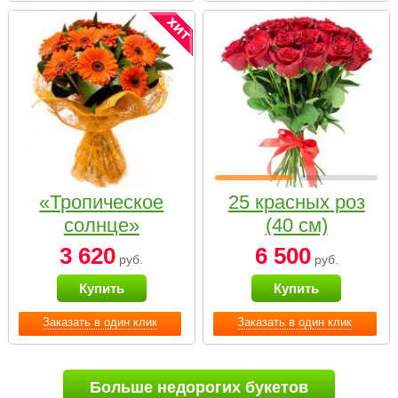
«Тропическое
25 красных роз
солнце»
(40 см)
3 620
6 500
руб.
руб.
Купить
Купить
Заказать в один клик
Заказать в один клик
Больше недорогих букетов