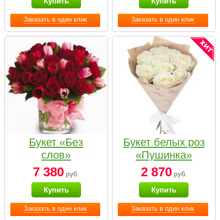
Купить
Купить
Заказать в один клик
Заказать в один клик
Букет «Без
Букет белых роз
слов»
«Пушинка»
7 380
2 870
руб.
руб.
Купить
Купить
Заказать в один клик
Заказать в один клик