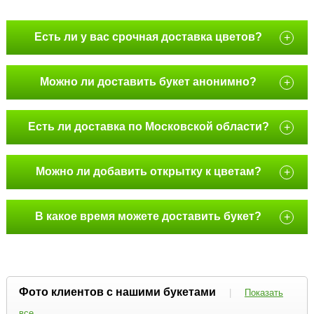
Есть ли у вас срочная доставка цветов?
+
Можно ли доставить букет анонимно?
+
Есть ли доставка по Московской области?
+
Можно ли добавить открытку к цветам?
+
В какое время можете доставить букет?
+
Фото клиентов с нашими букетами
|
Показать
все