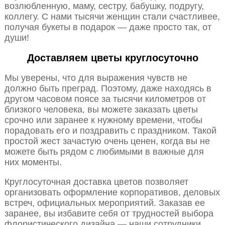
возлюбленную, маму, сестру, бабушку, подругу,
коллегу. С нами тысячи женщин стали счастливее,
получая букеты в подарок — даже просто так, от
души!
Доставляем цветы круглосуточно
Мы уверены, что для выражения чувств не
должно быть преград. Поэтому, даже находясь в
другом часовом поясе за тысячи километров от
близкого человека, вы можете заказать цветы
срочно или заранее к нужному времени, чтобы
порадовать его и поздравить с праздником. Такой
простой жест зачастую очень ценен, когда вы не
можете быть рядом с любимыми в важные для
них моменты.
Круглосуточная доставка цветов позволяет
организовать оформление корпоративов, деловых
встреч, официальных мероприятий. Заказав ее
заранее, вы избавите себя от трудностей выбора
флористического дизайна — наши сотрудники