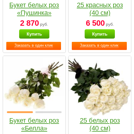
Букет белых роз
25 красных роз
«Пушинка»
(40 см)
2 870
6 500
руб.
руб.
Купить
Купить
Заказать в один клик
Заказать в один клик
Букет белых роз
25 белых роз
«Белла»
(40 см)