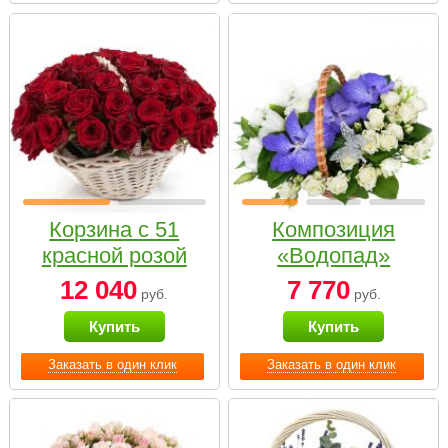
Корзина с 51
Композиция
красной розой
«Водопад»
12 040
7 770
руб.
руб.
Купить
Купить
Заказать в один клик
Заказать в один клик