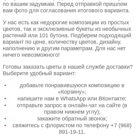
по вашим задумкам. Перед отправкой пришлем
вам фото для согласования итогового варианта.
У нас есть как недорогие композиции из простых
цветов, так и эксклюзивные букеты из необычных
растений или 101 бутона. Подберем подходящий
вариант по цене, количеству цветов, дизайну,
наполнению и другим параметрам. Для нас нет
ничего невозможного!
Готовы заказать цветы в нашей службе доставки?
Выберите удобный вариант:
добавьте понравившуюся композицию в
«Корзину»;
напишите нам в WhatsApp или ВКонтакте;
отправьте запрос в онлайн-чат на сайте (в
правом нижнем углу);
закажите обратный звонок;
свяжитесь с флористом по телефону +7 (968)
891-19-11.