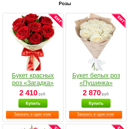
Розы
Букет красных
Букет белых роз
роз «Загадка»
«Пушинка»
2 410
2 870
руб.
руб.
Купить
Купить
Заказать в один клик
Заказать в один клик