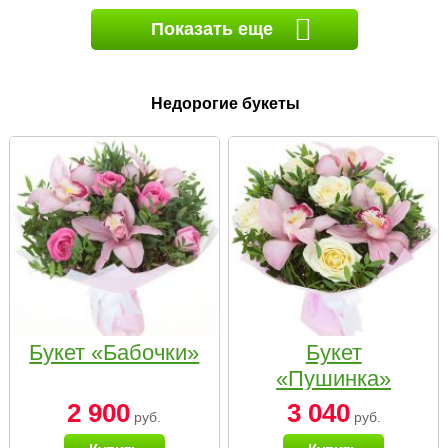
Показать еще
Недорогие букеты
Букет «Бабочки»
Букет
«Пушинка»
2 900
3 040
руб.
руб.