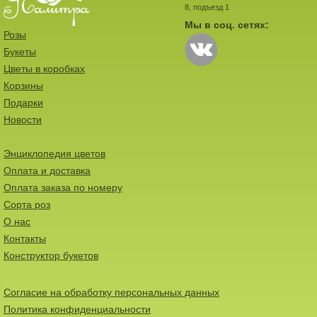
8, подъезд 1
Мы в соц. сетях:
Розы
Букеты
Цветы в коробках
Корзины
Подарки
Новости
Энциклопедия цветов
Оплата и доставка
Оплата заказа по номеру
Сорта роз
О нас
Контакты
Конструктор букетов
Согласие на обработку персональных данных
Политика конфиденциальности