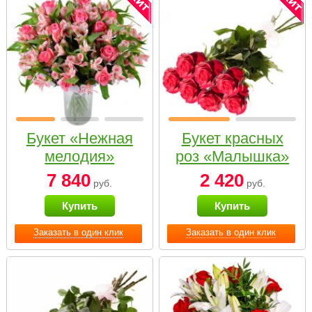
Букет «Нежная
Букет красных
мелодия»
роз «Малышка»
7 840
2 420
руб.
руб.
Купить
Купить
Заказать в один клик
Заказать в один клик