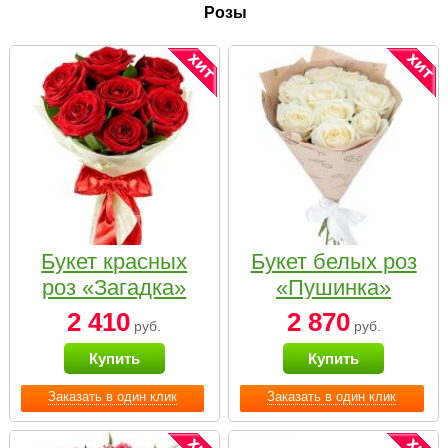
Розы
Букет красных
Букет белых роз
роз «Загадка»
«Пушинка»
2 410
2 870
руб.
руб.
Купить
Купить
Заказать в один клик
Заказать в один клик