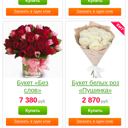
Купить
Купить
Заказать в один клик
Заказать в один клик
Букет «Без
Букет белых роз
слов»
«Пушинка»
7 380
2 870
руб.
руб.
Купить
Купить
Заказать в один клик
Заказать в один клик