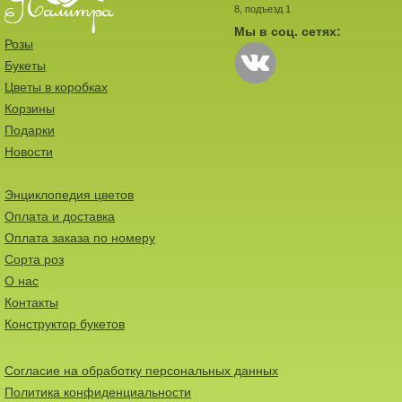
8, подъезд 1
Мы в соц. сетях:
Розы
Букеты
Цветы в коробках
Корзины
Подарки
Новости
Энциклопедия цветов
Оплата и доставка
Оплата заказа по номеру
Сорта роз
О нас
Контакты
Конструктор букетов
Согласие на обработку персональных данных
Политика конфиденциальности