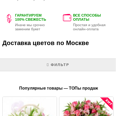
ГАРАНТИРУЕМ
ВСЕ СПОСОБЫ
100% СВЕЖЕСТЬ
ОПЛАТЫ
Иначе мы срочно
Простая и удобная
заменим букет
онлайн-оплата
Доставка цветов по Москве
ФИЛЬТР
Популярные товары — ТОПы продаж