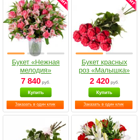
Букет «Нежная
Букет красных
мелодия»
роз «Малышка»
7 840
2 420
руб.
руб.
Купить
Купить
Заказать в один клик
Заказать в один клик