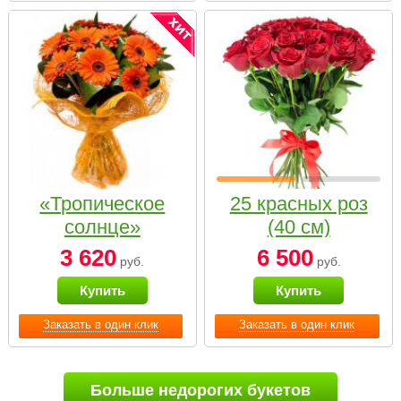
«Тропическое
25 красных роз
солнце»
(40 см)
3 620
6 500
руб.
руб.
Купить
Купить
Заказать в один клик
Заказать в один клик
Больше недорогих букетов