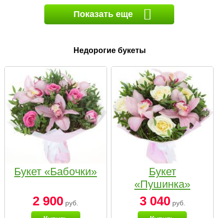
Показать еще
Недорогие букеты
Букет «Бабочки»
Букет
«Пушинка»
2 900
3 040
руб.
руб.