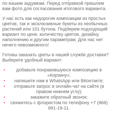
по вашим задумкам. Перед отправкой пришлем
вам фото для согласования итогового варианта.
У нас есть как недорогие композиции из простых
цветов, так и эксклюзивные букеты из необычных
растений или 101 бутона. Подберем подходящий
вариант по цене, количеству цветов, дизайну,
наполнению и другим параметрам. Для нас нет
ничего невозможного!
Готовы заказать цветы в нашей службе доставки?
Выберите удобный вариант:
добавьте понравившуюся композицию в
«Корзину»;
напишите нам в WhatsApp или ВКонтакте;
отправьте запрос в онлайн-чат на сайте (в
правом нижнем углу);
закажите обратный звонок;
свяжитесь с флористом по телефону +7 (968)
891-19-11.