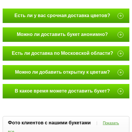
Есть ли у вас срочная доставка цветов?
+
Можно ли доставить букет анонимно?
+
Есть ли доставка по Московской области?
+
Можно ли добавить открытку к цветам?
+
В какое время можете доставить букет?
+
Фото клиентов с нашими букетами
|
Показать
все