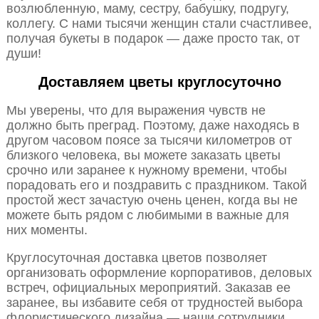
возлюбленную, маму, сестру, бабушку, подругу,
коллегу. С нами тысячи женщин стали счастливее,
получая букеты в подарок — даже просто так, от
души!
Доставляем цветы круглосуточно
Мы уверены, что для выражения чувств не
должно быть преград. Поэтому, даже находясь в
другом часовом поясе за тысячи километров от
близкого человека, вы можете заказать цветы
срочно или заранее к нужному времени, чтобы
порадовать его и поздравить с праздником. Такой
простой жест зачастую очень ценен, когда вы не
можете быть рядом с любимыми в важные для
них моменты.
Круглосуточная доставка цветов позволяет
организовать оформление корпоративов, деловых
встреч, официальных мероприятий. Заказав ее
заранее, вы избавите себя от трудностей выбора
флористического дизайна — наши сотрудники