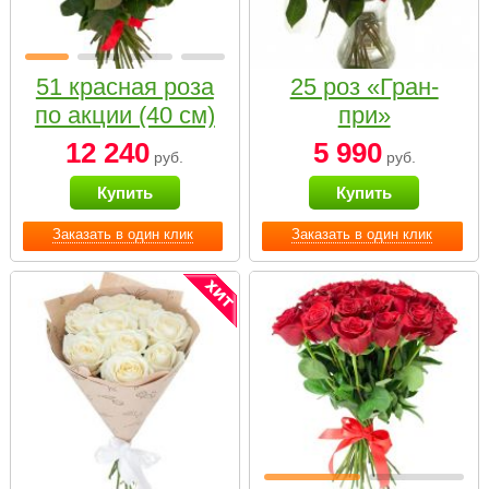
51 красная роза
25 роз «Гран-
по акции (40 см)
при»
12 240
5 990
руб.
руб.
Купить
Купить
Заказать в один клик
Заказать в один клик