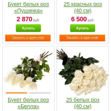
Букет белых роз
25 красных роз
«Пушинка»
(40 см)
2 870
6 500
руб.
руб.
Купить
Купить
Заказать в один клик
Заказать в один клик
Букет белых роз
25 белых роз
«Белла»
(40 см)