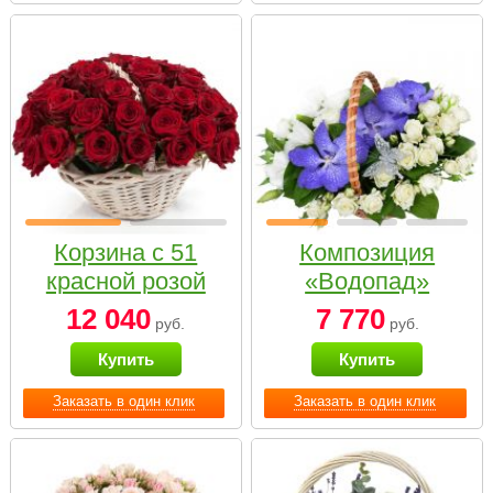
Корзина с 51
Композиция
красной розой
«Водопад»
12 040
7 770
руб.
руб.
Купить
Купить
Заказать в один клик
Заказать в один клик