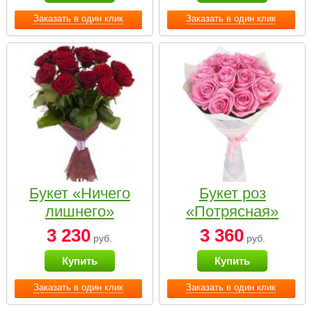
Заказать в один клик
Заказать в один клик
Букет «Ничего
Букет роз
лишнего»
«Потрясная»
3 230
3 360
руб.
руб.
Купить
Купить
Заказать в один клик
Заказать в один клик