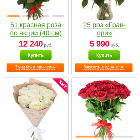
51 красная роза
25 роз «Гран-
по акции (40 см)
при»
12 240
5 990
руб.
руб.
Купить
Купить
Заказать в один клик
Заказать в один клик