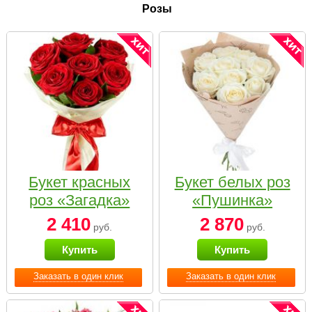
Розы
Букет красных
Букет белых роз
роз «Загадка»
«Пушинка»
2 410
2 870
руб.
руб.
Купить
Купить
Заказать в один клик
Заказать в один клик