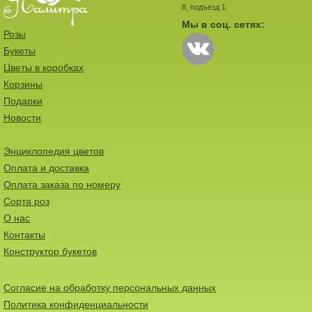
8, подъезд 1
Мы в соц. сетях:
Розы
Букеты
Цветы в коробках
Корзины
Подарки
Новости
Энциклопедия цветов
Оплата и доставка
Оплата заказа по номеру
Сорта роз
О нас
Контакты
Конструктор букетов
Согласие на обработку персональных данных
Политика конфиденциальности