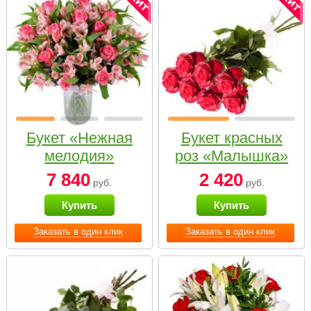
Букет «Нежная
Букет красных
мелодия»
роз «Малышка»
7 840
2 420
руб.
руб.
Купить
Купить
Заказать в один клик
Заказать в один клик