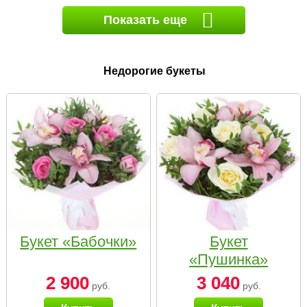
Показать еще
Недорогие букеты
Букет «Бабочки»
Букет
«Пушинка»
2 900
3 040
руб.
руб.