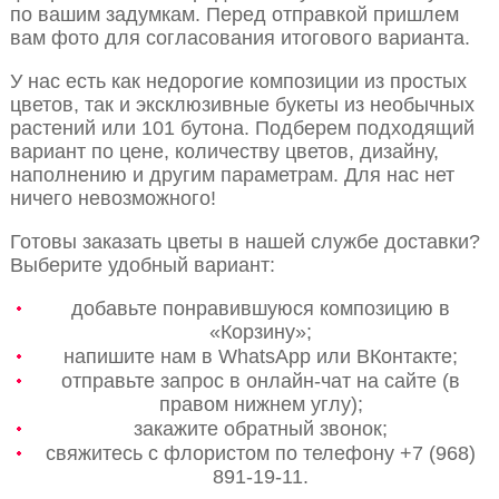
по вашим задумкам. Перед отправкой пришлем
вам фото для согласования итогового варианта.
У нас есть как недорогие композиции из простых
цветов, так и эксклюзивные букеты из необычных
растений или 101 бутона. Подберем подходящий
вариант по цене, количеству цветов, дизайну,
наполнению и другим параметрам. Для нас нет
ничего невозможного!
Готовы заказать цветы в нашей службе доставки?
Выберите удобный вариант:
добавьте понравившуюся композицию в
«Корзину»;
напишите нам в WhatsApp или ВКонтакте;
отправьте запрос в онлайн-чат на сайте (в
правом нижнем углу);
закажите обратный звонок;
свяжитесь с флористом по телефону +7 (968)
891-19-11.