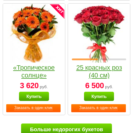
«Тропическое
25 красных роз
солнце»
(40 см)
3 620
6 500
руб.
руб.
Купить
Купить
Заказать в один клик
Заказать в один клик
Больше недорогих букетов