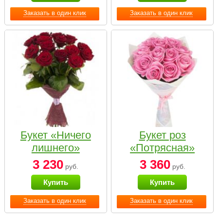
Заказать в один клик
Заказать в один клик
Букет «Ничего
Букет роз
лишнего»
«Потрясная»
3 230
3 360
руб.
руб.
Купить
Купить
Заказать в один клик
Заказать в один клик