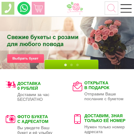
ОТКРЫТКА
ДОСТАВКА
В ПОДАРОК
0 РУБЛЕЙ
Отправим Ваше
Доставим за час
послание с букетом
БЕСПЛАТНО
ДОСТАВИМ, ЗНАЯ
ФОТО БУКЕТА
ТОЛЬКО
ЕЁ НОМЕР
С АДРЕСАТОМ
Нужен только номер
Вы увидете Ваш
адресата
букет и её улыбку