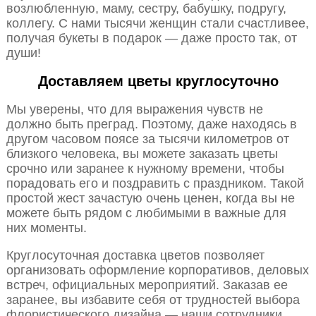
возлюбленную, маму, сестру, бабушку, подругу,
коллегу. С нами тысячи женщин стали счастливее,
получая букеты в подарок — даже просто так, от
души!
Доставляем цветы круглосуточно
Мы уверены, что для выражения чувств не
должно быть преград. Поэтому, даже находясь в
другом часовом поясе за тысячи километров от
близкого человека, вы можете заказать цветы
срочно или заранее к нужному времени, чтобы
порадовать его и поздравить с праздником. Такой
простой жест зачастую очень ценен, когда вы не
можете быть рядом с любимыми в важные для
них моменты.
Круглосуточная доставка цветов позволяет
организовать оформление корпоративов, деловых
встреч, официальных мероприятий. Заказав ее
заранее, вы избавите себя от трудностей выбора
флористического дизайна — наши сотрудники