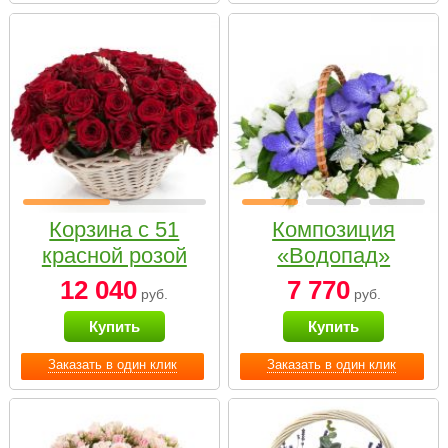
Корзина с 51
Композиция
красной розой
«Водопад»
12 040
7 770
руб.
руб.
Купить
Купить
Заказать в один клик
Заказать в один клик