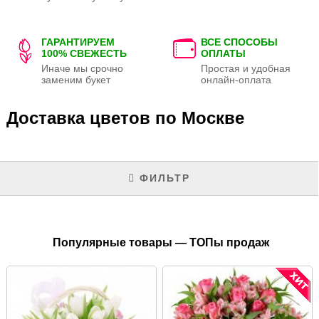
ГАРАНТИРУЕМ
ВСЕ СПОСОБЫ
100% СВЕЖЕСТЬ
ОПЛАТЫ
Иначе мы срочно
Простая и удобная
заменим букет
онлайн-оплата
Доставка цветов по Москве
ФИЛЬТР
Популярные товары — ТОПы продаж