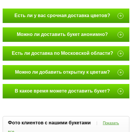
Есть ли у вас срочная доставка цветов?
+
Можно ли доставить букет анонимно?
+
Есть ли доставка по Московской области?
+
Можно ли добавить открытку к цветам?
+
В какое время можете доставить букет?
+
Фото клиентов с нашими букетами
|
Показать
все