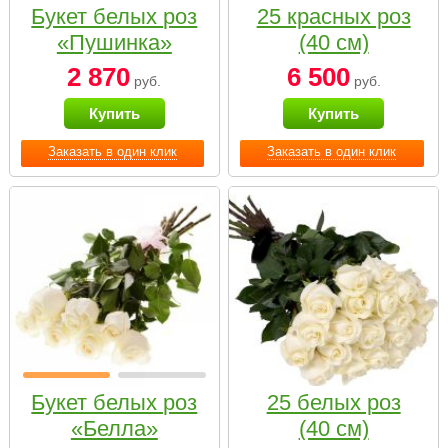
Букет белых роз
25 красных роз
«Пушинка»
(40 см)
2 870
6 500
руб.
руб.
Купить
Купить
Заказать в один клик
Заказать в один клик
Букет белых роз
25 белых роз
«Белла»
(40 см)