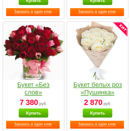
Купить
Купить
Заказать в один клик
Заказать в один клик
Букет «Без
Букет белых роз
слов»
«Пушинка»
7 380
2 870
руб.
руб.
Купить
Купить
Заказать в один клик
Заказать в один клик