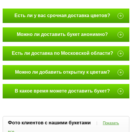
Есть ли у вас срочная доставка цветов?
+
Можно ли доставить букет анонимно?
+
Есть ли доставка по Московской области?
+
Можно ли добавить открытку к цветам?
+
В какое время можете доставить букет?
+
Фото клиентов с нашими букетами
|
Показать
все