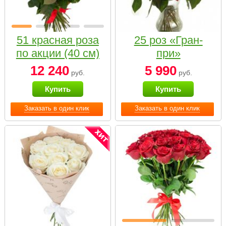
51 красная роза
25 роз «Гран-
по акции (40 см)
при»
12 240
5 990
руб.
руб.
Купить
Купить
Заказать в один клик
Заказать в один клик