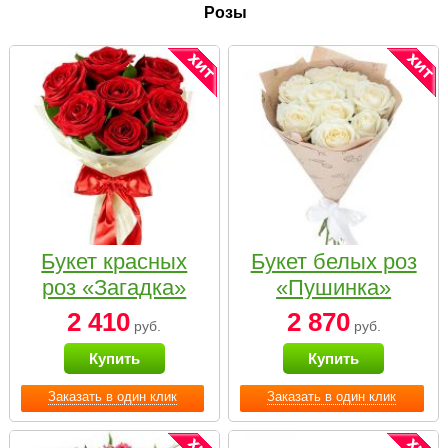
Розы
Букет красных
Букет белых роз
роз «Загадка»
«Пушинка»
2 410
2 870
руб.
руб.
Купить
Купить
Заказать в один клик
Заказать в один клик