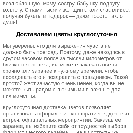
возлюбленную, маму, сестру, бабушку, подругу,
коллегу. С нами тысячи женщин стали счастливее,
получая букеты в подарок — даже просто так, от
души!
Доставляем цветы круглосуточно
Мы уверены, что для выражения чувств не
должно быть преград. Поэтому, даже находясь в
другом часовом поясе за тысячи километров от
близкого человека, вы можете заказать цветы
срочно или заранее к нужному времени, чтобы
порадовать его и поздравить с праздником. Такой
простой жест зачастую очень ценен, когда вы не
можете быть рядом с любимыми в важные для
них моменты.
Круглосуточная доставка цветов позволяет
организовать оформление корпоративов, деловых
встреч, официальных мероприятий. Заказав ее
заранее, вы избавите себя от трудностей выбора
флористического дизайна — наши сотрудники