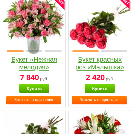
Букет «Нежная
Букет красных
мелодия»
роз «Малышка»
7 840
2 420
руб.
руб.
Купить
Купить
Заказать в один клик
Заказать в один клик