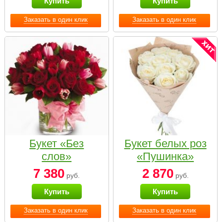
Купить
Купить
Заказать в один клик
Заказать в один клик
Букет «Без
Букет белых роз
слов»
«Пушинка»
7 380
2 870
руб.
руб.
Купить
Купить
Заказать в один клик
Заказать в один клик