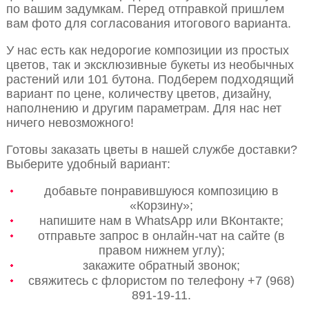
по вашим задумкам. Перед отправкой пришлем
вам фото для согласования итогового варианта.
У нас есть как недорогие композиции из простых
цветов, так и эксклюзивные букеты из необычных
растений или 101 бутона. Подберем подходящий
вариант по цене, количеству цветов, дизайну,
наполнению и другим параметрам. Для нас нет
ничего невозможного!
Готовы заказать цветы в нашей службе доставки?
Выберите удобный вариант:
добавьте понравившуюся композицию в
«Корзину»;
напишите нам в WhatsApp или ВКонтакте;
отправьте запрос в онлайн-чат на сайте (в
правом нижнем углу);
закажите обратный звонок;
свяжитесь с флористом по телефону +7 (968)
891-19-11.