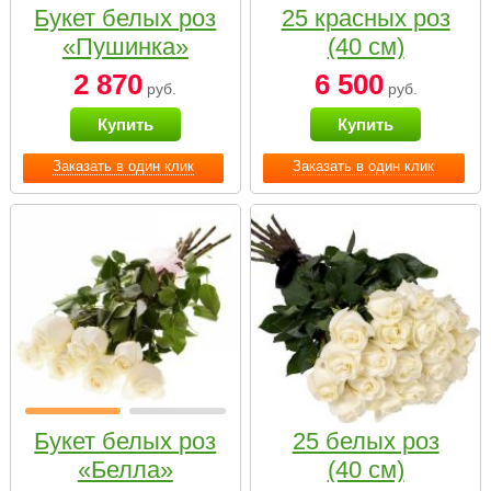
Букет белых роз
25 красных роз
«Пушинка»
(40 см)
2 870
6 500
руб.
руб.
Купить
Купить
Заказать в один клик
Заказать в один клик
Букет белых роз
25 белых роз
«Белла»
(40 см)