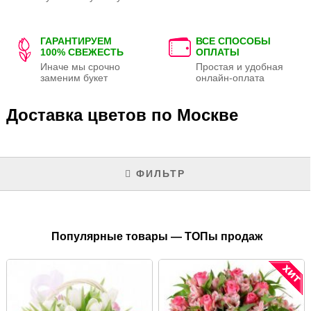
ГАРАНТИРУЕМ
ВСЕ СПОСОБЫ
100% СВЕЖЕСТЬ
ОПЛАТЫ
Иначе мы срочно
Простая и удобная
заменим букет
онлайн-оплата
Доставка цветов по Москве
ФИЛЬТР
Популярные товары — ТОПы продаж