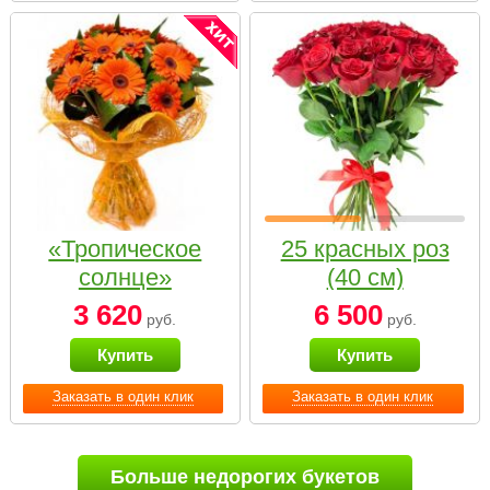
«Тропическое
25 красных роз
солнце»
(40 см)
3 620
6 500
руб.
руб.
Купить
Купить
Заказать в один клик
Заказать в один клик
Больше недорогих букетов