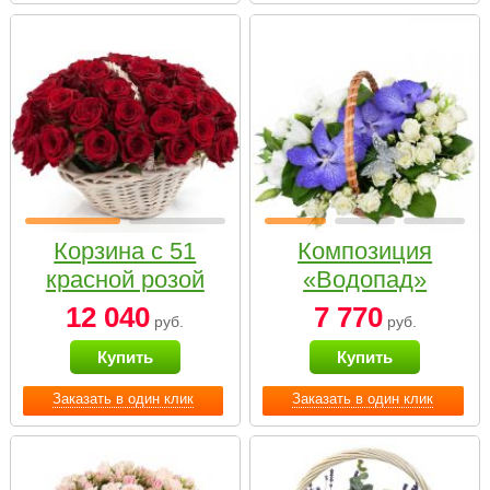
Корзина с 51
Композиция
красной розой
«Водопад»
12 040
7 770
руб.
руб.
Купить
Купить
Заказать в один клик
Заказать в один клик