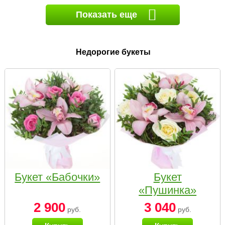
Показать еще
Недорогие букеты
Букет «Бабочки»
Букет
«Пушинка»
2 900
3 040
руб.
руб.