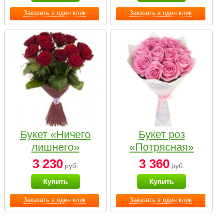
Заказать в один клик
Заказать в один клик
Букет «Ничего
Букет роз
лишнего»
«Потрясная»
3 230
3 360
руб.
руб.
Купить
Купить
Заказать в один клик
Заказать в один клик