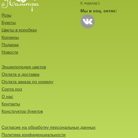
8, подъезд 1
Мы в соц. сетях:
Розы
Букеты
Цветы в коробках
Корзины
Подарки
Новости
Энциклопедия цветов
Оплата и доставка
Оплата заказа по номеру
Сорта роз
О нас
Контакты
Конструктор букетов
Согласие на обработку персональных данных
Политика конфиденциальности