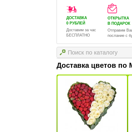
ДОСТАВКА
ОТКРЫТКА
0 РУБЛЕЙ
В ПОДАРОК
Доставим за час
Отправим Ва
БЕСПЛАТНО
послание с б
Доставка цветов по 