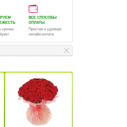
ИРУЕМ
ВСЕ СПОСОБЫ
ВЕЖЕСТЬ
ОПЛАТЫ
 срочно
Простая и удобная
букет
онлайн-оплата