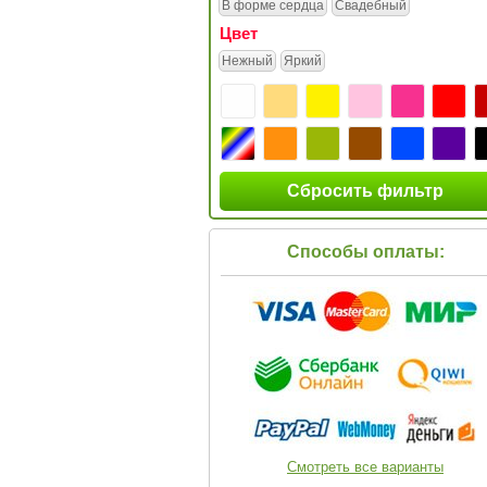
В форме сердца
Свадебный
Цвет
Нежный
Яркий
Сбросить фильтр
Способы оплаты:
Смотреть все варианты