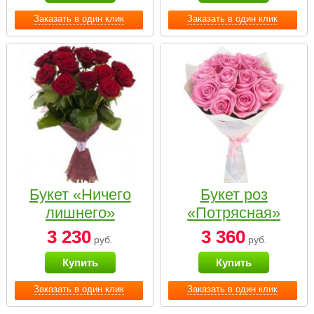
Заказать в один клик
Заказать в один клик
Букет «Ничего
Букет роз
лишнего»
«Потрясная»
3 230
3 360
руб.
руб.
Купить
Купить
Заказать в один клик
Заказать в один клик