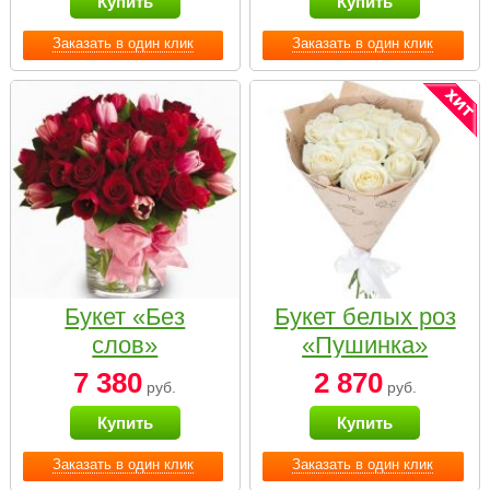
Купить
Купить
Заказать в один клик
Заказать в один клик
Букет «Без
Букет белых роз
слов»
«Пушинка»
7 380
2 870
руб.
руб.
Купить
Купить
Заказать в один клик
Заказать в один клик