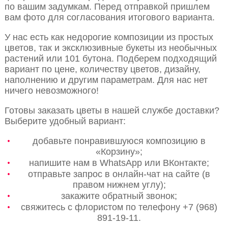
по вашим задумкам. Перед отправкой пришлем
вам фото для согласования итогового варианта.
У нас есть как недорогие композиции из простых
цветов, так и эксклюзивные букеты из необычных
растений или 101 бутона. Подберем подходящий
вариант по цене, количеству цветов, дизайну,
наполнению и другим параметрам. Для нас нет
ничего невозможного!
Готовы заказать цветы в нашей службе доставки?
Выберите удобный вариант:
добавьте понравившуюся композицию в
«Корзину»;
напишите нам в WhatsApp или ВКонтакте;
отправьте запрос в онлайн-чат на сайте (в
правом нижнем углу);
закажите обратный звонок;
свяжитесь с флористом по телефону +7 (968)
891-19-11.