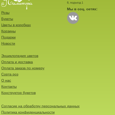
8, подъезд 1
Мы в соц. сетях:
Розы
Букеты
Цветы в коробках
Корзины
Подарки
Новости
Энциклопедия цветов
Оплата и доставка
Оплата заказа по номеру
Сорта роз
О нас
Контакты
Конструктор букетов
Согласие на обработку персональных данных
Политика конфиденциальности