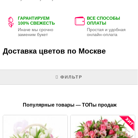
ГАРАНТИРУЕМ
ВСЕ СПОСОБЫ
100% СВЕЖЕСТЬ
ОПЛАТЫ
Иначе мы срочно
Простая и удобная
заменим букет
онлайн-оплата
Доставка цветов по Москве
ФИЛЬТР
Популярные товары — ТОПы продаж