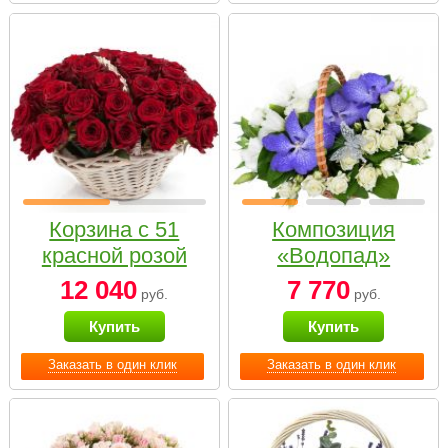
Корзина с 51
Композиция
красной розой
«Водопад»
12 040
7 770
руб.
руб.
Купить
Купить
Заказать в один клик
Заказать в один клик