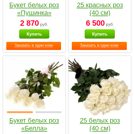
Букет белых роз
25 красных роз
«Пушинка»
(40 см)
2 870
6 500
руб.
руб.
Купить
Купить
Заказать в один клик
Заказать в один клик
Букет белых роз
25 белых роз
«Белла»
(40 см)