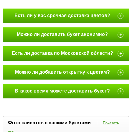
Есть ли у вас срочная доставка цветов?
+
Можно ли доставить букет анонимно?
+
Есть ли доставка по Московской области?
+
Можно ли добавить открытку к цветам?
+
В какое время можете доставить букет?
+
Фото клиентов с нашими букетами
|
Показать
все