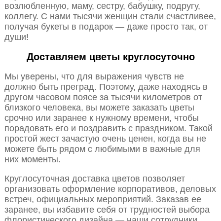
возлюбленную, маму, сестру, бабушку, подругу,
коллегу. С нами тысячи женщин стали счастливее,
получая букеты в подарок — даже просто так, от
души!
Доставляем цветы круглосуточно
Мы уверены, что для выражения чувств не
должно быть преград. Поэтому, даже находясь в
другом часовом поясе за тысячи километров от
близкого человека, вы можете заказать цветы
срочно или заранее к нужному времени, чтобы
порадовать его и поздравить с праздником. Такой
простой жест зачастую очень ценен, когда вы не
можете быть рядом с любимыми в важные для
них моменты.
Круглосуточная доставка цветов позволяет
организовать оформление корпоративов, деловых
встреч, официальных мероприятий. Заказав ее
заранее, вы избавите себя от трудностей выбора
флористического дизайна — наши сотрудники