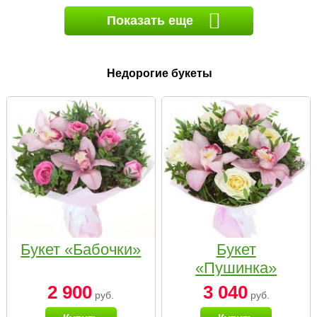
Показать еще
Недорогие букеты
Букет «Бабочки»
Букет
«Пушинка»
2 900
3 040
руб.
руб.