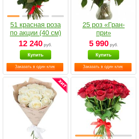
51 красная роза
25 роз «Гран-
по акции (40 см)
при»
12 240
5 990
руб.
руб.
Купить
Купить
Заказать в один клик
Заказать в один клик