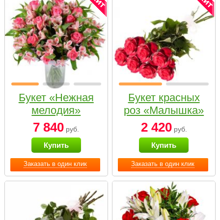
Букет «Нежная
Букет красных
мелодия»
роз «Малышка»
7 840
2 420
руб.
руб.
Купить
Купить
Заказать в один клик
Заказать в один клик