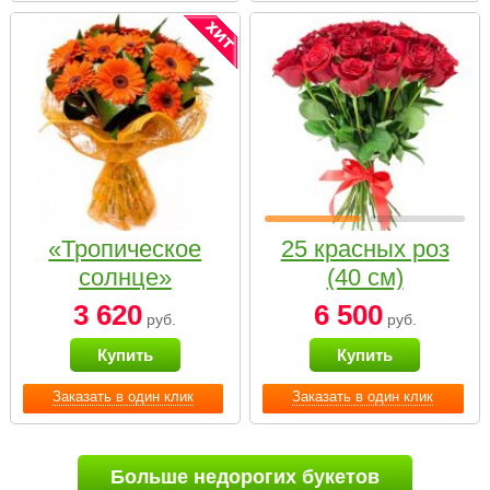
«Тропическое
25 красных роз
солнце»
(40 см)
3 620
6 500
руб.
руб.
Купить
Купить
Заказать в один клик
Заказать в один клик
Больше недорогих букетов