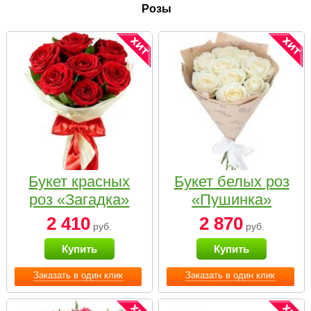
Розы
Букет красных
Букет белых роз
роз «Загадка»
«Пушинка»
2 410
2 870
руб.
руб.
Купить
Купить
Заказать в один клик
Заказать в один клик