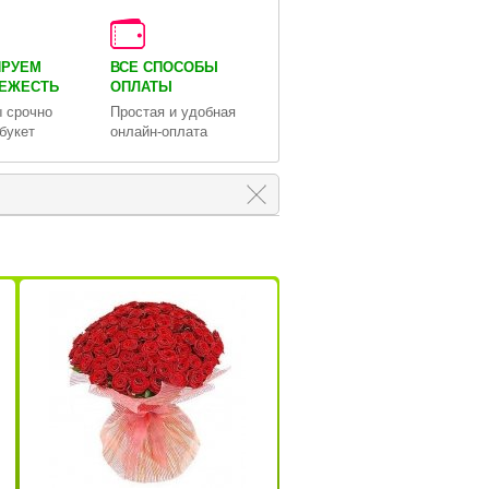
ИРУЕМ
ВСЕ СПОСОБЫ
ВЕЖЕСТЬ
ОПЛАТЫ
 срочно
Простая и удобная
букет
онлайн-оплата