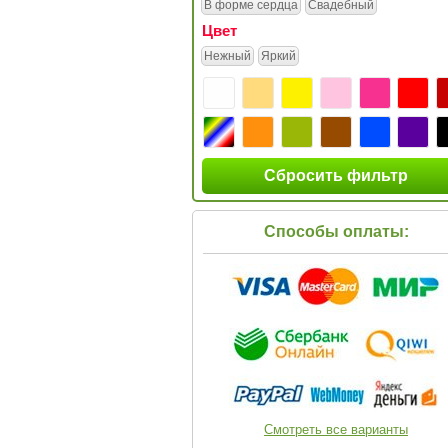
В форме сердца
Свадебный
Цвет
Нежный
Яркий
Сбросить фильтр
Способы оплаты:
Смотреть все варианты