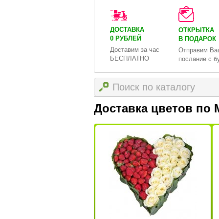
ДОСТАВКА
ОТКРЫТКА
0 РУБЛЕЙ
В ПОДАРОК
Доставим за час
Отправим Ва
БЕСПЛАТНО
послание с б
Доставка цветов по 