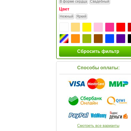
В форме сердца
Свадебный
Цвет
Нежный
Яркий
Сбросить фильтр
Способы оплаты:
Смотреть все варианты