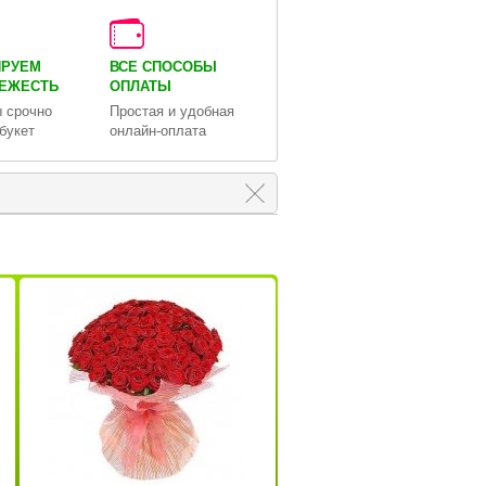
ИРУЕМ
ВСЕ СПОСОБЫ
ВЕЖЕСТЬ
ОПЛАТЫ
 срочно
Простая и удобная
букет
онлайн-оплата