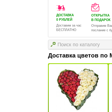
ДОСТАВКА
ОТКРЫТКА
0 РУБЛЕЙ
В ПОДАРОК
Доставим за час
Отправим Ва
БЕСПЛАТНО
послание с б
Доставка цветов по 