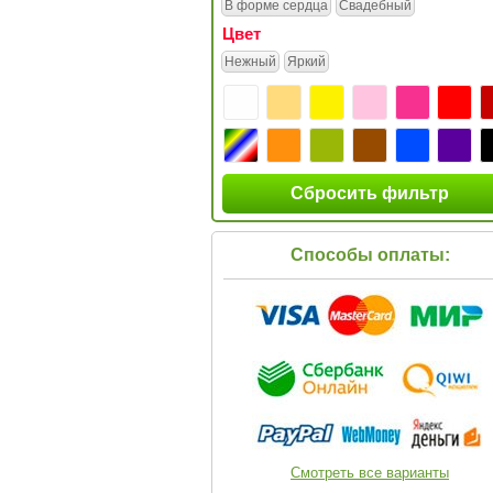
В форме сердца
Свадебный
Цвет
Нежный
Яркий
Сбросить фильтр
Способы оплаты:
Смотреть все варианты