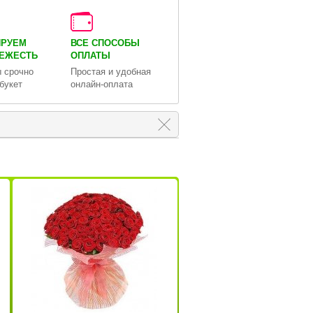
ИРУЕМ
ВСЕ СПОСОБЫ
ВЕЖЕСТЬ
ОПЛАТЫ
 срочно
Простая и удобная
букет
онлайн-оплата