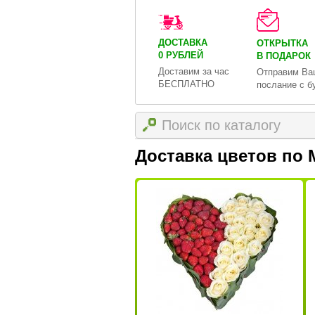
ДОСТАВКА
ОТКРЫТКА
0 РУБЛЕЙ
В ПОДАРОК
Доставим за час
Отправим Ва
БЕСПЛАТНО
послание с б
Доставка цветов по 