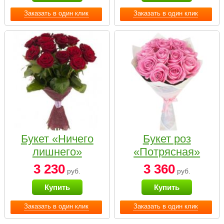
Заказать в один клик
Заказать в один клик
Букет «Ничего
Букет роз
лишнего»
«Потрясная»
3 230
3 360
руб.
руб.
Купить
Купить
Заказать в один клик
Заказать в один клик