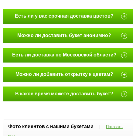
Есть ли у вас срочная доставка цветов?
+
Можно ли доставить букет анонимно?
+
Есть ли доставка по Московской области?
+
Можно ли добавить открытку к цветам?
+
В какое время можете доставить букет?
+
Фото клиентов с нашими букетами
|
Показать
все