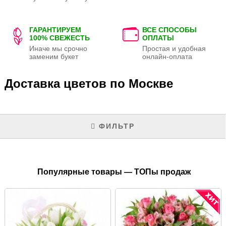
ГАРАНТИРУЕМ
ВСЕ СПОСОБЫ
100% СВЕЖЕСТЬ
ОПЛАТЫ
Иначе мы срочно
Простая и удобная
заменим букет
онлайн-оплата
Доставка цветов по Москве
ФИЛЬТР
Популярные товары — ТОПы продаж