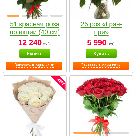
51 красная роза
25 роз «Гран-
по акции (40 см)
при»
12 240
5 990
руб.
руб.
Купить
Купить
Заказать в один клик
Заказать в один клик