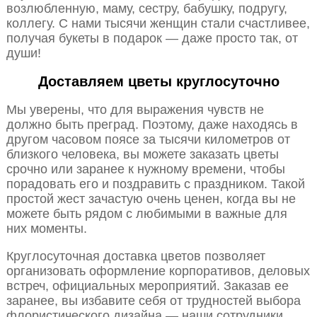
возлюбленную, маму, сестру, бабушку, подругу,
коллегу. С нами тысячи женщин стали счастливее,
получая букеты в подарок — даже просто так, от
души!
Доставляем цветы круглосуточно
Мы уверены, что для выражения чувств не
должно быть преград. Поэтому, даже находясь в
другом часовом поясе за тысячи километров от
близкого человека, вы можете заказать цветы
срочно или заранее к нужному времени, чтобы
порадовать его и поздравить с праздником. Такой
простой жест зачастую очень ценен, когда вы не
можете быть рядом с любимыми в важные для
них моменты.
Круглосуточная доставка цветов позволяет
организовать оформление корпоративов, деловых
встреч, официальных мероприятий. Заказав ее
заранее, вы избавите себя от трудностей выбора
флористического дизайна — наши сотрудники