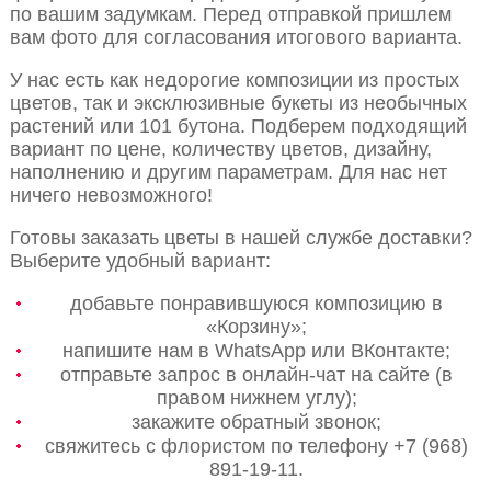
по вашим задумкам. Перед отправкой пришлем
вам фото для согласования итогового варианта.
У нас есть как недорогие композиции из простых
цветов, так и эксклюзивные букеты из необычных
растений или 101 бутона. Подберем подходящий
вариант по цене, количеству цветов, дизайну,
наполнению и другим параметрам. Для нас нет
ничего невозможного!
Готовы заказать цветы в нашей службе доставки?
Выберите удобный вариант:
добавьте понравившуюся композицию в
«Корзину»;
напишите нам в WhatsApp или ВКонтакте;
отправьте запрос в онлайн-чат на сайте (в
правом нижнем углу);
закажите обратный звонок;
свяжитесь с флористом по телефону +7 (968)
891-19-11.