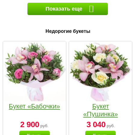
Показать еще
Недорогие букеты
Букет «Бабочки»
Букет
«Пушинка»
2 900
3 040
руб.
руб.