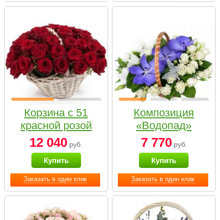
Корзина с 51
Композиция
красной розой
«Водопад»
12 040
7 770
руб.
руб.
Купить
Купить
Заказать в один клик
Заказать в один клик