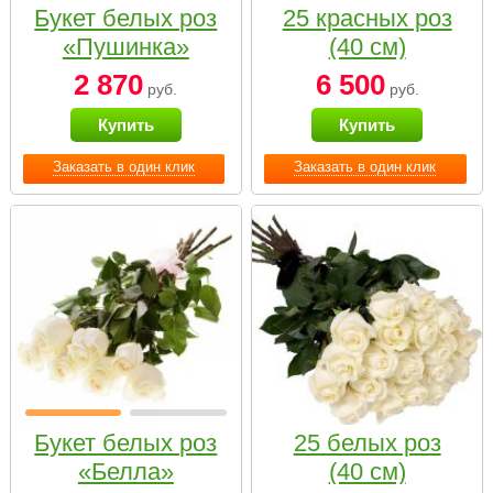
Букет белых роз
25 красных роз
«Пушинка»
(40 см)
2 870
6 500
руб.
руб.
Купить
Купить
Заказать в один клик
Заказать в один клик
Букет белых роз
25 белых роз
«Белла»
(40 см)