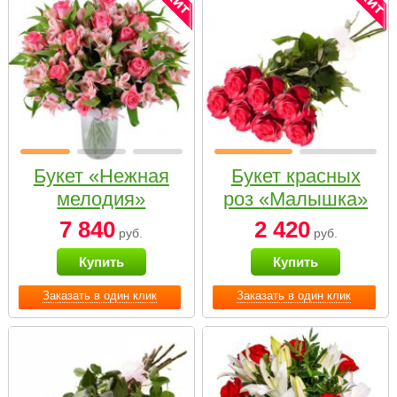
Букет «Нежная
Букет красных
мелодия»
роз «Малышка»
7 840
2 420
руб.
руб.
Купить
Купить
Заказать в один клик
Заказать в один клик