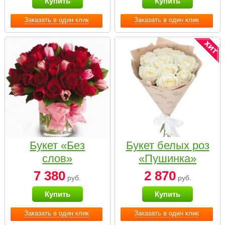
Купить
Купить
Заказать в один клик
Заказать в один клик
Букет «Без
Букет белых роз
слов»
«Пушинка»
7 380
2 870
руб.
руб.
Купить
Купить
Заказать в один клик
Заказать в один клик