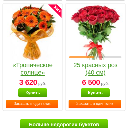
«Тропическое
25 красных роз
солнце»
(40 см)
3 620
6 500
руб.
руб.
Купить
Купить
Заказать в один клик
Заказать в один клик
Больше недорогих букетов