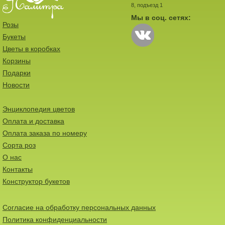
8, подъезд 1
Мы в соц. сетях:
Розы
Букеты
Цветы в коробках
Корзины
Подарки
Новости
Энциклопедия цветов
Оплата и доставка
Оплата заказа по номеру
Сорта роз
О нас
Контакты
Конструктор букетов
Согласие на обработку персональных данных
Политика конфиденциальности