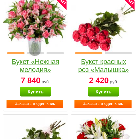
Букет «Нежная
Букет красных
мелодия»
роз «Малышка»
7 840
2 420
руб.
руб.
Купить
Купить
Заказать в один клик
Заказать в один клик