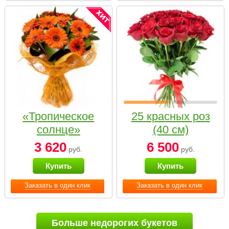
«Тропическое
25 красных роз
солнце»
(40 см)
3 620
6 500
руб.
руб.
Купить
Купить
Заказать в один клик
Заказать в один клик
Больше недорогих букетов