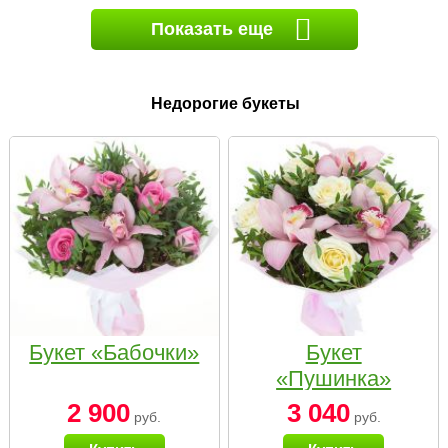
Показать еще
Недорогие букеты
Букет «Бабочки»
Букет
«Пушинка»
2 900
3 040
руб.
руб.