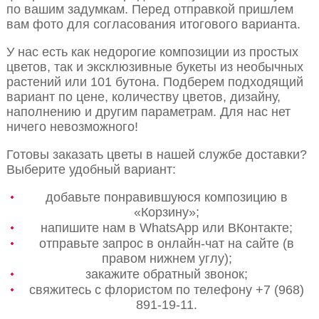
по вашим задумкам. Перед отправкой пришлем
вам фото для согласования итогового варианта.
У нас есть как недорогие композиции из простых
цветов, так и эксклюзивные букеты из необычных
растений или 101 бутона. Подберем подходящий
вариант по цене, количеству цветов, дизайну,
наполнению и другим параметрам. Для нас нет
ничего невозможного!
Готовы заказать цветы в нашей службе доставки?
Выберите удобный вариант:
добавьте понравившуюся композицию в
«Корзину»;
напишите нам в WhatsApp или ВКонтакте;
отправьте запрос в онлайн-чат на сайте (в
правом нижнем углу);
закажите обратный звонок;
свяжитесь с флористом по телефону +7 (968)
891-19-11.