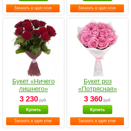
Заказать в один клик
Заказать в один клик
Букет «Ничего
Букет роз
лишнего»
«Потрясная»
3 230
3 360
руб.
руб.
Купить
Купить
Заказать в один клик
Заказать в один клик