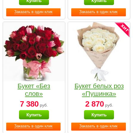
Купить
Купить
Заказать в один клик
Заказать в один клик
Букет «Без
Букет белых роз
слов»
«Пушинка»
7 380
2 870
руб.
руб.
Купить
Купить
Заказать в один клик
Заказать в один клик