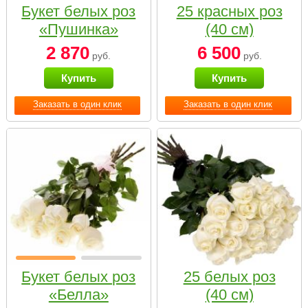
Букет белых роз
25 красных роз
«Пушинка»
(40 см)
2 870
6 500
руб.
руб.
Купить
Купить
Заказать в один клик
Заказать в один клик
Букет белых роз
25 белых роз
«Белла»
(40 см)