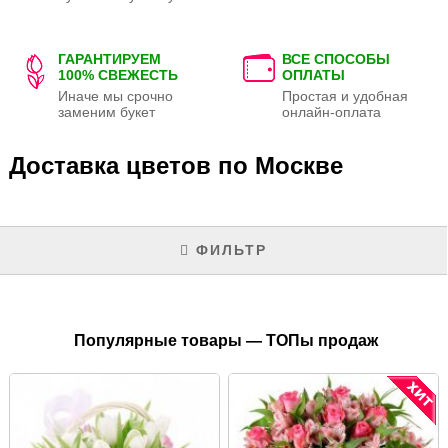
ГАРАНТИРУЕМ
ВСЕ СПОСОБЫ
100% СВЕЖЕСТЬ
ОПЛАТЫ
Иначе мы срочно
Простая и удобная
заменим букет
онлайн-оплата
Доставка цветов по Москве
ФИЛЬТР
Популярные товары — ТОПы продаж