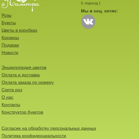
8, подъезд 1
Мы в соц. сетях:
Розы
Букеты
Цветы в коробках
Корзины
Подарки
Новости
Энциклопедия цветов
Оплата и доставка
Оплата заказа по номеру
Сорта роз
О нас
Контакты
Конструктор букетов
Согласие на обработку персональных данных
Политика конфиденциальности