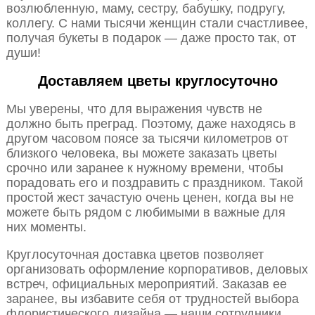
возлюбленную, маму, сестру, бабушку, подругу,
коллегу. С нами тысячи женщин стали счастливее,
получая букеты в подарок — даже просто так, от
души!
Доставляем цветы круглосуточно
Мы уверены, что для выражения чувств не
должно быть преград. Поэтому, даже находясь в
другом часовом поясе за тысячи километров от
близкого человека, вы можете заказать цветы
срочно или заранее к нужному времени, чтобы
порадовать его и поздравить с праздником. Такой
простой жест зачастую очень ценен, когда вы не
можете быть рядом с любимыми в важные для
них моменты.
Круглосуточная доставка цветов позволяет
организовать оформление корпоративов, деловых
встреч, официальных мероприятий. Заказав ее
заранее, вы избавите себя от трудностей выбора
флористического дизайна — наши сотрудники