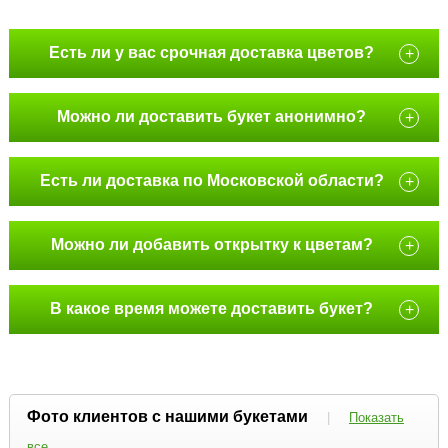
Есть ли у вас срочная доставка цветов?
+
Можно ли доставить букет анонимно?
+
Есть ли доставка по Московской области?
+
Можно ли добавить открытку к цветам?
+
В какое время можете доставить букет?
+
Фото клиентов с нашими букетами
|
Показать
все