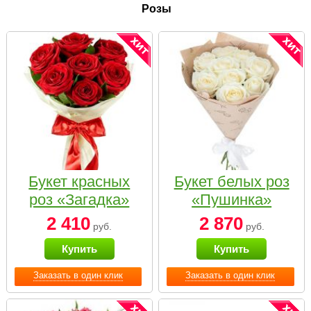
Розы
Букет красных
Букет белых роз
роз «Загадка»
«Пушинка»
2 410
2 870
руб.
руб.
Купить
Купить
Заказать в один клик
Заказать в один клик