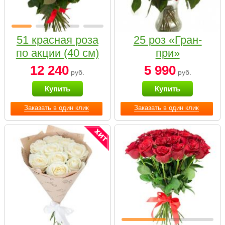
51 красная роза
25 роз «Гран-
по акции (40 см)
при»
12 240
5 990
руб.
руб.
Купить
Купить
Заказать в один клик
Заказать в один клик