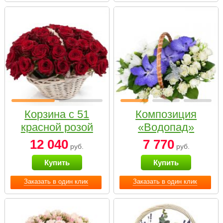
Корзина с 51
Композиция
красной розой
«Водопад»
12 040
7 770
руб.
руб.
Купить
Купить
Заказать в один клик
Заказать в один клик