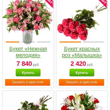
Букет «Нежная
Букет красных
мелодия»
роз «Малышка»
7 840
2 420
руб.
руб.
Купить
Купить
Заказать в один клик
Заказать в один клик