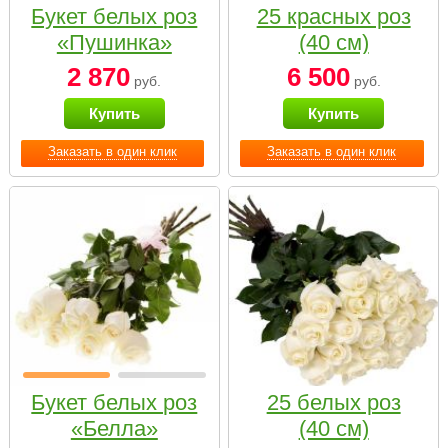
Букет белых роз
25 красных роз
«Пушинка»
(40 см)
2 870
6 500
руб.
руб.
Купить
Купить
Заказать в один клик
Заказать в один клик
Букет белых роз
25 белых роз
«Белла»
(40 см)