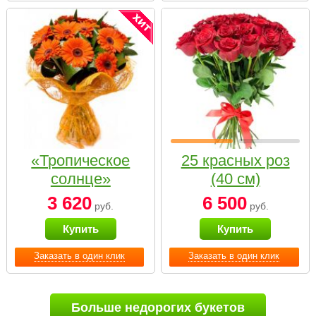
«Тропическое
25 красных роз
солнце»
(40 см)
3 620
6 500
руб.
руб.
Купить
Купить
Заказать в один клик
Заказать в один клик
Больше недорогих букетов