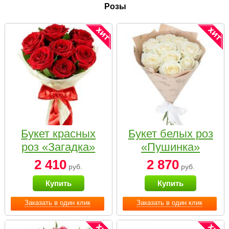
Розы
Букет красных
Букет белых роз
роз «Загадка»
«Пушинка»
2 410
2 870
руб.
руб.
Купить
Купить
Заказать в один клик
Заказать в один клик