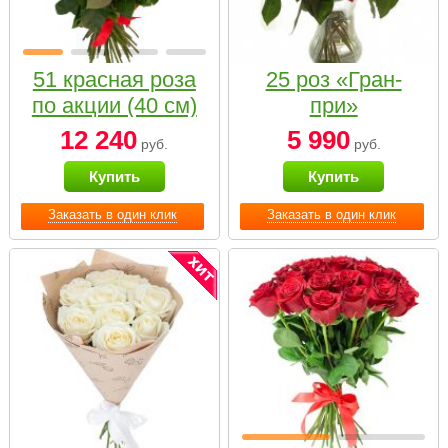
51 красная роза
25 роз «Гран-
по акции (40 см)
при»
12 240
5 990
руб.
руб.
Купить
Купить
Заказать в один клик
Заказать в один клик