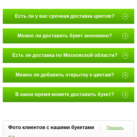
Есть ли у вас срочная доставка цветов?
+
Можно ли доставить букет анонимно?
+
Есть ли доставка по Московской области?
+
Можно ли добавить открытку к цветам?
+
В какое время можете доставить букет?
+
Фото клиентов с нашими букетами
|
Показать
все