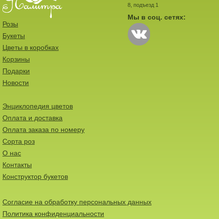
8, подъезд 1
Мы в соц. сетях:
Розы
Букеты
Цветы в коробках
Корзины
Подарки
Новости
Энциклопедия цветов
Оплата и доставка
Оплата заказа по номеру
Сорта роз
О нас
Контакты
Конструктор букетов
Согласие на обработку персональных данных
Политика конфиденциальности