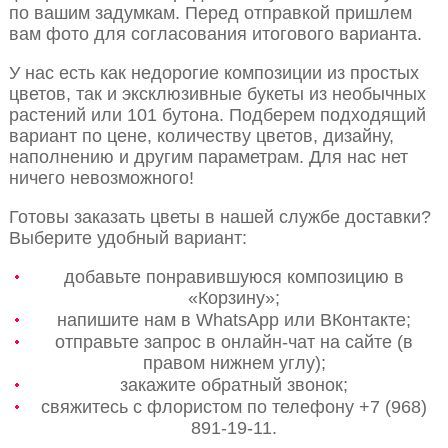
по вашим задумкам. Перед отправкой пришлем
вам фото для согласования итогового варианта.
У нас есть как недорогие композиции из простых
цветов, так и эксклюзивные букеты из необычных
растений или 101 бутона. Подберем подходящий
вариант по цене, количеству цветов, дизайну,
наполнению и другим параметрам. Для нас нет
ничего невозможного!
Готовы заказать цветы в нашей службе доставки?
Выберите удобный вариант:
добавьте понравившуюся композицию в
«Корзину»;
напишите нам в WhatsApp или ВКонтакте;
отправьте запрос в онлайн-чат на сайте (в
правом нижнем углу);
закажите обратный звонок;
свяжитесь с флористом по телефону +7 (968)
891-19-11.