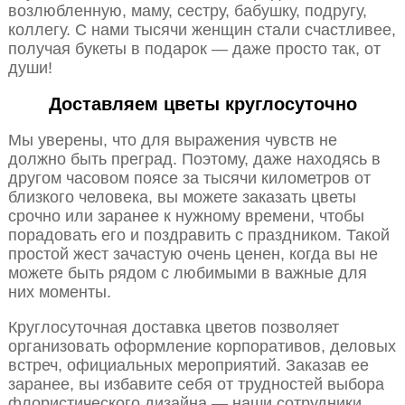
возлюбленную, маму, сестру, бабушку, подругу,
коллегу. С нами тысячи женщин стали счастливее,
получая букеты в подарок — даже просто так, от
души!
Доставляем цветы круглосуточно
Мы уверены, что для выражения чувств не
должно быть преград. Поэтому, даже находясь в
другом часовом поясе за тысячи километров от
близкого человека, вы можете заказать цветы
срочно или заранее к нужному времени, чтобы
порадовать его и поздравить с праздником. Такой
простой жест зачастую очень ценен, когда вы не
можете быть рядом с любимыми в важные для
них моменты.
Круглосуточная доставка цветов позволяет
организовать оформление корпоративов, деловых
встреч, официальных мероприятий. Заказав ее
заранее, вы избавите себя от трудностей выбора
флористического дизайна — наши сотрудники