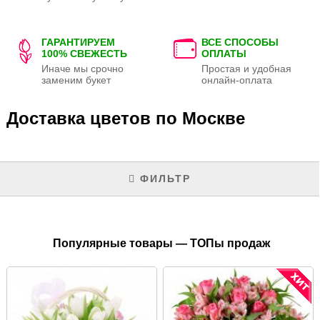
ГАРАНТИРУЕМ
ВСЕ СПОСОБЫ
100% СВЕЖЕСТЬ
ОПЛАТЫ
Иначе мы срочно
Простая и удобная
заменим букет
онлайн-оплата
Доставка цветов по Москве
ФИЛЬТР
Популярные товары — ТОПы продаж