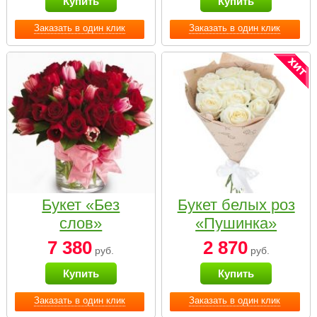
Купить
Купить
Заказать в один клик
Заказать в один клик
Букет «Без
Букет белых роз
слов»
«Пушинка»
7 380
2 870
руб.
руб.
Купить
Купить
Заказать в один клик
Заказать в один клик