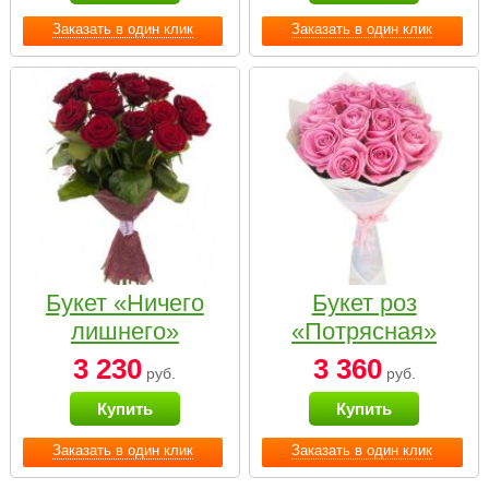
Заказать в один клик
Заказать в один клик
Букет «Ничего
Букет роз
лишнего»
«Потрясная»
3 230
3 360
руб.
руб.
Купить
Купить
Заказать в один клик
Заказать в один клик