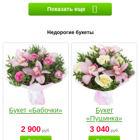
Показать еще
Недорогие букеты
Букет «Бабочки»
Букет
«Пушинка»
2 900
3 040
руб.
руб.