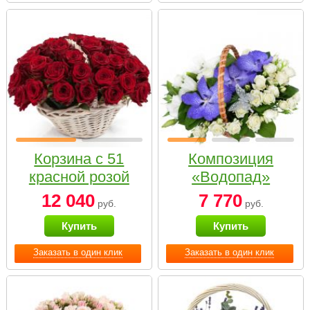
Корзина с 51
Композиция
красной розой
«Водопад»
12 040
7 770
руб.
руб.
Купить
Купить
Заказать в один клик
Заказать в один клик