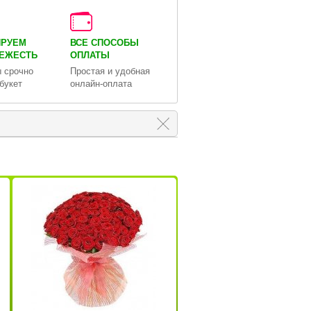
ИРУЕМ
ВСЕ СПОСОБЫ
ВЕЖЕСТЬ
ОПЛАТЫ
 срочно
Простая и удобная
букет
онлайн-оплата