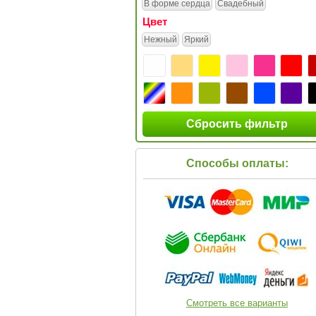
В форме сердца
Свадебный
Цвет
Нежный
Яркий
Сбросить фильтр
Способы оплаты:
Смотреть все варианты