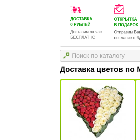
ДОСТАВКА
ОТКРЫТКА
0 РУБЛЕЙ
В ПОДАРОК
Доставим за час
Отправим Ва
БЕСПЛАТНО
послание с б
Доставка цветов по 