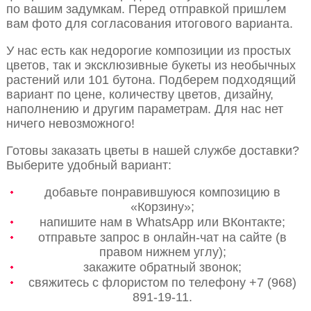
по вашим задумкам. Перед отправкой пришлем
вам фото для согласования итогового варианта.
У нас есть как недорогие композиции из простых
цветов, так и эксклюзивные букеты из необычных
растений или 101 бутона. Подберем подходящий
вариант по цене, количеству цветов, дизайну,
наполнению и другим параметрам. Для нас нет
ничего невозможного!
Готовы заказать цветы в нашей службе доставки?
Выберите удобный вариант:
добавьте понравившуюся композицию в
«Корзину»;
напишите нам в WhatsApp или ВКонтакте;
отправьте запрос в онлайн-чат на сайте (в
правом нижнем углу);
закажите обратный звонок;
свяжитесь с флористом по телефону +7 (968)
891-19-11.