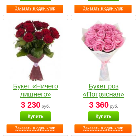
Заказать в один клик
Заказать в один клик
Букет «Ничего
Букет роз
лишнего»
«Потрясная»
3 230
3 360
руб.
руб.
Купить
Купить
Заказать в один клик
Заказать в один клик