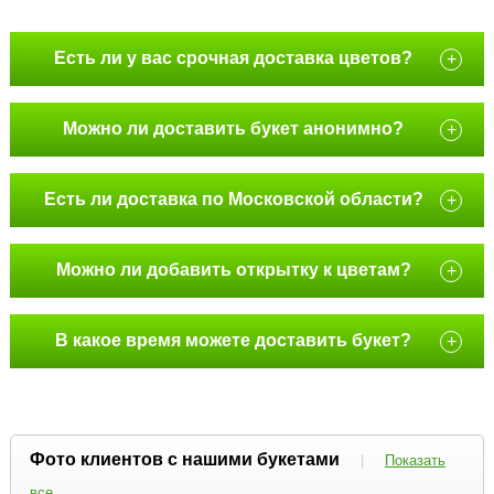
Есть ли у вас срочная доставка цветов?
+
Можно ли доставить букет анонимно?
+
Есть ли доставка по Московской области?
+
Можно ли добавить открытку к цветам?
+
В какое время можете доставить букет?
+
Фото клиентов с нашими букетами
|
Показать
все