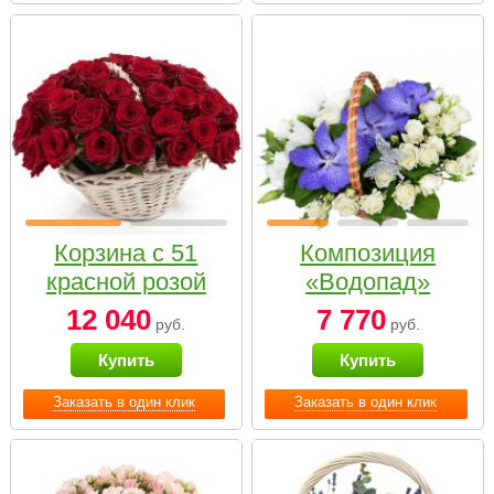
Корзина с 51
Композиция
красной розой
«Водопад»
12 040
7 770
руб.
руб.
Купить
Купить
Заказать в один клик
Заказать в один клик