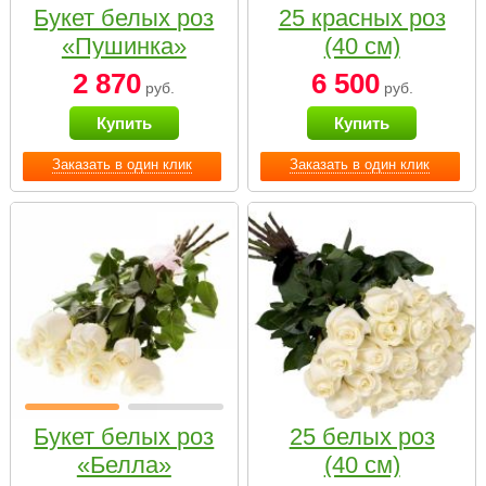
Букет белых роз
25 красных роз
«Пушинка»
(40 см)
2 870
6 500
руб.
руб.
Купить
Купить
Заказать в один клик
Заказать в один клик
Букет белых роз
25 белых роз
«Белла»
(40 см)