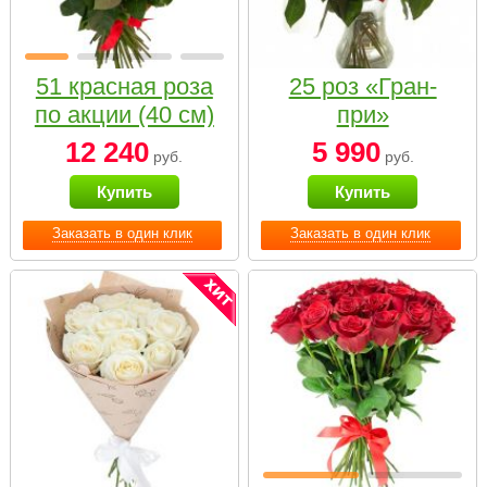
51 красная роза
25 роз «Гран-
по акции (40 см)
при»
12 240
5 990
руб.
руб.
Купить
Купить
Заказать в один клик
Заказать в один клик