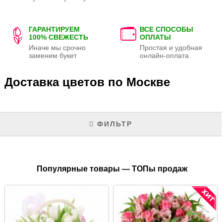
ГАРАНТИРУЕМ
ВСЕ СПОСОБЫ
100% СВЕЖЕСТЬ
ОПЛАТЫ
Иначе мы срочно
Простая и удобная
заменим букет
онлайн-оплата
Доставка цветов по Москве
ФИЛЬТР
Популярные товары — ТОПы продаж