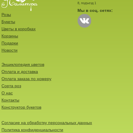
8, подъезд 1
Мы в соц. сетях:
Розы
Букеты
Цветы в коробках
Корзины
Подарки
Новости
Энциклопедия цветов
Оплата и доставка
Оплата заказа по номеру
Сорта роз
О нас
Контакты
Конструктор букетов
Согласие на обработку персональных данных
Политика конфиденциальности