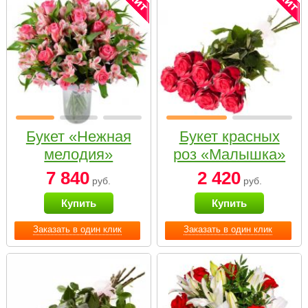
Букет «Нежная
Букет красных
мелодия»
роз «Малышка»
7 840
2 420
руб.
руб.
Купить
Купить
Заказать в один клик
Заказать в один клик