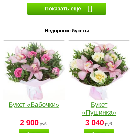
Показать еще
Недорогие букеты
Букет «Бабочки»
Букет
«Пушинка»
2 900
3 040
руб.
руб.