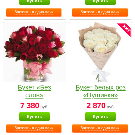
Купить
Купить
Заказать в один клик
Заказать в один клик
Букет «Без
Букет белых роз
слов»
«Пушинка»
7 380
2 870
руб.
руб.
Купить
Купить
Заказать в один клик
Заказать в один клик