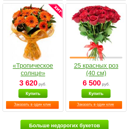
«Тропическое
25 красных роз
солнце»
(40 см)
3 620
6 500
руб.
руб.
Купить
Купить
Заказать в один клик
Заказать в один клик
Больше недорогих букетов