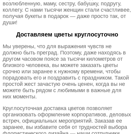
возлюбленную, маму, сестру, бабушку, подругу,
коллегу. С нами тысячи женщин стали счастливее,
получая букеты в подарок — даже просто так, от
души!
Доставляем цветы круглосуточно
Мы уверены, что для выражения чувств не
должно быть преград. Поэтому, даже находясь в
другом часовом поясе за тысячи километров от
близкого человека, вы можете заказать цветы
срочно или заранее к нужному времени, чтобы
порадовать его и поздравить с праздником. Такой
простой жест зачастую очень ценен, когда вы не
можете быть рядом с любимыми в важные для
них моменты.
Круглосуточная доставка цветов позволяет
организовать оформление корпоративов, деловых
встреч, официальных мероприятий. Заказав ее
заранее, вы избавите себя от трудностей выбора
флористического дизайна — наши сотрудники