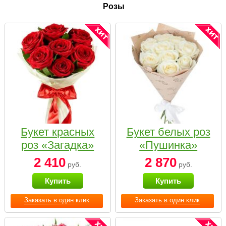
Розы
Букет красных
Букет белых роз
роз «Загадка»
«Пушинка»
2 410
2 870
руб.
руб.
Купить
Купить
Заказать в один клик
Заказать в один клик