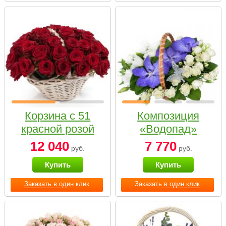
Корзина с 51
Композиция
красной розой
«Водопад»
12 040
7 770
руб.
руб.
Купить
Купить
Заказать в один клик
Заказать в один клик