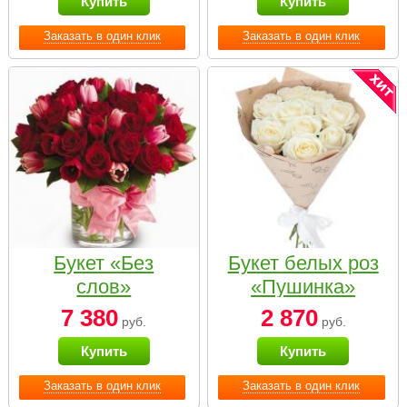
Купить
Купить
Заказать в один клик
Заказать в один клик
Букет «Без
Букет белых роз
слов»
«Пушинка»
7 380
2 870
руб.
руб.
Купить
Купить
Заказать в один клик
Заказать в один клик