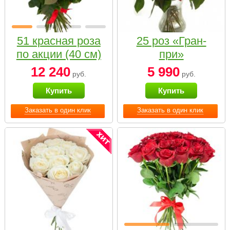
51 красная роза
25 роз «Гран-
по акции (40 см)
при»
12 240
5 990
руб.
руб.
Купить
Купить
Заказать в один клик
Заказать в один клик