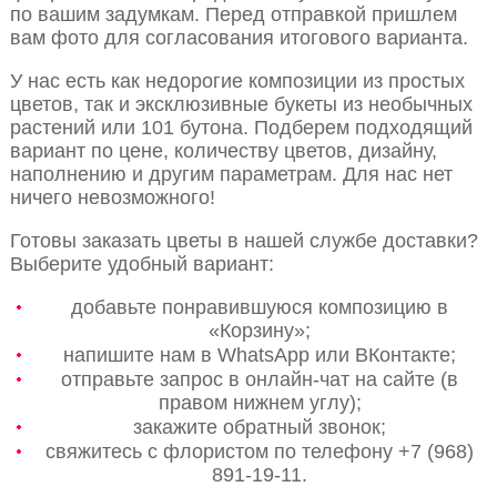
по вашим задумкам. Перед отправкой пришлем
вам фото для согласования итогового варианта.
У нас есть как недорогие композиции из простых
цветов, так и эксклюзивные букеты из необычных
растений или 101 бутона. Подберем подходящий
вариант по цене, количеству цветов, дизайну,
наполнению и другим параметрам. Для нас нет
ничего невозможного!
Готовы заказать цветы в нашей службе доставки?
Выберите удобный вариант:
добавьте понравившуюся композицию в
«Корзину»;
напишите нам в WhatsApp или ВКонтакте;
отправьте запрос в онлайн-чат на сайте (в
правом нижнем углу);
закажите обратный звонок;
свяжитесь с флористом по телефону +7 (968)
891-19-11.