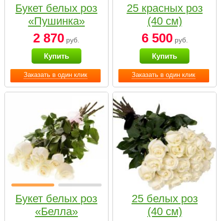
Букет белых роз
25 красных роз
«Пушинка»
(40 см)
2 870
6 500
руб.
руб.
Купить
Купить
Заказать в один клик
Заказать в один клик
Букет белых роз
25 белых роз
«Белла»
(40 см)