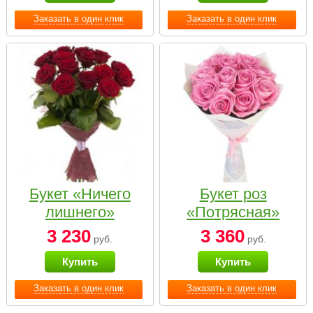
Заказать в один клик
Заказать в один клик
Букет «Ничего
Букет роз
лишнего»
«Потрясная»
3 230
3 360
руб.
руб.
Купить
Купить
Заказать в один клик
Заказать в один клик