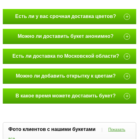
Есть ли у вас срочная доставка цветов?
+
Можно ли доставить букет анонимно?
+
Есть ли доставка по Московской области?
+
Можно ли добавить открытку к цветам?
+
В какое время можете доставить букет?
+
Фото клиентов с нашими букетами
|
Показать
все