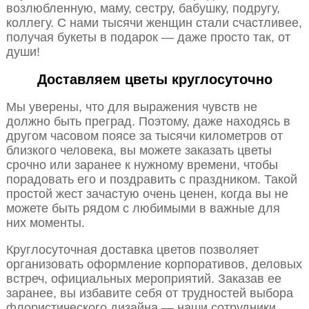
возлюбленную, маму, сестру, бабушку, подругу,
коллегу. С нами тысячи женщин стали счастливее,
получая букеты в подарок — даже просто так, от
души!
Доставляем цветы круглосуточно
Мы уверены, что для выражения чувств не
должно быть преград. Поэтому, даже находясь в
другом часовом поясе за тысячи километров от
близкого человека, вы можете заказать цветы
срочно или заранее к нужному времени, чтобы
порадовать его и поздравить с праздником. Такой
простой жест зачастую очень ценен, когда вы не
можете быть рядом с любимыми в важные для
них моменты.
Круглосуточная доставка цветов позволяет
организовать оформление корпоративов, деловых
встреч, официальных мероприятий. Заказав ее
заранее, вы избавите себя от трудностей выбора
флористического дизайна — наши сотрудники