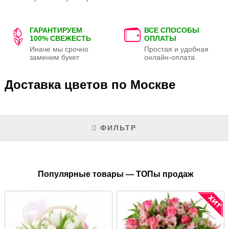
ГАРАНТИРУЕМ
ВСЕ СПОСОБЫ
100% СВЕЖЕСТЬ
ОПЛАТЫ
Иначе мы срочно
Простая и удобная
заменим букет
онлайн-оплата
Доставка цветов по Москве
ФИЛЬТР
Популярные товары — ТОПы продаж