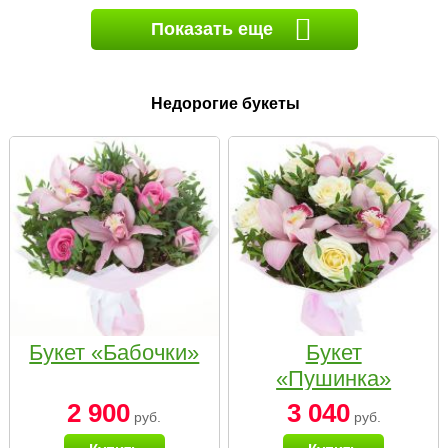
Показать еще
Недорогие букеты
Букет «Бабочки»
Букет
«Пушинка»
2 900
3 040
руб.
руб.