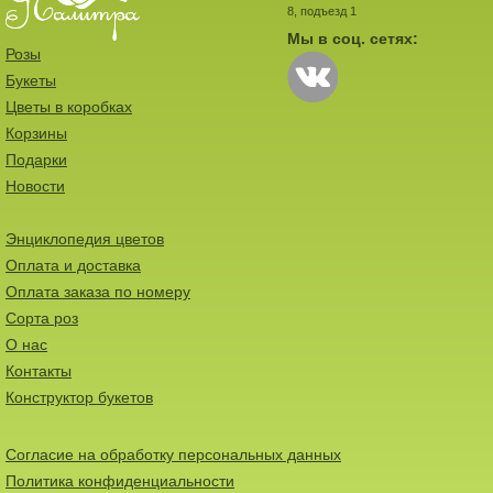
8, подъезд 1
Мы в соц. сетях:
Розы
Букеты
Цветы в коробках
Корзины
Подарки
Новости
Энциклопедия цветов
Оплата и доставка
Оплата заказа по номеру
Сорта роз
О нас
Контакты
Конструктор букетов
Согласие на обработку персональных данных
Политика конфиденциальности