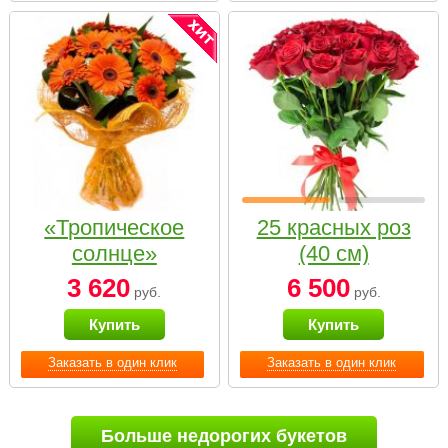
«Тропическое
25 красных роз
солнце»
(40 см)
3 620
6 500
руб.
руб.
Купить
Купить
Заказать в один клик
Заказать в один клик
Больше недорогих букетов