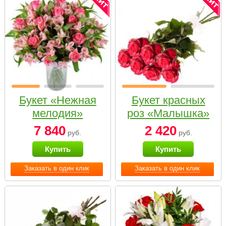
Букет «Нежная
Букет красных
мелодия»
роз «Малышка»
7 840
2 420
руб.
руб.
Купить
Купить
Заказать в один клик
Заказать в один клик