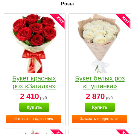
Розы
Букет красных
Букет белых роз
роз «Загадка»
«Пушинка»
2 410
2 870
руб.
руб.
Купить
Купить
Заказать в один клик
Заказать в один клик