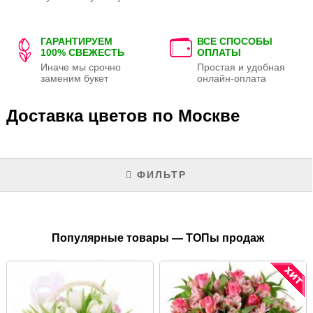
ГАРАНТИРУЕМ
ВСЕ СПОСОБЫ
100% СВЕЖЕСТЬ
ОПЛАТЫ
Иначе мы срочно
Простая и удобная
заменим букет
онлайн-оплата
Доставка цветов по Москве
ФИЛЬТР
Популярные товары — ТОПы продаж