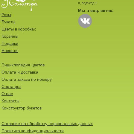
8, подъезд 1
Мы в соц. сетях:
Розы
Букеты
Цветы в коробках
Корзины
Подарки
Новости
Энциклопедия цветов
Оплата и доставка
Оплата заказа по номеру
Сорта роз
О нас
Контакты
Конструктор букетов
Согласие на обработку персональных данных
Политика конфиденциальности