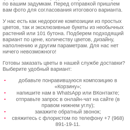
по вашим задумкам. Перед отправкой пришлем
вам фото для согласования итогового варианта.
У нас есть как недорогие композиции из простых
цветов, так и эксклюзивные букеты из необычных
растений или 101 бутона. Подберем подходящий
вариант по цене, количеству цветов, дизайну,
наполнению и другим параметрам. Для нас нет
ничего невозможного!
Готовы заказать цветы в нашей службе доставки?
Выберите удобный вариант:
добавьте понравившуюся композицию в
«Корзину»;
напишите нам в WhatsApp или ВКонтакте;
отправьте запрос в онлайн-чат на сайте (в
правом нижнем углу);
закажите обратный звонок;
свяжитесь с флористом по телефону +7 (968)
891-19-11.