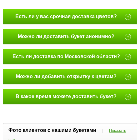
Есть ли у вас срочная доставка цветов?
+
Можно ли доставить букет анонимно?
+
Есть ли доставка по Московской области?
+
Можно ли добавить открытку к цветам?
+
В какое время можете доставить букет?
+
Фото клиентов с нашими букетами
|
Показать
все