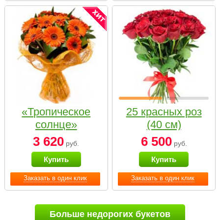
«Тропическое
25 красных роз
солнце»
(40 см)
3 620
6 500
руб.
руб.
Купить
Купить
Заказать в один клик
Заказать в один клик
Больше недорогих букетов