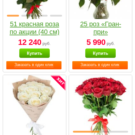
51 красная роза
25 роз «Гран-
по акции (40 см)
при»
12 240
5 990
руб.
руб.
Купить
Купить
Заказать в один клик
Заказать в один клик