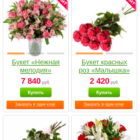
Букет «Нежная
Букет красных
мелодия»
роз «Малышка»
7 840
2 420
руб.
руб.
Купить
Купить
Заказать в один клик
Заказать в один клик