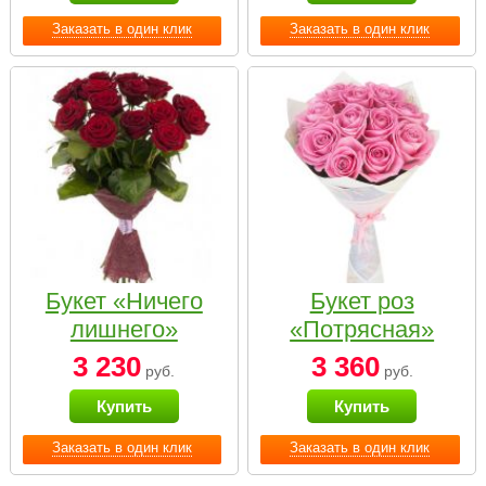
Заказать в один клик
Заказать в один клик
Букет «Ничего
Букет роз
лишнего»
«Потрясная»
3 230
3 360
руб.
руб.
Купить
Купить
Заказать в один клик
Заказать в один клик