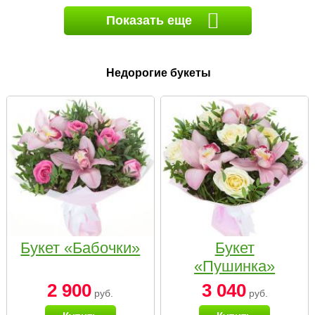
Показать еще
Недорогие букеты
Букет «Бабочки»
Букет
«Пушинка»
2 900
3 040
руб.
руб.