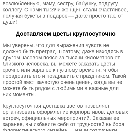
возлюбленную, маму, сестру, бабушку, подругу,
коллегу. С нами тысячи женщин стали счастливее,
получая букеты в подарок — даже просто так, от
души!
Доставляем цветы круглосуточно
Мы уверены, что для выражения чувств не
должно быть преград. Поэтому, даже находясь в
другом часовом поясе за тысячи километров от
близкого человека, вы можете заказать цветы
срочно или заранее к нужному времени, чтобы
порадовать его и поздравить с праздником. Такой
простой жест зачастую очень ценен, когда вы не
можете быть рядом с любимыми в важные для
них моменты.
Круглосуточная доставка цветов позволяет
организовать оформление корпоративов, деловых
встреч, официальных мероприятий. Заказав ее
заранее, вы избавите себя от трудностей выбора
флористического дизайна — наши сотрудники