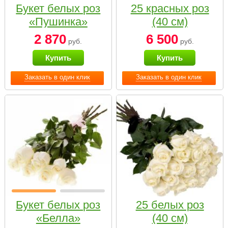
Букет белых роз
25 красных роз
«Пушинка»
(40 см)
2 870
6 500
руб.
руб.
Купить
Купить
Заказать в один клик
Заказать в один клик
Букет белых роз
25 белых роз
«Белла»
(40 см)