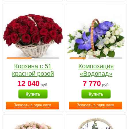
Корзина с 51
Композиция
красной розой
«Водопад»
12 040
7 770
руб.
руб.
Купить
Купить
Заказать в один клик
Заказать в один клик