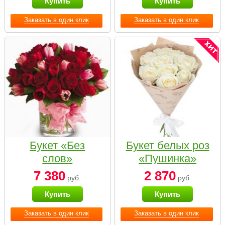
Купить
Купить
Заказать в один клик
Заказать в один клик
Букет «Без
Букет белых роз
слов»
«Пушинка»
7 380
2 870
руб.
руб.
Купить
Купить
Заказать в один клик
Заказать в один клик