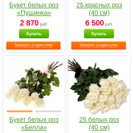
Букет белых роз
25 красных роз
«Пушинка»
(40 см)
2 870
6 500
руб.
руб.
Купить
Купить
Заказать в один клик
Заказать в один клик
Букет белых роз
25 белых роз
«Белла»
(40 см)