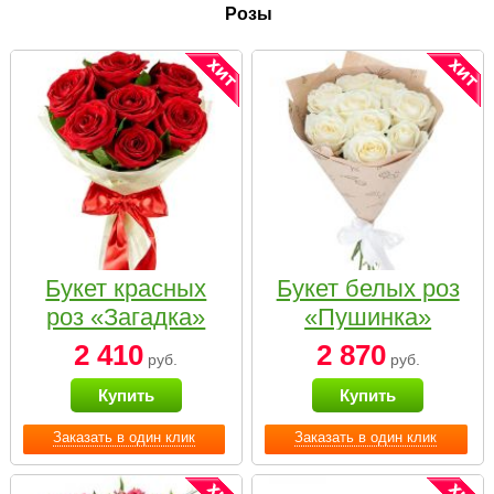
Розы
Букет красных
Букет белых роз
роз «Загадка»
«Пушинка»
2 410
2 870
руб.
руб.
Купить
Купить
Заказать в один клик
Заказать в один клик