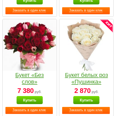
Купить
Купить
Заказать в один клик
Заказать в один клик
Букет «Без
Букет белых роз
слов»
«Пушинка»
7 380
2 870
руб.
руб.
Купить
Купить
Заказать в один клик
Заказать в один клик