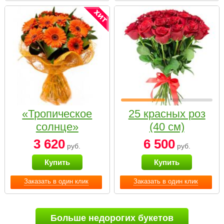
«Тропическое
25 красных роз
солнце»
(40 см)
3 620
6 500
руб.
руб.
Купить
Купить
Заказать в один клик
Заказать в один клик
Больше недорогих букетов