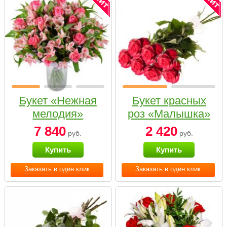
Букет «Нежная
Букет красных
мелодия»
роз «Малышка»
7 840
2 420
руб.
руб.
Купить
Купить
Заказать в один клик
Заказать в один клик