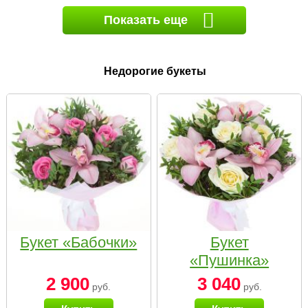
Показать еще
Недорогие букеты
Букет «Бабочки»
Букет
«Пушинка»
2 900
3 040
руб.
руб.