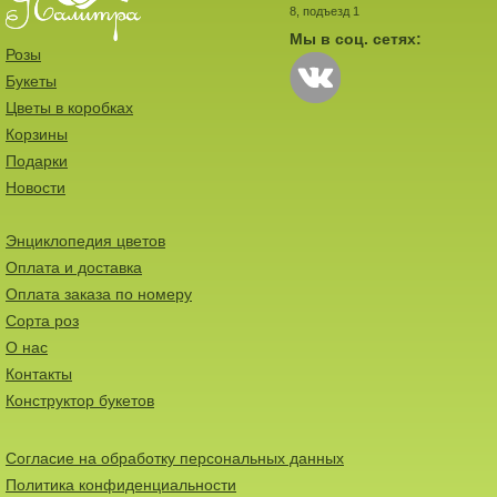
8, подъезд 1
Мы в соц. сетях:
Розы
Букеты
Цветы в коробках
Корзины
Подарки
Новости
Энциклопедия цветов
Оплата и доставка
Оплата заказа по номеру
Сорта роз
О нас
Контакты
Конструктор букетов
Согласие на обработку персональных данных
Политика конфиденциальности