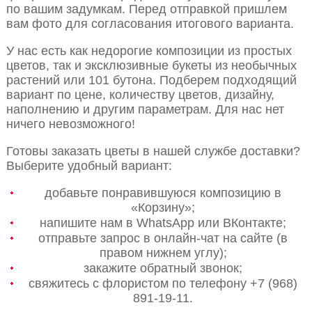
по вашим задумкам. Перед отправкой пришлем
вам фото для согласования итогового варианта.
У нас есть как недорогие композиции из простых
цветов, так и эксклюзивные букеты из необычных
растений или 101 бутона. Подберем подходящий
вариант по цене, количеству цветов, дизайну,
наполнению и другим параметрам. Для нас нет
ничего невозможного!
Готовы заказать цветы в нашей службе доставки?
Выберите удобный вариант:
добавьте понравившуюся композицию в
«Корзину»;
напишите нам в WhatsApp или ВКонтакте;
отправьте запрос в онлайн-чат на сайте (в
правом нижнем углу);
закажите обратный звонок;
свяжитесь с флористом по телефону +7 (968)
891-19-11.