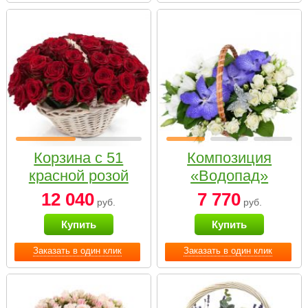
Корзина с 51
Композиция
красной розой
«Водопад»
12 040
7 770
руб.
руб.
Купить
Купить
Заказать в один клик
Заказать в один клик