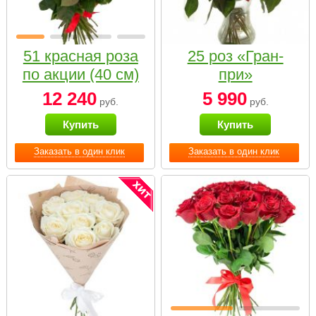
51 красная роза
25 роз «Гран-
по акции (40 см)
при»
12 240
5 990
руб.
руб.
Купить
Купить
Заказать в один клик
Заказать в один клик