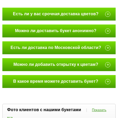
Есть ли у вас срочная доставка цветов?
+
Можно ли доставить букет анонимно?
+
Есть ли доставка по Московской области?
+
Можно ли добавить открытку к цветам?
+
В какое время можете доставить букет?
+
Фото клиентов с нашими букетами
|
Показать
все