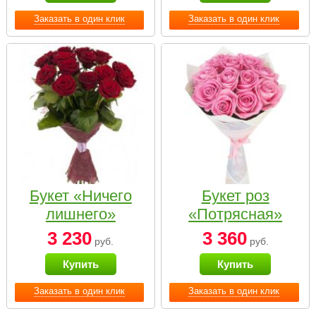
Заказать в один клик
Заказать в один клик
Букет «Ничего
Букет роз
лишнего»
«Потрясная»
3 230
3 360
руб.
руб.
Купить
Купить
Заказать в один клик
Заказать в один клик