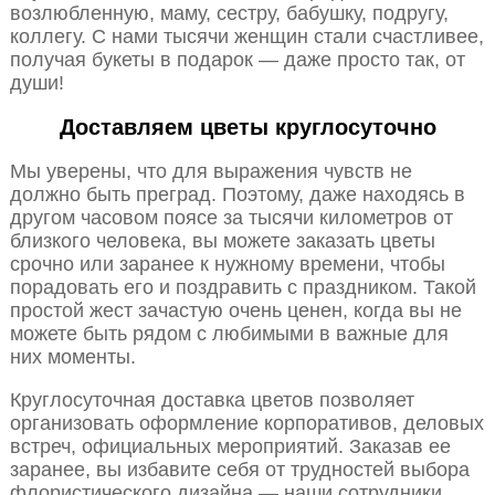
возлюбленную, маму, сестру, бабушку, подругу,
коллегу. С нами тысячи женщин стали счастливее,
получая букеты в подарок — даже просто так, от
души!
Доставляем цветы круглосуточно
Мы уверены, что для выражения чувств не
должно быть преград. Поэтому, даже находясь в
другом часовом поясе за тысячи километров от
близкого человека, вы можете заказать цветы
срочно или заранее к нужному времени, чтобы
порадовать его и поздравить с праздником. Такой
простой жест зачастую очень ценен, когда вы не
можете быть рядом с любимыми в важные для
них моменты.
Круглосуточная доставка цветов позволяет
организовать оформление корпоративов, деловых
встреч, официальных мероприятий. Заказав ее
заранее, вы избавите себя от трудностей выбора
флористического дизайна — наши сотрудники