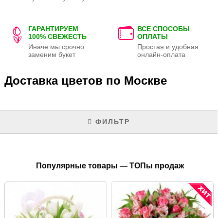
ГАРАНТИРУЕМ
ВСЕ СПОСОБЫ
100% СВЕЖЕСТЬ
ОПЛАТЫ
Иначе мы срочно
Простая и удобная
заменим букет
онлайн-оплата
Доставка цветов по Москве
ФИЛЬТР
Популярные товары — ТОПы продаж