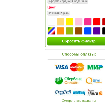
В форме сердца
Свадебный
Цвет
Нежный
Яркий
Сбросить фильтр
Способы оплаты:
Смотреть все варианты