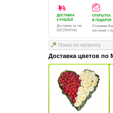
ДОСТАВКА
ОТКРЫТКА
0 РУБЛЕЙ
В ПОДАРОК
Доставим за час
Отправим Ва
БЕСПЛАТНО
послание с б
Доставка цветов по 