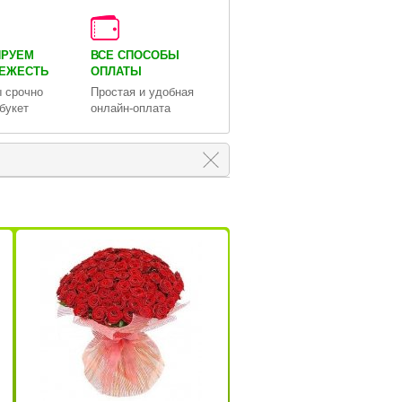
ИРУЕМ
ВСЕ СПОСОБЫ
ВЕЖЕСТЬ
ОПЛАТЫ
 срочно
Простая и удобная
букет
онлайн-оплата