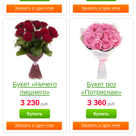
Заказать в один клик
Заказать в один клик
Букет «Ничего
Букет роз
лишнего»
«Потрясная»
3 230
3 360
руб.
руб.
Купить
Купить
Заказать в один клик
Заказать в один клик