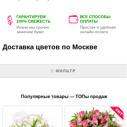
ГАРАНТИРУЕМ
ВСЕ СПОСОБЫ
100% СВЕЖЕСТЬ
ОПЛАТЫ
Иначе мы срочно
Простая и удобная
заменим букет
онлайн-оплата
Доставка цветов по Москве
ФИЛЬТР
Популярные товары — ТОПы продаж