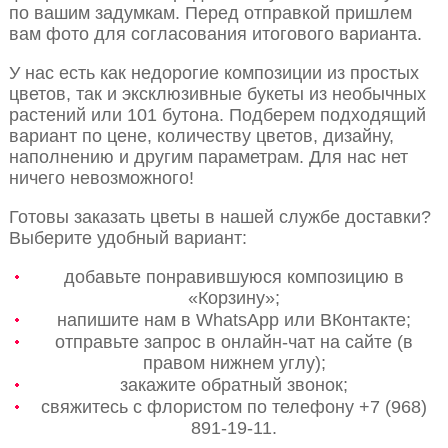
по вашим задумкам. Перед отправкой пришлем
вам фото для согласования итогового варианта.
У нас есть как недорогие композиции из простых
цветов, так и эксклюзивные букеты из необычных
растений или 101 бутона. Подберем подходящий
вариант по цене, количеству цветов, дизайну,
наполнению и другим параметрам. Для нас нет
ничего невозможного!
Готовы заказать цветы в нашей службе доставки?
Выберите удобный вариант:
добавьте понравившуюся композицию в
«Корзину»;
напишите нам в WhatsApp или ВКонтакте;
отправьте запрос в онлайн-чат на сайте (в
правом нижнем углу);
закажите обратный звонок;
свяжитесь с флористом по телефону +7 (968)
891-19-11.