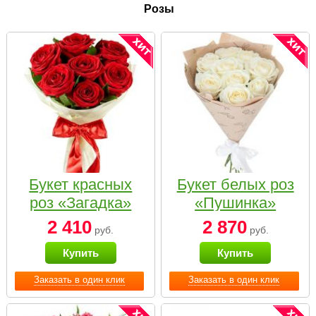
Розы
Букет красных
Букет белых роз
роз «Загадка»
«Пушинка»
2 410
2 870
руб.
руб.
Купить
Купить
Заказать в один клик
Заказать в один клик