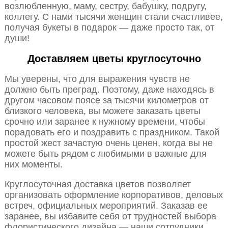
возлюбленную, маму, сестру, бабушку, подругу,
коллегу. С нами тысячи женщин стали счастливее,
получая букеты в подарок — даже просто так, от
души!
Доставляем цветы круглосуточно
Мы уверены, что для выражения чувств не
должно быть преград. Поэтому, даже находясь в
другом часовом поясе за тысячи километров от
близкого человека, вы можете заказать цветы
срочно или заранее к нужному времени, чтобы
порадовать его и поздравить с праздником. Такой
простой жест зачастую очень ценен, когда вы не
можете быть рядом с любимыми в важные для
них моменты.
Круглосуточная доставка цветов позволяет
организовать оформление корпоративов, деловых
встреч, официальных мероприятий. Заказав ее
заранее, вы избавите себя от трудностей выбора
флористического дизайна — наши сотрудники