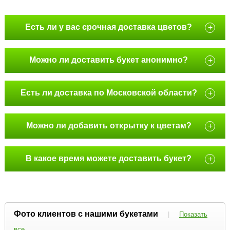
Есть ли у вас срочная доставка цветов?
+
Можно ли доставить букет анонимно?
+
Есть ли доставка по Московской области?
+
Можно ли добавить открытку к цветам?
+
В какое время можете доставить букет?
+
Фото клиентов с нашими букетами
|
Показать
все