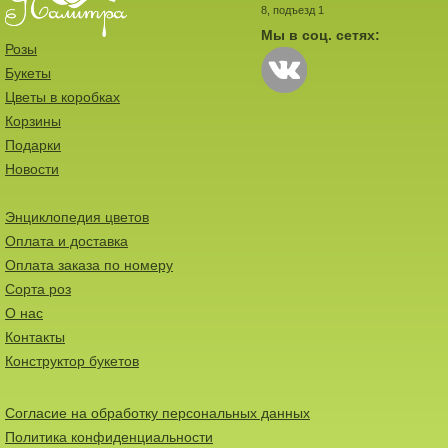
8, подъезд 1
Мы в соц. сетях:
Розы
Букеты
Цветы в коробках
Корзины
Подарки
Новости
Энциклопедия цветов
Оплата и доставка
Оплата заказа по номеру
Сорта роз
О нас
Контакты
Конструктор букетов
Согласие на обработку персональных данных
Политика конфиденциальности