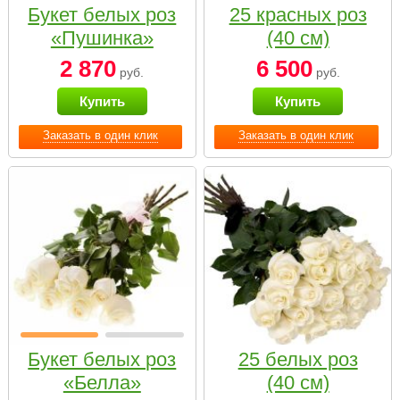
Букет белых роз
25 красных роз
«Пушинка»
(40 см)
2 870
6 500
руб.
руб.
Купить
Купить
Заказать в один клик
Заказать в один клик
Букет белых роз
25 белых роз
«Белла»
(40 см)