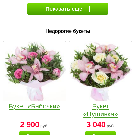
Показать еще
Недорогие букеты
Букет «Бабочки»
Букет
«Пушинка»
2 900
3 040
руб.
руб.