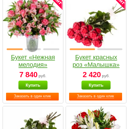
Букет «Нежная
Букет красных
мелодия»
роз «Малышка»
7 840
2 420
руб.
руб.
Купить
Купить
Заказать в один клик
Заказать в один клик