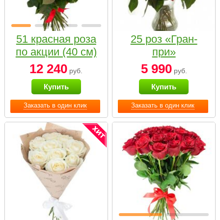
51 красная роза
25 роз «Гран-
по акции (40 см)
при»
12 240
5 990
руб.
руб.
Купить
Купить
Заказать в один клик
Заказать в один клик