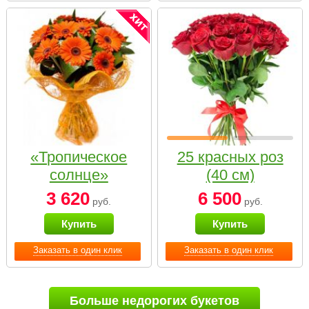
«Тропическое
25 красных роз
солнце»
(40 см)
3 620
6 500
руб.
руб.
Купить
Купить
Заказать в один клик
Заказать в один клик
Больше недорогих букетов