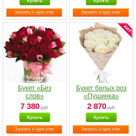
Купить
Купить
Заказать в один клик
Заказать в один клик
Букет «Без
Букет белых роз
слов»
«Пушинка»
7 380
2 870
руб.
руб.
Купить
Купить
Заказать в один клик
Заказать в один клик