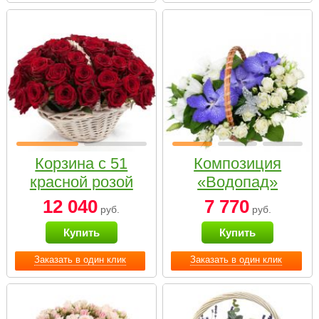
Корзина с 51
Композиция
красной розой
«Водопад»
12 040
7 770
руб.
руб.
Купить
Купить
Заказать в один клик
Заказать в один клик