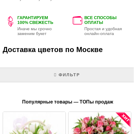
ГАРАНТИРУЕМ
ВСЕ СПОСОБЫ
100% СВЕЖЕСТЬ
ОПЛАТЫ
Иначе мы срочно
Простая и удобная
заменим букет
онлайн-оплата
Доставка цветов по Москве
ФИЛЬТР
Популярные товары — ТОПы продаж