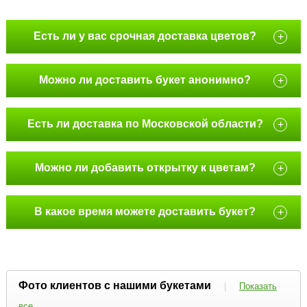
Есть ли у вас срочная доставка цветов?
+
Можно ли доставить букет анонимно?
+
Есть ли доставка по Московской области?
+
Можно ли добавить открытку к цветам?
+
В какое время можете доставить букет?
+
Фото клиентов с нашими букетами
|
Показать
все