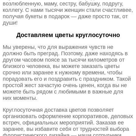
возлюбленную, маму, сестру, бабушку, подругу,
коллегу. С нами тысячи женщин стали счастливее,
получая букеты в подарок — даже просто так, от
души!
Доставляем цветы круглосуточно
Мы уверены, что для выражения чувств не
должно быть преград. Поэтому, даже находясь в
другом часовом поясе за тысячи километров от
близкого человека, вы можете заказать цветы
срочно или заранее к нужному времени, чтобы
порадовать его и поздравить с праздником. Такой
простой жест зачастую очень ценен, когда вы не
можете быть рядом с любимыми в важные для
них моменты.
Круглосуточная доставка цветов позволяет
организовать оформление корпоративов, деловых
встреч, официальных мероприятий. Заказав ее
заранее, вы избавите себя от трудностей выбора
флористического дизайна — наши сотрудники