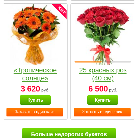
«Тропическое
25 красных роз
солнце»
(40 см)
3 620
6 500
руб.
руб.
Купить
Купить
Заказать в один клик
Заказать в один клик
Больше недорогих букетов