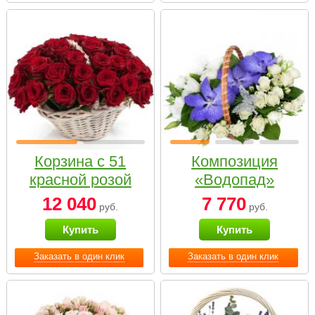
Корзина с 51
Композиция
красной розой
«Водопад»
12 040
7 770
руб.
руб.
Купить
Купить
Заказать в один клик
Заказать в один клик