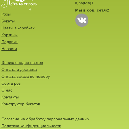
8, подъезд 1
Мы в соц. сетях:
Розы
Букеты
Цветы в коробках
Корзины
Подарки
Новости
Энциклопедия цветов
Оплата и доставка
Оплата заказа по номеру
Сорта роз
О нас
Контакты
Конструктор букетов
Согласие на обработку персональных данных
Политика конфиденциальности