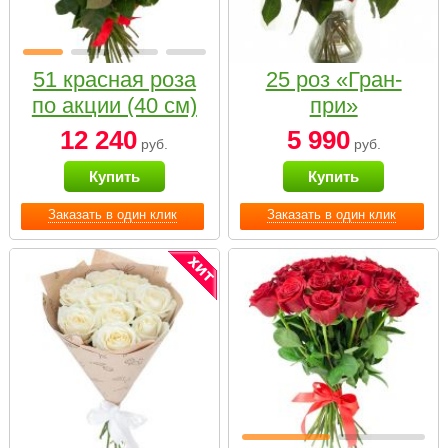
51 красная роза
25 роз «Гран-
по акции (40 см)
при»
12 240
5 990
руб.
руб.
Купить
Купить
Заказать в один клик
Заказать в один клик