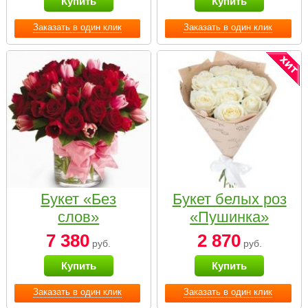
Купить
Купить
Заказать в один клик
Заказать в один клик
Букет «Без
Букет белых роз
слов»
«Пушинка»
7 380
2 870
руб.
руб.
Купить
Купить
Заказать в один клик
Заказать в один клик