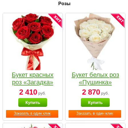
Розы
Букет красных
Букет белых роз
роз «Загадка»
«Пушинка»
2 410
2 870
руб.
руб.
Купить
Купить
Заказать в один клик
Заказать в один клик