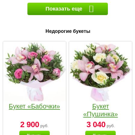
Показать еще
Недорогие букеты
Букет «Бабочки»
Букет
«Пушинка»
2 900
3 040
руб.
руб.