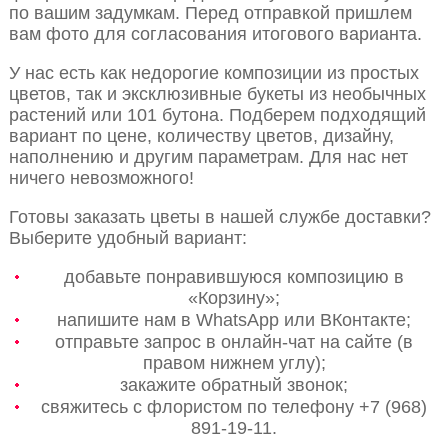
по вашим задумкам. Перед отправкой пришлем
вам фото для согласования итогового варианта.
У нас есть как недорогие композиции из простых
цветов, так и эксклюзивные букеты из необычных
растений или 101 бутона. Подберем подходящий
вариант по цене, количеству цветов, дизайну,
наполнению и другим параметрам. Для нас нет
ничего невозможного!
Готовы заказать цветы в нашей службе доставки?
Выберите удобный вариант:
добавьте понравившуюся композицию в
«Корзину»;
напишите нам в WhatsApp или ВКонтакте;
отправьте запрос в онлайн-чат на сайте (в
правом нижнем углу);
закажите обратный звонок;
свяжитесь с флористом по телефону +7 (968)
891-19-11.