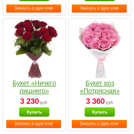
Заказать в один клик
Заказать в один клик
Букет «Ничего
Букет роз
лишнего»
«Потрясная»
3 230
3 360
руб.
руб.
Купить
Купить
Заказать в один клик
Заказать в один клик