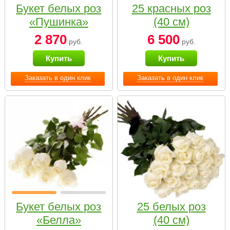
Букет белых роз
25 красных роз
«Пушинка»
(40 см)
2 870
6 500
руб.
руб.
Купить
Купить
Заказать в один клик
Заказать в один клик
Букет белых роз
25 белых роз
«Белла»
(40 см)