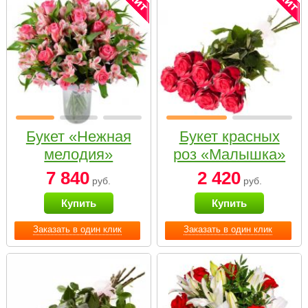
Букет «Нежная
Букет красных
мелодия»
роз «Малышка»
7 840
2 420
руб.
руб.
Купить
Купить
Заказать в один клик
Заказать в один клик