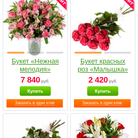
Букет «Нежная
Букет красных
мелодия»
роз «Малышка»
7 840
2 420
руб.
руб.
Купить
Купить
Заказать в один клик
Заказать в один клик