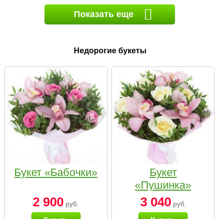
Показать еще
Недорогие букеты
Букет «Бабочки»
Букет
«Пушинка»
2 900
3 040
руб.
руб.