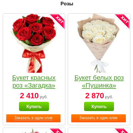
Розы
Букет красных
Букет белых роз
роз «Загадка»
«Пушинка»
2 410
2 870
руб.
руб.
Купить
Купить
Заказать в один клик
Заказать в один клик