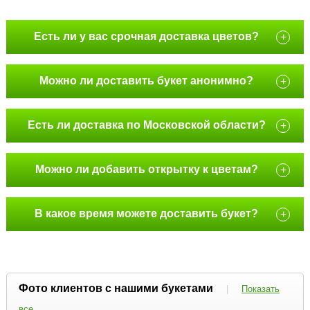
Есть ли у вас срочная доставка цветов?
+
Можно ли доставить букет анонимно?
+
Есть ли доставка по Московской области?
+
Можно ли добавить открытку к цветам?
+
В какое время можете доставить букет?
+
Фото клиентов с нашими букетами
|
Показать
все