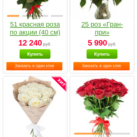
51 красная роза
25 роз «Гран-
по акции (40 см)
при»
12 240
5 990
руб.
руб.
Купить
Купить
Заказать в один клик
Заказать в один клик