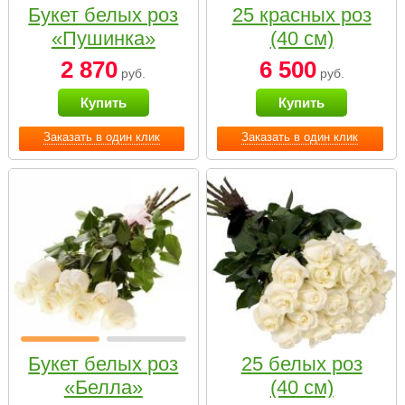
Букет белых роз
25 красных роз
«Пушинка»
(40 см)
2 870
6 500
руб.
руб.
Купить
Купить
Заказать в один клик
Заказать в один клик
Букет белых роз
25 белых роз
«Белла»
(40 см)