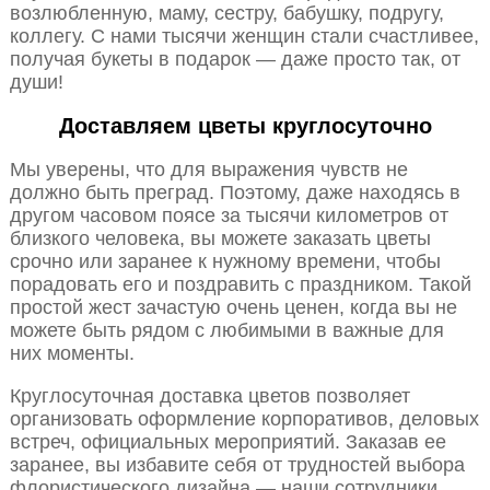
возлюбленную, маму, сестру, бабушку, подругу,
коллегу. С нами тысячи женщин стали счастливее,
получая букеты в подарок — даже просто так, от
души!
Доставляем цветы круглосуточно
Мы уверены, что для выражения чувств не
должно быть преград. Поэтому, даже находясь в
другом часовом поясе за тысячи километров от
близкого человека, вы можете заказать цветы
срочно или заранее к нужному времени, чтобы
порадовать его и поздравить с праздником. Такой
простой жест зачастую очень ценен, когда вы не
можете быть рядом с любимыми в важные для
них моменты.
Круглосуточная доставка цветов позволяет
организовать оформление корпоративов, деловых
встреч, официальных мероприятий. Заказав ее
заранее, вы избавите себя от трудностей выбора
флористического дизайна — наши сотрудники