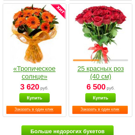
«Тропическое
25 красных роз
солнце»
(40 см)
3 620
6 500
руб.
руб.
Купить
Купить
Заказать в один клик
Заказать в один клик
Больше недорогих букетов