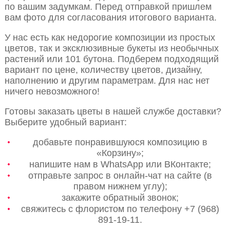
по вашим задумкам. Перед отправкой пришлем
вам фото для согласования итогового варианта.
У нас есть как недорогие композиции из простых
цветов, так и эксклюзивные букеты из необычных
растений или 101 бутона. Подберем подходящий
вариант по цене, количеству цветов, дизайну,
наполнению и другим параметрам. Для нас нет
ничего невозможного!
Готовы заказать цветы в нашей службе доставки?
Выберите удобный вариант:
добавьте понравившуюся композицию в
«Корзину»;
напишите нам в WhatsApp или ВКонтакте;
отправьте запрос в онлайн-чат на сайте (в
правом нижнем углу);
закажите обратный звонок;
свяжитесь с флористом по телефону +7 (968)
891-19-11.