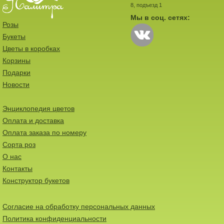
8, подъезд 1
Мы в соц. сетях:
Розы
Букеты
Цветы в коробках
Корзины
Подарки
Новости
Энциклопедия цветов
Оплата и доставка
Оплата заказа по номеру
Сорта роз
О нас
Контакты
Конструктор букетов
Согласие на обработку персональных данных
Политика конфиденциальности