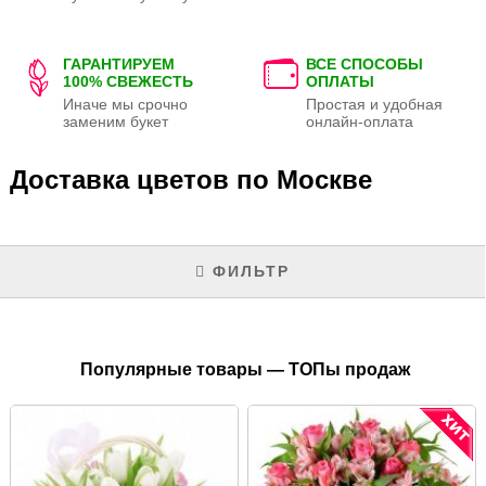
ГАРАНТИРУЕМ
ВСЕ СПОСОБЫ
100% СВЕЖЕСТЬ
ОПЛАТЫ
Иначе мы срочно
Простая и удобная
заменим букет
онлайн-оплата
Доставка цветов по Москве
ФИЛЬТР
Популярные товары — ТОПы продаж