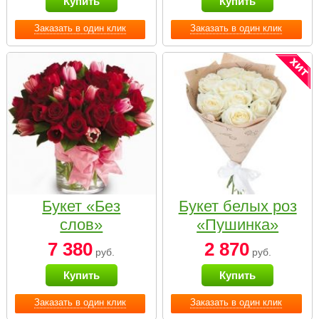
Купить
Купить
Заказать в один клик
Заказать в один клик
Букет «Без
Букет белых роз
слов»
«Пушинка»
7 380
2 870
руб.
руб.
Купить
Купить
Заказать в один клик
Заказать в один клик