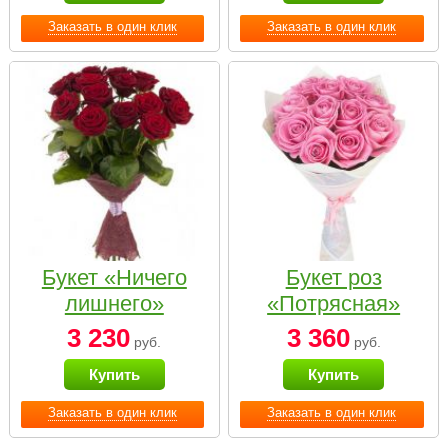
Заказать в один клик
Заказать в один клик
Букет «Ничего
Букет роз
лишнего»
«Потрясная»
3 230
3 360
руб.
руб.
Купить
Купить
Заказать в один клик
Заказать в один клик