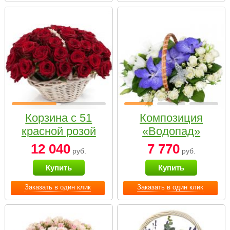
Корзина с 51
Композиция
красной розой
«Водопад»
12 040
7 770
руб.
руб.
Купить
Купить
Заказать в один клик
Заказать в один клик