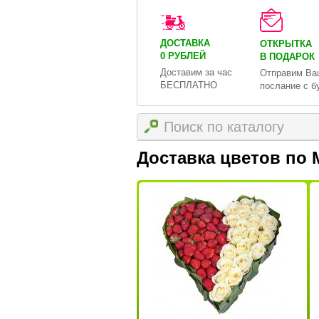
ДОСТАВКА
ОТКРЫТКА
0 РУБЛЕЙ
В ПОДАРОК
Доставим за час
Отправим Ва
БЕСПЛАТНО
послание с б
Доставка цветов по 