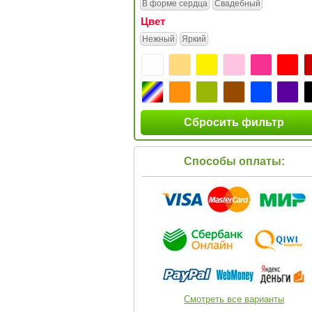
В форме сердца
Свадебный
Цвет
Нежный
Яркий
Сбросить фильтр
Способы оплаты:
Смотреть все варианты