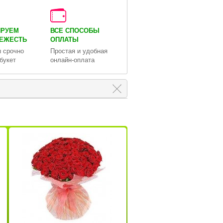
ИРУЕМ
ВСЕ СПОСОБЫ
ВЕЖЕСТЬ
ОПЛАТЫ
 срочно
Простая и удобная
букет
онлайн-оплата