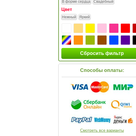
В форме сердца
Свадебный
Цвет
Нежный
Яркий
Сбросить фильтр
Способы оплаты:
Смотреть все варианты