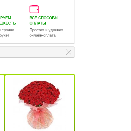
ИРУЕМ
ВСЕ СПОСОБЫ
ВЕЖЕСТЬ
ОПЛАТЫ
 срочно
Простая и удобная
букет
онлайн-оплата