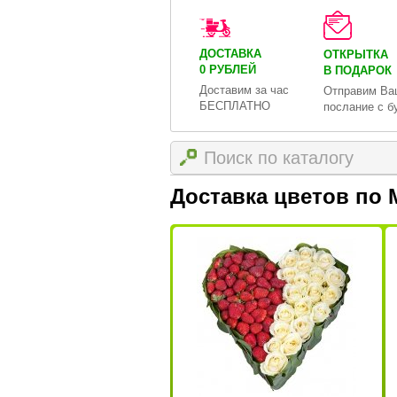
ДОСТАВКА
ОТКРЫТКА
0 РУБЛЕЙ
В ПОДАРОК
Доставим за час
Отправим Ва
БЕСПЛАТНО
послание с б
Доставка цветов по 