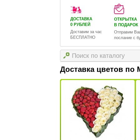
ДОСТАВКА
ОТКРЫТКА
0 РУБЛЕЙ
В ПОДАРОК
Доставим за час
Отправим Ва
БЕСПЛАТНО
послание с б
Доставка цветов по 