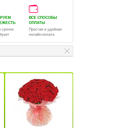
ИРУЕМ
ВСЕ СПОСОБЫ
ВЕЖЕСТЬ
ОПЛАТЫ
 срочно
Простая и удобная
букет
онлайн-оплата