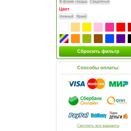
В форме сердца
Свадебный
Цвет
Нежный
Яркий
Сбросить фильтр
Способы оплаты:
Смотреть все варианты