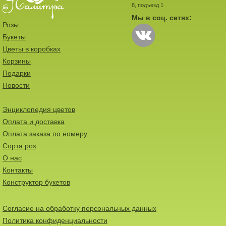
8, подъезд 1
Мы в соц. сетях:
Розы
Букеты
Цветы в коробках
Корзины
Подарки
Новости
Энциклопедия цветов
Оплата и доставка
Оплата заказа по номеру
Сорта роз
О нас
Контакты
Конструктор букетов
Согласие на обработку персональных данных
Политика конфиденциальности