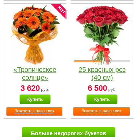
«Тропическое
25 красных роз
солнце»
(40 см)
3 620
6 500
руб.
руб.
Купить
Купить
Заказать в один клик
Заказать в один клик
Больше недорогих букетов