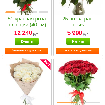
51 красная роза
25 роз «Гран-
по акции (40 см)
при»
12 240
5 990
руб.
руб.
Купить
Купить
Заказать в один клик
Заказать в один клик