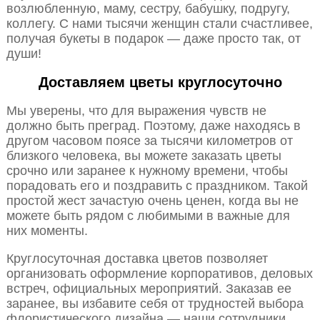
возлюбленную, маму, сестру, бабушку, подругу,
коллегу. С нами тысячи женщин стали счастливее,
получая букеты в подарок — даже просто так, от
души!
Доставляем цветы круглосуточно
Мы уверены, что для выражения чувств не
должно быть преград. Поэтому, даже находясь в
другом часовом поясе за тысячи километров от
близкого человека, вы можете заказать цветы
срочно или заранее к нужному времени, чтобы
порадовать его и поздравить с праздником. Такой
простой жест зачастую очень ценен, когда вы не
можете быть рядом с любимыми в важные для
них моменты.
Круглосуточная доставка цветов позволяет
организовать оформление корпоративов, деловых
встреч, официальных мероприятий. Заказав ее
заранее, вы избавите себя от трудностей выбора
флористического дизайна — наши сотрудники