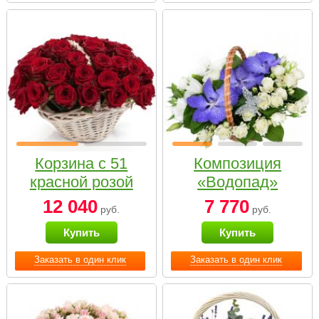
Корзина с 51
Композиция
красной розой
«Водопад»
12 040
7 770
руб.
руб.
Купить
Купить
Заказать в один клик
Заказать в один клик