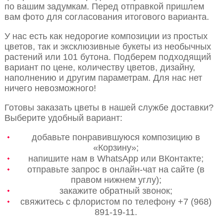
по вашим задумкам. Перед отправкой пришлем
вам фото для согласования итогового варианта.
У нас есть как недорогие композиции из простых
цветов, так и эксклюзивные букеты из необычных
растений или 101 бутона. Подберем подходящий
вариант по цене, количеству цветов, дизайну,
наполнению и другим параметрам. Для нас нет
ничего невозможного!
Готовы заказать цветы в нашей службе доставки?
Выберите удобный вариант:
добавьте понравившуюся композицию в
«Корзину»;
напишите нам в WhatsApp или ВКонтакте;
отправьте запрос в онлайн-чат на сайте (в
правом нижнем углу);
закажите обратный звонок;
свяжитесь с флористом по телефону +7 (968)
891-19-11.