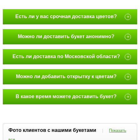
Есть ли у вас срочная доставка цветов?
+
Можно ли доставить букет анонимно?
+
Есть ли доставка по Московской области?
+
Можно ли добавить открытку к цветам?
+
В какое время можете доставить букет?
+
Фото клиентов с нашими букетами
|
Показать
все