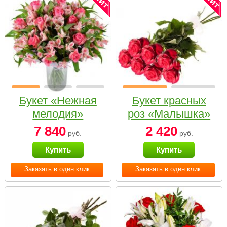
Букет «Нежная
Букет красных
мелодия»
роз «Малышка»
7 840
2 420
руб.
руб.
Купить
Купить
Заказать в один клик
Заказать в один клик