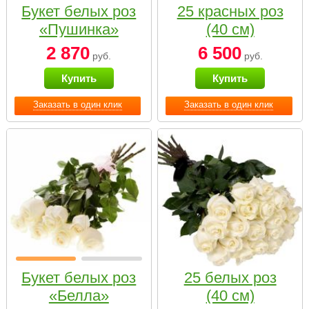
Букет белых роз
25 красных роз
«Пушинка»
(40 см)
2 870
6 500
руб.
руб.
Купить
Купить
Заказать в один клик
Заказать в один клик
Букет белых роз
25 белых роз
«Белла»
(40 см)