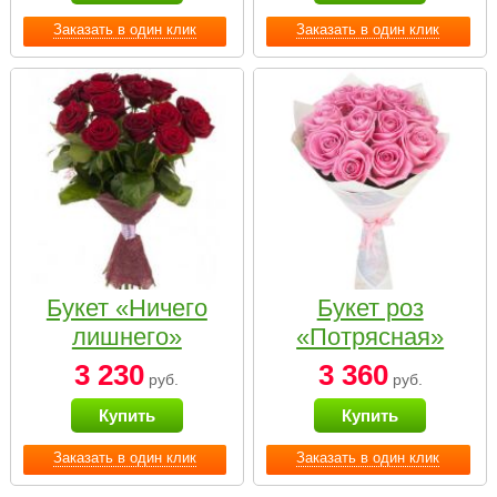
Заказать в один клик
Заказать в один клик
Букет «Ничего
Букет роз
лишнего»
«Потрясная»
3 230
3 360
руб.
руб.
Купить
Купить
Заказать в один клик
Заказать в один клик