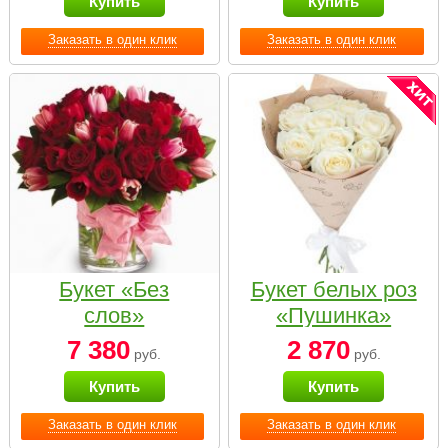
Купить
Купить
Заказать в один клик
Заказать в один клик
Букет «Без
Букет белых роз
слов»
«Пушинка»
7 380
2 870
руб.
руб.
Купить
Купить
Заказать в один клик
Заказать в один клик