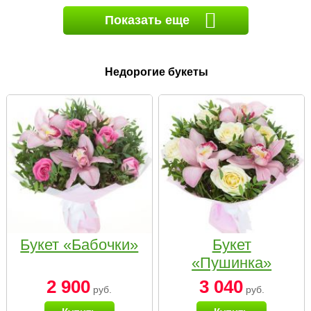
Показать еще
Недорогие букеты
Букет «Бабочки»
Букет
«Пушинка»
2 900
3 040
руб.
руб.