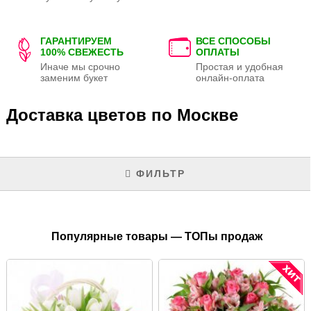
ГАРАНТИРУЕМ
ВСЕ СПОСОБЫ
100% СВЕЖЕСТЬ
ОПЛАТЫ
Иначе мы срочно
Простая и удобная
заменим букет
онлайн-оплата
Доставка цветов по Москве
ФИЛЬТР
Популярные товары — ТОПы продаж