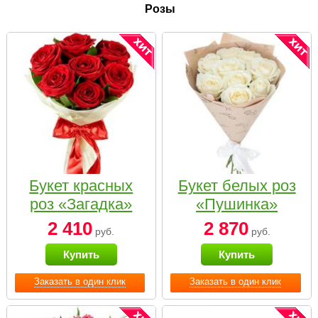
Розы
Букет красных
Букет белых роз
роз «Загадка»
«Пушинка»
2 410
2 870
руб.
руб.
Купить
Купить
Заказать в один клик
Заказать в один клик