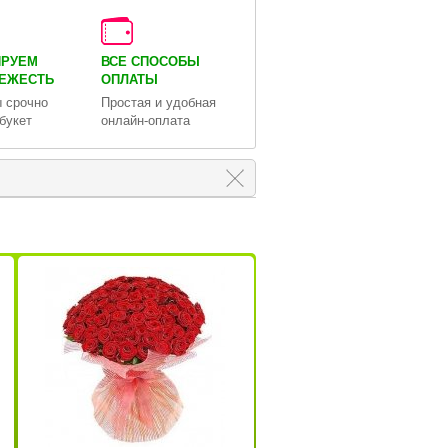
ИРУЕМ
ВСЕ СПОСОБЫ
ВЕЖЕСТЬ
ОПЛАТЫ
 срочно
Простая и удобная
букет
онлайн-оплата