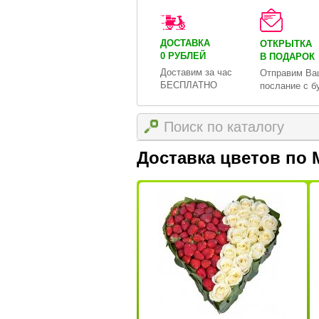
ДОСТАВКА
ОТКРЫТКА
0 РУБЛЕЙ
В ПОДАРОК
Доставим за час
Отправим Ва
БЕСПЛАТНО
послание с б
Доставка цветов по 