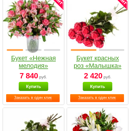
Букет «Нежная
Букет красных
мелодия»
роз «Малышка»
7 840
2 420
руб.
руб.
Купить
Купить
Заказать в один клик
Заказать в один клик