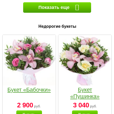
Показать еще
Недорогие букеты
Букет «Бабочки»
Букет
«Пушинка»
2 900
3 040
руб.
руб.