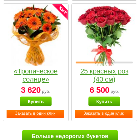
«Тропическое
25 красных роз
солнце»
(40 см)
3 620
6 500
руб.
руб.
Купить
Купить
Заказать в один клик
Заказать в один клик
Больше недорогих букетов