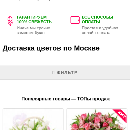
ГАРАНТИРУЕМ
ВСЕ СПОСОБЫ
100% СВЕЖЕСТЬ
ОПЛАТЫ
Иначе мы срочно
Простая и удобная
заменим букет
онлайн-оплата
Доставка цветов по Москве
ФИЛЬТР
Популярные товары — ТОПы продаж