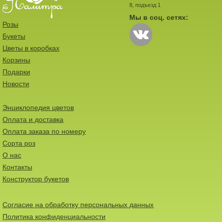
8, подъезд 1
Мы в соц. сетях:
Розы
Букеты
Цветы в коробках
Корзины
Подарки
Новости
Энциклопедия цветов
Оплата и доставка
Оплата заказа по номеру
Сорта роз
О нас
Контакты
Конструктор букетов
Согласие на обработку персональных данных
Политика конфиденциальности