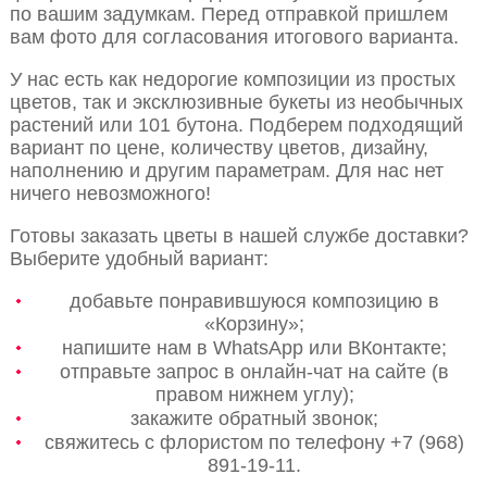
по вашим задумкам. Перед отправкой пришлем
вам фото для согласования итогового варианта.
У нас есть как недорогие композиции из простых
цветов, так и эксклюзивные букеты из необычных
растений или 101 бутона. Подберем подходящий
вариант по цене, количеству цветов, дизайну,
наполнению и другим параметрам. Для нас нет
ничего невозможного!
Готовы заказать цветы в нашей службе доставки?
Выберите удобный вариант:
добавьте понравившуюся композицию в
«Корзину»;
напишите нам в WhatsApp или ВКонтакте;
отправьте запрос в онлайн-чат на сайте (в
правом нижнем углу);
закажите обратный звонок;
свяжитесь с флористом по телефону +7 (968)
891-19-11.