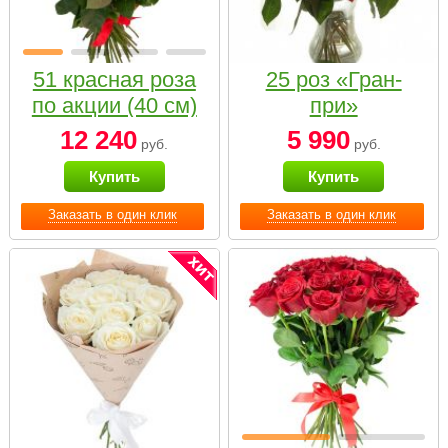
51 красная роза
25 роз «Гран-
по акции (40 см)
при»
12 240
5 990
руб.
руб.
Купить
Купить
Заказать в один клик
Заказать в один клик