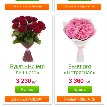
Заказать в один клик
Заказать в один клик
Букет «Ничего
Букет роз
лишнего»
«Потрясная»
3 230
3 360
руб.
руб.
Купить
Купить
Заказать в один клик
Заказать в один клик