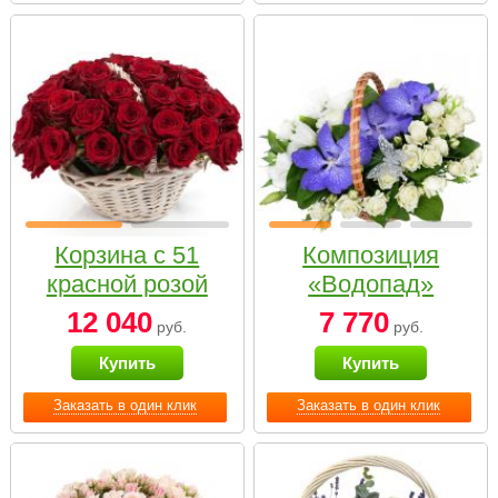
Корзина с 51
Композиция
красной розой
«Водопад»
12 040
7 770
руб.
руб.
Купить
Купить
Заказать в один клик
Заказать в один клик