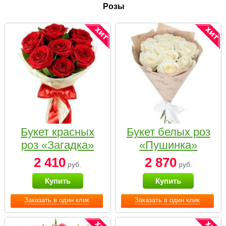
Розы
Букет красных
Букет белых роз
роз «Загадка»
«Пушинка»
2 410
2 870
руб.
руб.
Купить
Купить
Заказать в один клик
Заказать в один клик