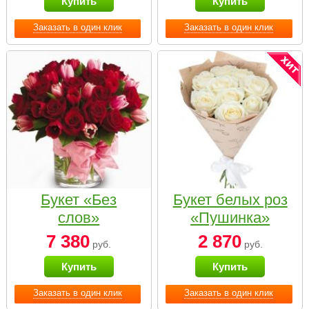
Купить
Купить
Заказать в один клик
Заказать в один клик
Букет «Без
Букет белых роз
слов»
«Пушинка»
7 380
2 870
руб.
руб.
Купить
Купить
Заказать в один клик
Заказать в один клик