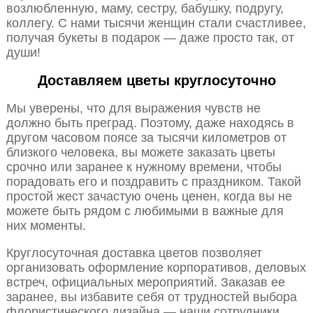
возлюбленную, маму, сестру, бабушку, подругу,
коллегу. С нами тысячи женщин стали счастливее,
получая букеты в подарок — даже просто так, от
души!
Доставляем цветы круглосуточно
Мы уверены, что для выражения чувств не
должно быть преград. Поэтому, даже находясь в
другом часовом поясе за тысячи километров от
близкого человека, вы можете заказать цветы
срочно или заранее к нужному времени, чтобы
порадовать его и поздравить с праздником. Такой
простой жест зачастую очень ценен, когда вы не
можете быть рядом с любимыми в важные для
них моменты.
Круглосуточная доставка цветов позволяет
организовать оформление корпоративов, деловых
встреч, официальных мероприятий. Заказав ее
заранее, вы избавите себя от трудностей выбора
флористического дизайна — наши сотрудники