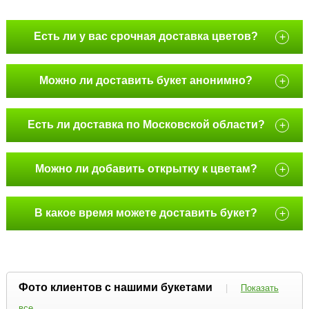
Есть ли у вас срочная доставка цветов?
+
Можно ли доставить букет анонимно?
+
Есть ли доставка по Московской области?
+
Можно ли добавить открытку к цветам?
+
В какое время можете доставить букет?
+
Фото клиентов с нашими букетами
|
Показать
все