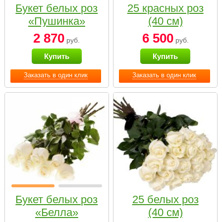
Букет белых роз
25 красных роз
«Пушинка»
(40 см)
2 870
6 500
руб.
руб.
Купить
Купить
Заказать в один клик
Заказать в один клик
Букет белых роз
25 белых роз
«Белла»
(40 см)