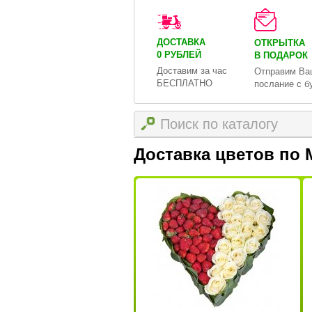
ДОСТАВКА
ОТКРЫТКА
0 РУБЛЕЙ
В ПОДАРОК
Доставим за час
Отправим Ва
БЕСПЛАТНО
послание с б
Доставка цветов по 