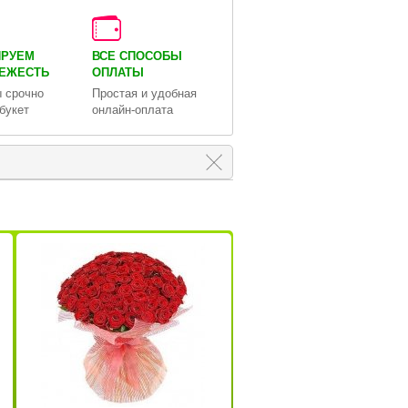
ИРУЕМ
ВСЕ СПОСОБЫ
ВЕЖЕСТЬ
ОПЛАТЫ
 срочно
Простая и удобная
букет
онлайн-оплата