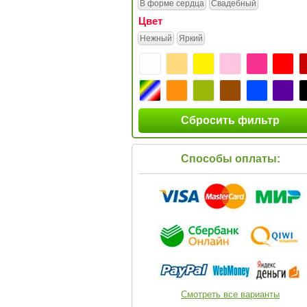
В форме сердца
Свадебный
Цвет
Нежный
Яркий
Сбросить фильтр
Способы оплаты:
Смотреть все варианты