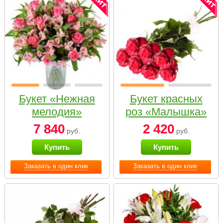
Букет «Нежная
Букет красных
мелодия»
роз «Малышка»
7 840
2 420
руб.
руб.
Купить
Купить
Заказать в один клик
Заказать в один клик