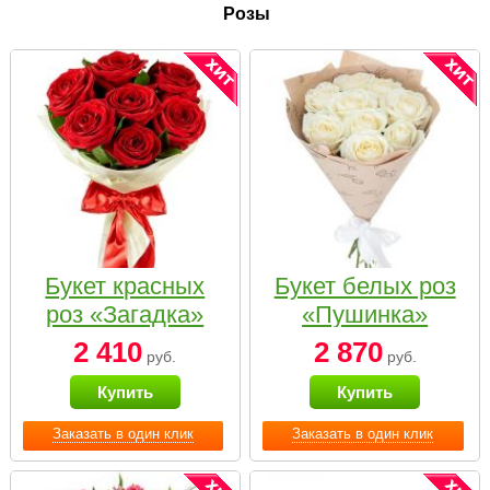
Розы
Букет красных
Букет белых роз
роз «Загадка»
«Пушинка»
2 410
2 870
руб.
руб.
Купить
Купить
Заказать в один клик
Заказать в один клик