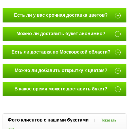
Есть ли у вас срочная доставка цветов?
+
Можно ли доставить букет анонимно?
+
Есть ли доставка по Московской области?
+
Можно ли добавить открытку к цветам?
+
В какое время можете доставить букет?
+
Фото клиентов с нашими букетами
|
Показать
все