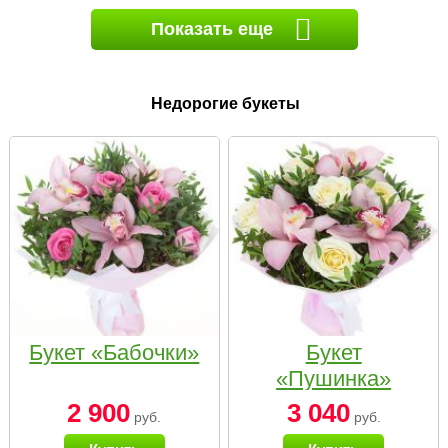
Показать еще
Недорогие букеты
Букет «Бабочки»
Букет
«Пушинка»
2 900
3 040
руб.
руб.