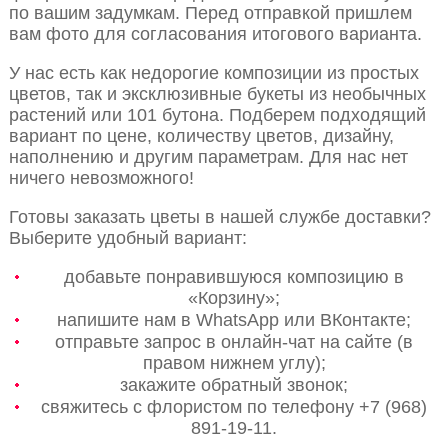
по вашим задумкам. Перед отправкой пришлем
вам фото для согласования итогового варианта.
У нас есть как недорогие композиции из простых
цветов, так и эксклюзивные букеты из необычных
растений или 101 бутона. Подберем подходящий
вариант по цене, количеству цветов, дизайну,
наполнению и другим параметрам. Для нас нет
ничего невозможного!
Готовы заказать цветы в нашей службе доставки?
Выберите удобный вариант:
добавьте понравившуюся композицию в
«Корзину»;
напишите нам в WhatsApp или ВКонтакте;
отправьте запрос в онлайн-чат на сайте (в
правом нижнем углу);
закажите обратный звонок;
свяжитесь с флористом по телефону +7 (968)
891-19-11.