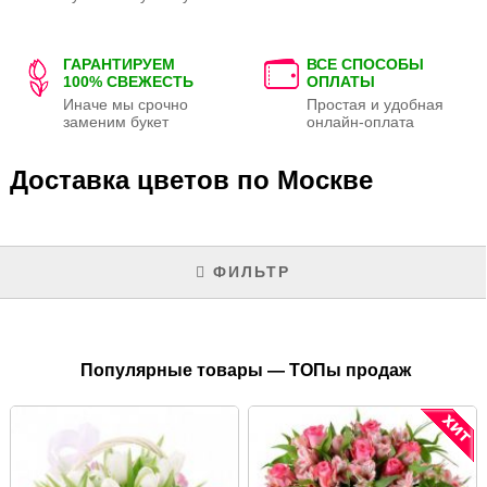
ГАРАНТИРУЕМ
ВСЕ СПОСОБЫ
100% СВЕЖЕСТЬ
ОПЛАТЫ
Иначе мы срочно
Простая и удобная
заменим букет
онлайн-оплата
Доставка цветов по Москве
ФИЛЬТР
Популярные товары — ТОПы продаж