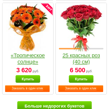
«Тропическое
25 красных роз
солнце»
(40 см)
3 620
6 500
руб.
руб.
Купить
Купить
Заказать в один клик
Заказать в один клик
Больше недорогих букетов