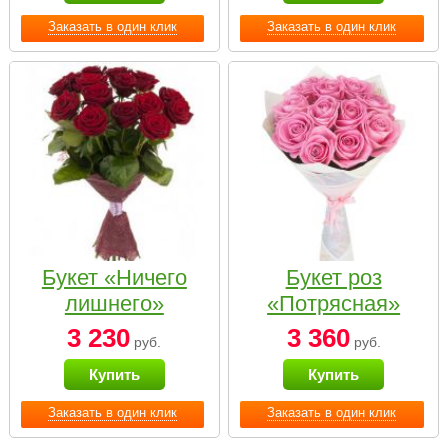
Заказать в один клик
Заказать в один клик
Букет «Ничего
Букет роз
лишнего»
«Потрясная»
3 230
3 360
руб.
руб.
Купить
Купить
Заказать в один клик
Заказать в один клик