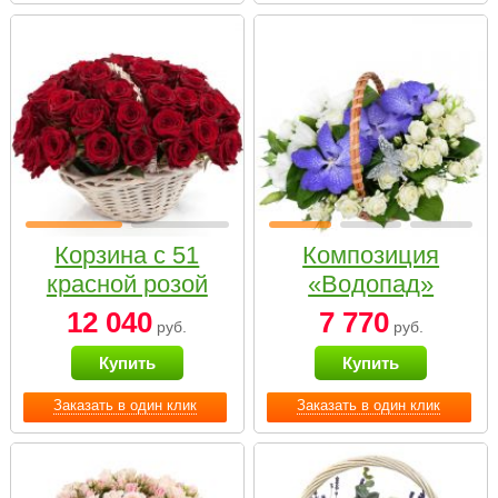
Корзина с 51
Композиция
красной розой
«Водопад»
12 040
7 770
руб.
руб.
Купить
Купить
Заказать в один клик
Заказать в один клик