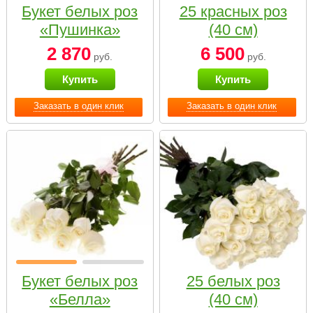
Букет белых роз
25 красных роз
«Пушинка»
(40 см)
2 870
6 500
руб.
руб.
Купить
Купить
Заказать в один клик
Заказать в один клик
Букет белых роз
25 белых роз
«Белла»
(40 см)