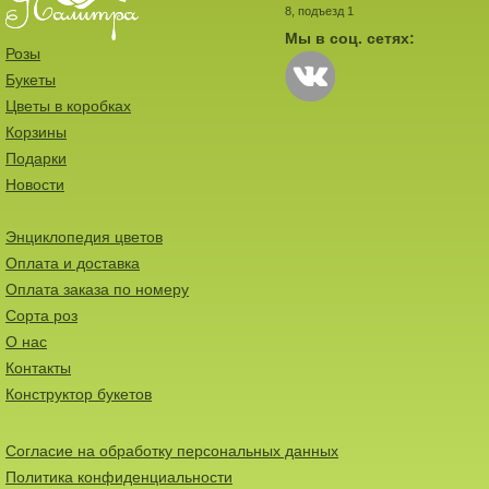
8, подъезд 1
Мы в соц. сетях:
Розы
Букеты
Цветы в коробках
Корзины
Подарки
Новости
Энциклопедия цветов
Оплата и доставка
Оплата заказа по номеру
Сорта роз
О нас
Контакты
Конструктор букетов
Согласие на обработку персональных данных
Политика конфиденциальности