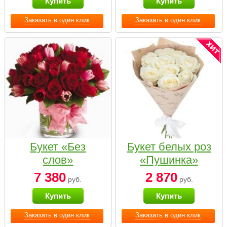
Купить
Купить
Заказать в один клик
Заказать в один клик
Букет «Без
Букет белых роз
слов»
«Пушинка»
7 380
2 870
руб.
руб.
Купить
Купить
Заказать в один клик
Заказать в один клик