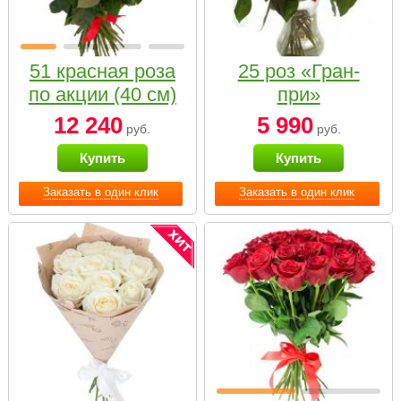
51 красная роза
25 роз «Гран-
по акции (40 см)
при»
12 240
5 990
руб.
руб.
Купить
Купить
Заказать в один клик
Заказать в один клик