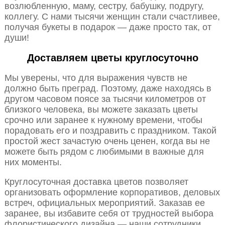
возлюбленную, маму, сестру, бабушку, подругу,
коллегу. С нами тысячи женщин стали счастливее,
получая букеты в подарок — даже просто так, от
души!
Доставляем цветы круглосуточно
Мы уверены, что для выражения чувств не
должно быть преград. Поэтому, даже находясь в
другом часовом поясе за тысячи километров от
близкого человека, вы можете заказать цветы
срочно или заранее к нужному времени, чтобы
порадовать его и поздравить с праздником. Такой
простой жест зачастую очень ценен, когда вы не
можете быть рядом с любимыми в важные для
них моменты.
Круглосуточная доставка цветов позволяет
организовать оформление корпоративов, деловых
встреч, официальных мероприятий. Заказав ее
заранее, вы избавите себя от трудностей выбора
флористического дизайна — наши сотрудники