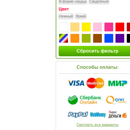
В форме сердца
Свадебный
Цвет
Нежный
Яркий
Сбросить фильтр
Способы оплаты:
Смотреть все варианты