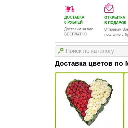
ДОСТАВКА
ОТКРЫТКА
0 РУБЛЕЙ
В ПОДАРОК
Доставим за час
Отправим Ва
БЕСПЛАТНО
послание с б
Доставка цветов по 