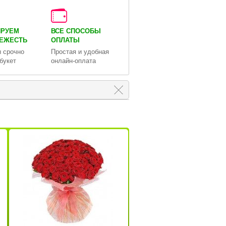
ИРУЕМ
ВСЕ СПОСОБЫ
ВЕЖЕСТЬ
ОПЛАТЫ
 срочно
Простая и удобная
букет
онлайн-оплата