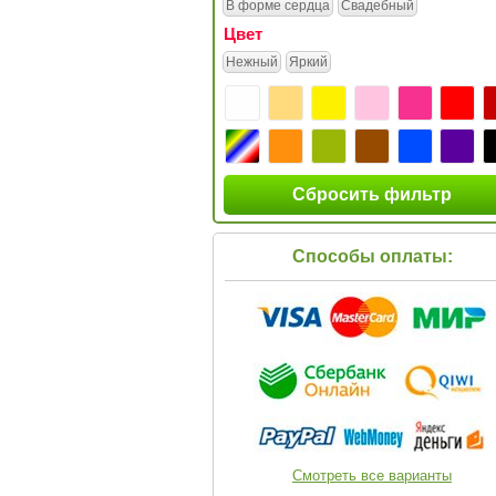
В форме сердца
Свадебный
Цвет
Нежный
Яркий
Сбросить фильтр
Способы оплаты:
Смотреть все варианты