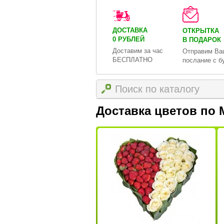
ДОСТАВКА
ОТКРЫТКА
0 РУБЛЕЙ
В ПОДАРОК
Доставим за час
Отправим Ва
БЕСПЛАТНО
послание с б
Доставка цветов по 