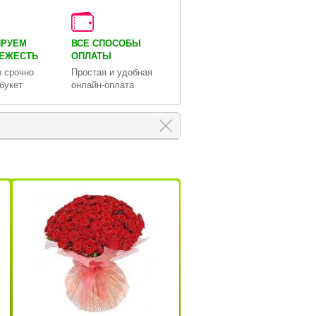
ИРУЕМ
ВСЕ СПОСОБЫ
ВЕЖЕСТЬ
ОПЛАТЫ
 срочно
Простая и удобная
букет
онлайн-оплата