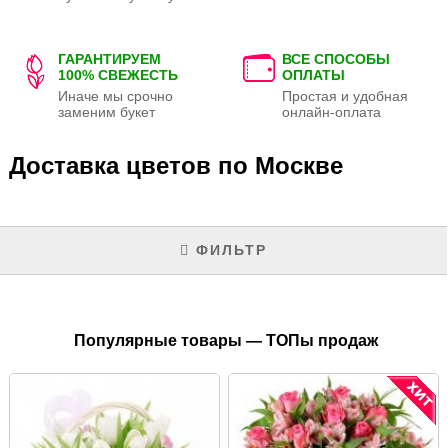
ГАРАНТИРУЕМ
ВСЕ СПОСОБЫ
100% СВЕЖЕСТЬ
ОПЛАТЫ
Иначе мы срочно
Простая и удобная
заменим букет
онлайн-оплата
Доставка цветов по Москве
ФИЛЬТР
Популярные товары — ТОПы продаж