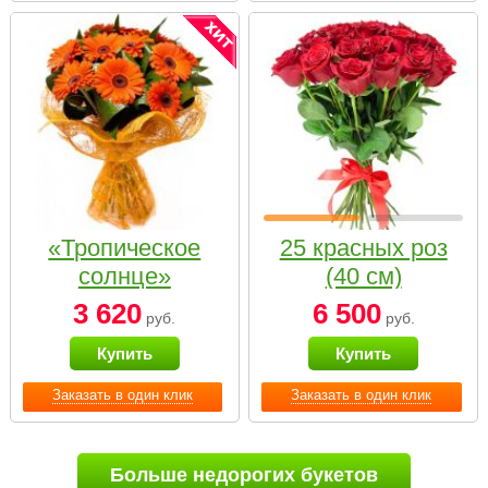
«Тропическое
25 красных роз
солнце»
(40 см)
3 620
6 500
руб.
руб.
Купить
Купить
Заказать в один клик
Заказать в один клик
Больше недорогих букетов