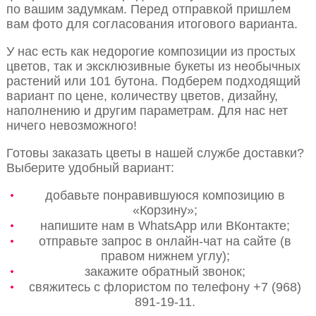
по вашим задумкам. Перед отправкой пришлем
вам фото для согласования итогового варианта.
У нас есть как недорогие композиции из простых
цветов, так и эксклюзивные букеты из необычных
растений или 101 бутона. Подберем подходящий
вариант по цене, количеству цветов, дизайну,
наполнению и другим параметрам. Для нас нет
ничего невозможного!
Готовы заказать цветы в нашей службе доставки?
Выберите удобный вариант:
добавьте понравившуюся композицию в
«Корзину»;
напишите нам в WhatsApp или ВКонтакте;
отправьте запрос в онлайн-чат на сайте (в
правом нижнем углу);
закажите обратный звонок;
свяжитесь с флористом по телефону +7 (968)
891-19-11.