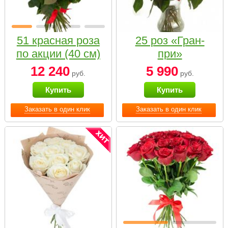
51 красная роза
25 роз «Гран-
по акции (40 см)
при»
12 240
5 990
руб.
руб.
Купить
Купить
Заказать в один клик
Заказать в один клик