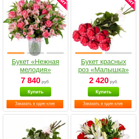
Букет «Нежная
Букет красных
мелодия»
роз «Малышка»
7 840
2 420
руб.
руб.
Купить
Купить
Заказать в один клик
Заказать в один клик