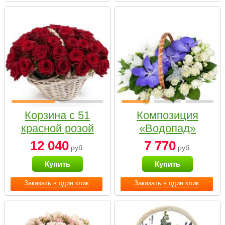
Корзина с 51
Композиция
красной розой
«Водопад»
12 040
7 770
руб.
руб.
Купить
Купить
Заказать в один клик
Заказать в один клик