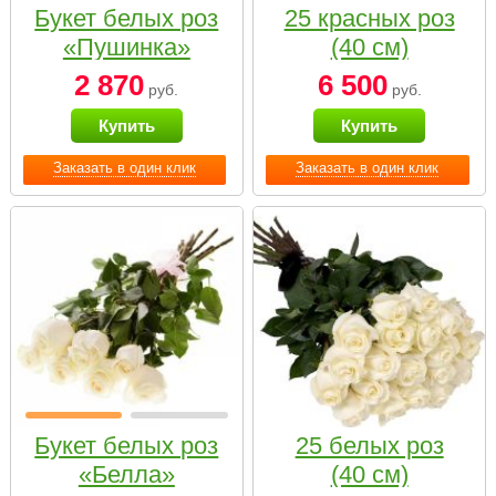
Букет белых роз
25 красных роз
«Пушинка»
(40 см)
2 870
6 500
руб.
руб.
Купить
Купить
Заказать в один клик
Заказать в один клик
Букет белых роз
25 белых роз
«Белла»
(40 см)