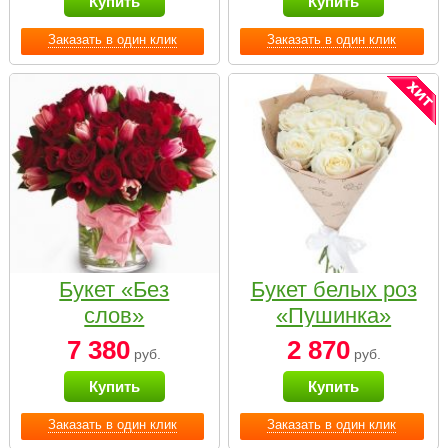
Купить
Купить
Заказать в один клик
Заказать в один клик
Букет «Без
Букет белых роз
слов»
«Пушинка»
7 380
2 870
руб.
руб.
Купить
Купить
Заказать в один клик
Заказать в один клик