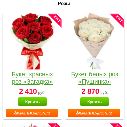
Розы
Букет красных
Букет белых роз
роз «Загадка»
«Пушинка»
2 410
2 870
руб.
руб.
Купить
Купить
Заказать в один клик
Заказать в один клик