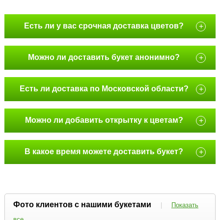
Есть ли у вас срочная доставка цветов?
+
Можно ли доставить букет анонимно?
+
Есть ли доставка по Московской области?
+
Можно ли добавить открытку к цветам?
+
В какое время можете доставить букет?
+
Фото клиентов с нашими букетами
|
Показать
все