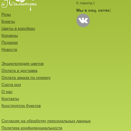
8, подъезд 1
Мы в соц. сетях:
Розы
Букеты
Цветы в коробках
Корзины
Подарки
Новости
Энциклопедия цветов
Оплата и доставка
Оплата заказа по номеру
Сорта роз
О нас
Контакты
Конструктор букетов
Согласие на обработку персональных данных
Политика конфиденциальности