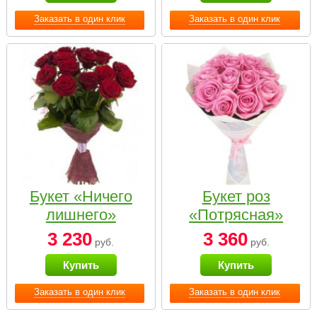
Заказать в один клик
Заказать в один клик
Букет «Ничего
Букет роз
лишнего»
«Потрясная»
3 230
3 360
руб.
руб.
Купить
Купить
Заказать в один клик
Заказать в один клик