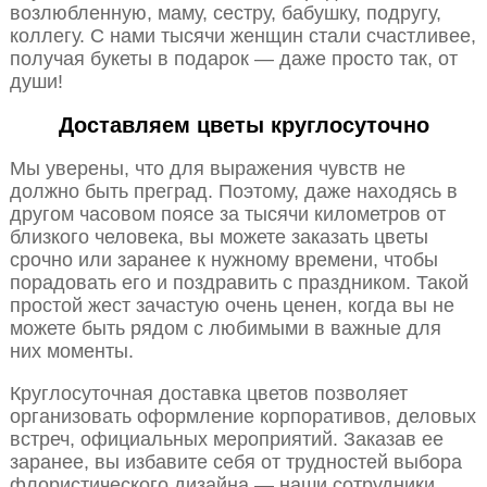
возлюбленную, маму, сестру, бабушку, подругу,
коллегу. С нами тысячи женщин стали счастливее,
получая букеты в подарок — даже просто так, от
души!
Доставляем цветы круглосуточно
Мы уверены, что для выражения чувств не
должно быть преград. Поэтому, даже находясь в
другом часовом поясе за тысячи километров от
близкого человека, вы можете заказать цветы
срочно или заранее к нужному времени, чтобы
порадовать его и поздравить с праздником. Такой
простой жест зачастую очень ценен, когда вы не
можете быть рядом с любимыми в важные для
них моменты.
Круглосуточная доставка цветов позволяет
организовать оформление корпоративов, деловых
встреч, официальных мероприятий. Заказав ее
заранее, вы избавите себя от трудностей выбора
флористического дизайна — наши сотрудники