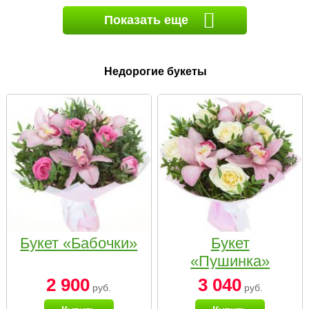
Показать еще
Недорогие букеты
Букет «Бабочки»
Букет
«Пушинка»
2 900
3 040
руб.
руб.