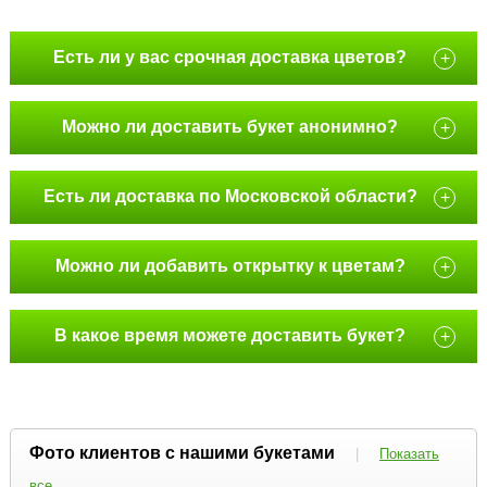
Есть ли у вас срочная доставка цветов?
+
Можно ли доставить букет анонимно?
+
Есть ли доставка по Московской области?
+
Можно ли добавить открытку к цветам?
+
В какое время можете доставить букет?
+
Фото клиентов с нашими букетами
|
Показать
все