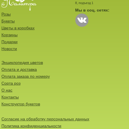
8, подъезд 1
Мы в соц. сетях:
Розы
Букеты
Цветы в коробках
Корзины
Подарки
Новости
Энциклопедия цветов
Оплата и доставка
Оплата заказа по номеру
Сорта роз
О нас
Контакты
Конструктор букетов
Согласие на обработку персональных данных
Политика конфиденциальности