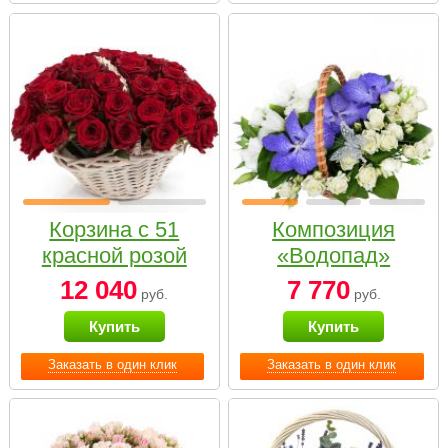
Корзина с 51
Композиция
красной розой
«Водопад»
12 040
7 770
руб.
руб.
Купить
Купить
Заказать в один клик
Заказать в один клик