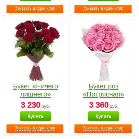
Заказать в один клик
Заказать в один клик
Букет «Ничего
Букет роз
лишнего»
«Потрясная»
3 230
3 360
руб.
руб.
Купить
Купить
Заказать в один клик
Заказать в один клик