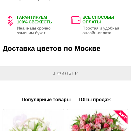
ГАРАНТИРУЕМ
ВСЕ СПОСОБЫ
100% СВЕЖЕСТЬ
ОПЛАТЫ
Иначе мы срочно
Простая и удобная
заменим букет
онлайн-оплата
Доставка цветов по Москве
ФИЛЬТР
Популярные товары — ТОПы продаж