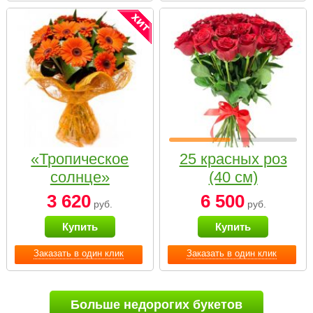
«Тропическое
25 красных роз
солнце»
(40 см)
3 620
6 500
руб.
руб.
Купить
Купить
Заказать в один клик
Заказать в один клик
Больше недорогих букетов