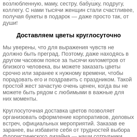
возлюбленную, маму, сестру, бабушку, подругу,
коллегу. С нами тысячи женщин стали счастливее,
получая букеты в подарок — даже просто так, от
души!
Доставляем цветы круглосуточно
Мы уверены, что для выражения чувств не
должно быть преград. Поэтому, даже находясь в
другом часовом поясе за тысячи километров от
близкого человека, вы можете заказать цветы
срочно или заранее к нужному времени, чтобы
порадовать его и поздравить с праздником. Такой
простой жест зачастую очень ценен, когда вы не
можете быть рядом с любимыми в важные для
них моменты.
Круглосуточная доставка цветов позволяет
организовать оформление корпоративов, деловых
встреч, официальных мероприятий. Заказав ее
заранее, вы избавите себя от трудностей выбора
флористического дизайна — наши сотрудники