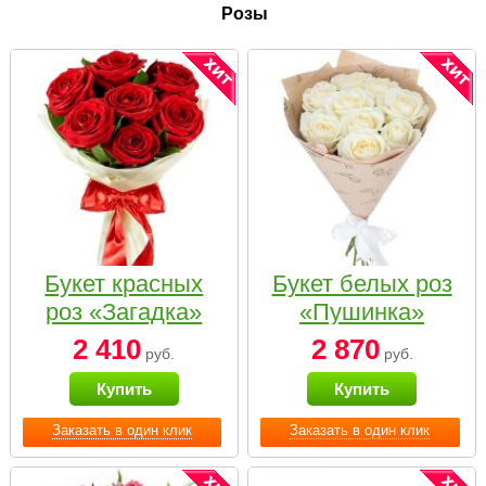
Розы
Букет красных
Букет белых роз
роз «Загадка»
«Пушинка»
2 410
2 870
руб.
руб.
Купить
Купить
Заказать в один клик
Заказать в один клик