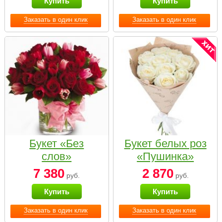
Купить
Купить
Заказать в один клик
Заказать в один клик
Букет «Без
Букет белых роз
слов»
«Пушинка»
7 380
2 870
руб.
руб.
Купить
Купить
Заказать в один клик
Заказать в один клик