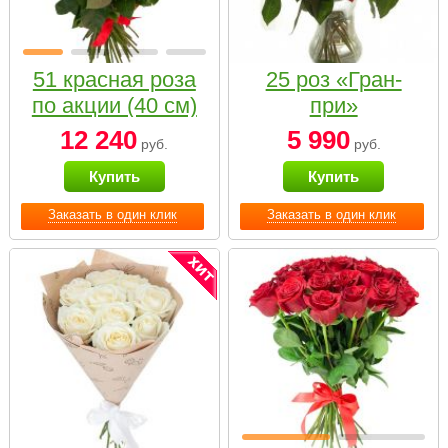
51 красная роза
25 роз «Гран-
по акции (40 см)
при»
12 240
5 990
руб.
руб.
Купить
Купить
Заказать в один клик
Заказать в один клик