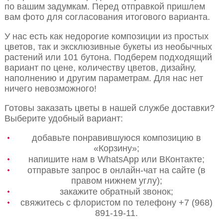
по вашим задумкам. Перед отправкой пришлем
вам фото для согласования итогового варианта.
У нас есть как недорогие композиции из простых
цветов, так и эксклюзивные букеты из необычных
растений или 101 бутона. Подберем подходящий
вариант по цене, количеству цветов, дизайну,
наполнению и другим параметрам. Для нас нет
ничего невозможного!
Готовы заказать цветы в нашей службе доставки?
Выберите удобный вариант:
добавьте понравившуюся композицию в
«Корзину»;
напишите нам в WhatsApp или ВКонтакте;
отправьте запрос в онлайн-чат на сайте (в
правом нижнем углу);
закажите обратный звонок;
свяжитесь с флористом по телефону +7 (968)
891-19-11.