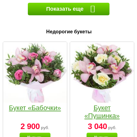
Показать еще
Недорогие букеты
Букет «Бабочки»
Букет
«Пушинка»
2 900
3 040
руб.
руб.