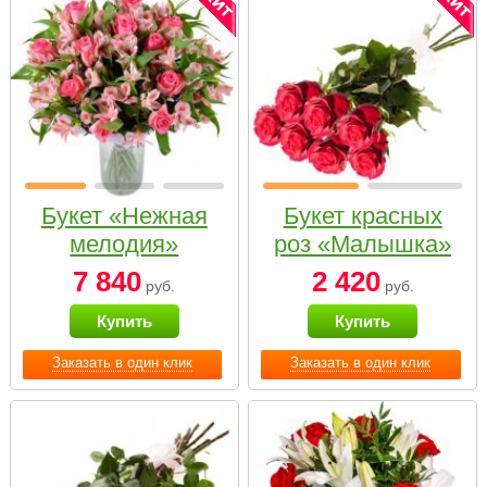
Букет «Нежная
Букет красных
мелодия»
роз «Малышка»
7 840
2 420
руб.
руб.
Купить
Купить
Заказать в один клик
Заказать в один клик