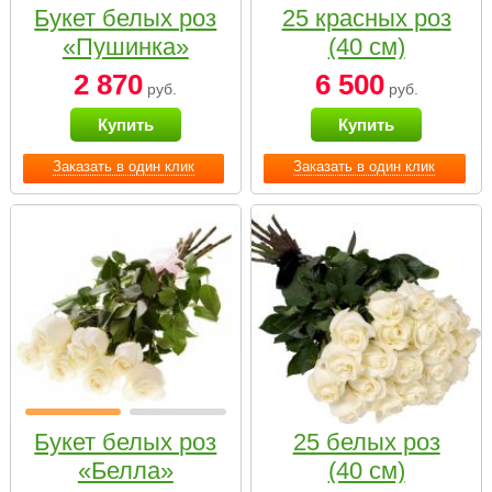
Букет белых роз
25 красных роз
«Пушинка»
(40 см)
2 870
6 500
руб.
руб.
Купить
Купить
Заказать в один клик
Заказать в один клик
Букет белых роз
25 белых роз
«Белла»
(40 см)