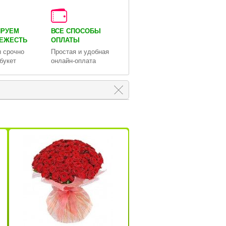
ИРУЕМ
ВСЕ СПОСОБЫ
ВЕЖЕСТЬ
ОПЛАТЫ
 срочно
Простая и удобная
букет
онлайн-оплата