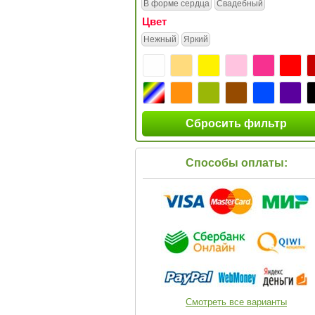
В форме сердца
Свадебный
Цвет
Нежный
Яркий
Сбросить фильтр
Способы оплаты:
Смотреть все варианты