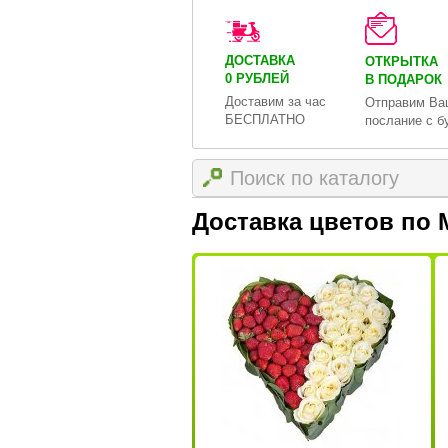
ДОСТАВКА
ОТКРЫТКА
0 РУБЛЕЙ
В ПОДАРОК
Доставим за час
Отправим Ва
БЕСПЛАТНО
послание с б
Доставка цветов по 