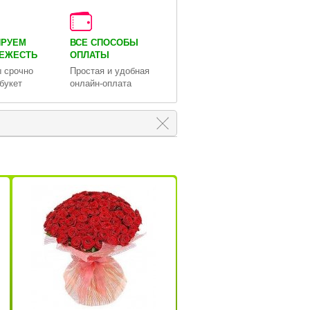
ИРУЕМ
ВСЕ СПОСОБЫ
ВЕЖЕСТЬ
ОПЛАТЫ
 срочно
Простая и удобная
букет
онлайн-оплата