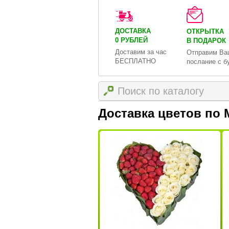
ДОСТАВКА
ОТКРЫТКА
0 РУБЛЕЙ
В ПОДАРОК
Доставим за час
Отправим Ва
БЕСПЛАТНО
послание с б
Доставка цветов по 