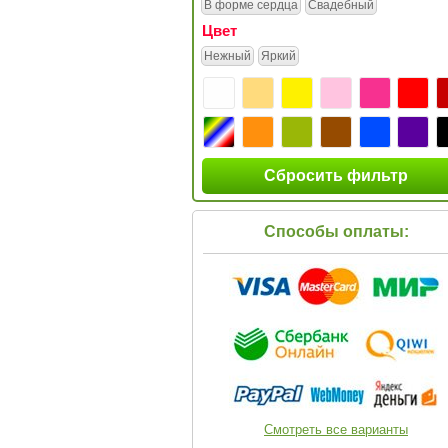
В форме сердца
Свадебный
Цвет
Нежный
Яркий
Сбросить фильтр
Способы оплаты:
Смотреть все варианты