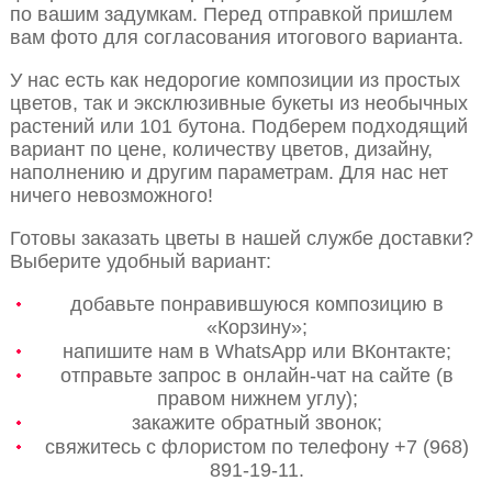
по вашим задумкам. Перед отправкой пришлем
вам фото для согласования итогового варианта.
У нас есть как недорогие композиции из простых
цветов, так и эксклюзивные букеты из необычных
растений или 101 бутона. Подберем подходящий
вариант по цене, количеству цветов, дизайну,
наполнению и другим параметрам. Для нас нет
ничего невозможного!
Готовы заказать цветы в нашей службе доставки?
Выберите удобный вариант:
добавьте понравившуюся композицию в
«Корзину»;
напишите нам в WhatsApp или ВКонтакте;
отправьте запрос в онлайн-чат на сайте (в
правом нижнем углу);
закажите обратный звонок;
свяжитесь с флористом по телефону +7 (968)
891-19-11.