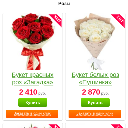
Розы
Букет красных
Букет белых роз
роз «Загадка»
«Пушинка»
2 410
2 870
руб.
руб.
Купить
Купить
Заказать в один клик
Заказать в один клик