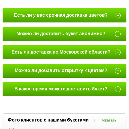
Есть ли у вас срочная доставка цветов?
+
Можно ли доставить букет анонимно?
+
Есть ли доставка по Московской области?
+
Можно ли добавить открытку к цветам?
+
В какое время можете доставить букет?
+
Фото клиентов с нашими букетами
|
Показать
все