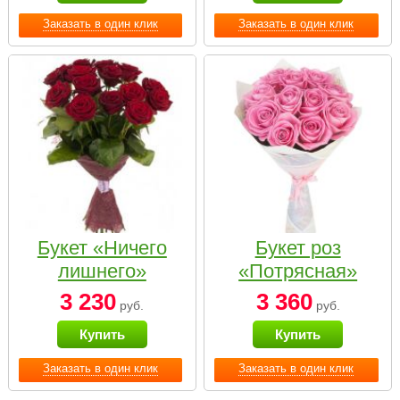
Заказать в один клик
Заказать в один клик
Букет «Ничего
Букет роз
лишнего»
«Потрясная»
3 230
3 360
руб.
руб.
Купить
Купить
Заказать в один клик
Заказать в один клик