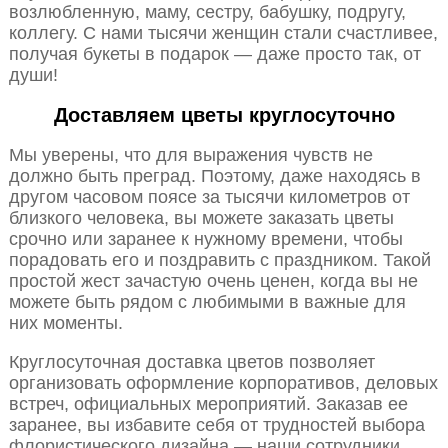
возлюбленную, маму, сестру, бабушку, подругу,
коллегу. С нами тысячи женщин стали счастливее,
получая букеты в подарок — даже просто так, от
души!
Доставляем цветы круглосуточно
Мы уверены, что для выражения чувств не
должно быть преград. Поэтому, даже находясь в
другом часовом поясе за тысячи километров от
близкого человека, вы можете заказать цветы
срочно или заранее к нужному времени, чтобы
порадовать его и поздравить с праздником. Такой
простой жест зачастую очень ценен, когда вы не
можете быть рядом с любимыми в важные для
них моменты.
Круглосуточная доставка цветов позволяет
организовать оформление корпоративов, деловых
встреч, официальных мероприятий. Заказав ее
заранее, вы избавите себя от трудностей выбора
флористического дизайна — наши сотрудники