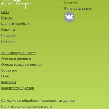
8, подъезд 1
Мы в соц. сетях:
Розы
Букеты
Цветы в коробках
Корзины
Подарки
Новости
Энциклопедия цветов
Оплата и доставка
Оплата заказа по номеру
Сорта роз
О нас
Контакты
Конструктор букетов
Согласие на обработку персональных данных
Политика конфиденциальности