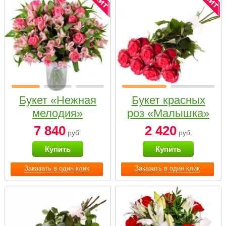
Букет «Нежная
Букет красных
мелодия»
роз «Малышка»
7 840
2 420
руб.
руб.
Купить
Купить
Заказать в один клик
Заказать в один клик