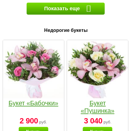
Показать еще
Недорогие букеты
Букет «Бабочки»
Букет
«Пушинка»
2 900
3 040
руб.
руб.