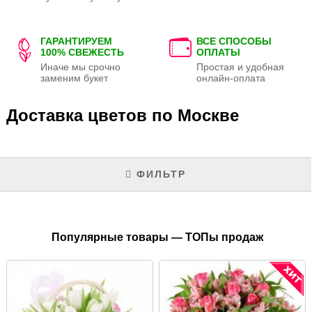
ГАРАНТИРУЕМ
ВСЕ СПОСОБЫ
100% СВЕЖЕСТЬ
ОПЛАТЫ
Иначе мы срочно
Простая и удобная
заменим букет
онлайн-оплата
Доставка цветов по Москве
ФИЛЬТР
Популярные товары — ТОПы продаж