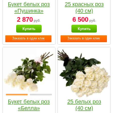
Букет белых роз
25 красных роз
«Пушинка»
(40 см)
2 870
6 500
руб.
руб.
Купить
Купить
Заказать в один клик
Заказать в один клик
Букет белых роз
25 белых роз
«Белла»
(40 см)