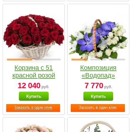
Корзина с 51
Композиция
красной розой
«Водопад»
12 040
7 770
руб.
руб.
Купить
Купить
Заказать в один клик
Заказать в один клик