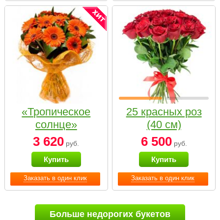
«Тропическое
25 красных роз
солнце»
(40 см)
3 620
6 500
руб.
руб.
Купить
Купить
Заказать в один клик
Заказать в один клик
Больше недорогих букетов