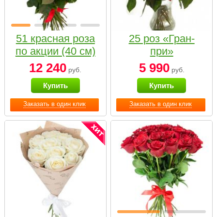
51 красная роза
25 роз «Гран-
по акции (40 см)
при»
12 240
5 990
руб.
руб.
Купить
Купить
Заказать в один клик
Заказать в один клик