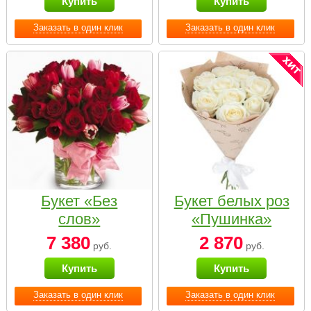
Купить
Купить
Заказать в один клик
Заказать в один клик
Букет «Без
Букет белых роз
слов»
«Пушинка»
7 380
2 870
руб.
руб.
Купить
Купить
Заказать в один клик
Заказать в один клик